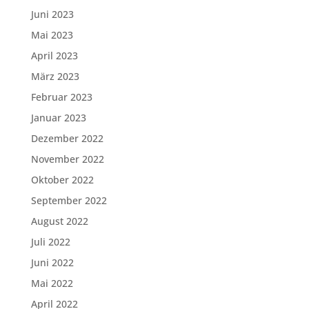
Juni 2023
Mai 2023
April 2023
März 2023
Februar 2023
Januar 2023
Dezember 2022
November 2022
Oktober 2022
September 2022
August 2022
Juli 2022
Juni 2022
Mai 2022
April 2022