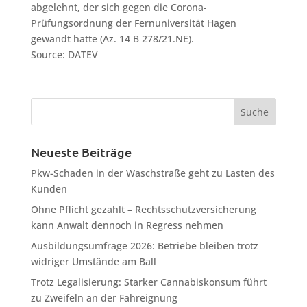
abgelehnt, der sich gegen die Corona-
Prüfungsordnung der Fernuniversität Hagen
gewandt hatte (Az. 14 B 278/21.NE).
Source: DATEV
Neueste Beiträge
Pkw-Schaden in der Waschstraße geht zu Lasten des
Kunden
Ohne Pflicht gezahlt – Rechtsschutzversicherung
kann Anwalt dennoch in Regress nehmen
Ausbildungsumfrage 2026: Betriebe bleiben trotz
widriger Umstände am Ball
Trotz Legalisierung: Starker Cannabiskonsum führt
zu Zweifeln an der Fahreignung