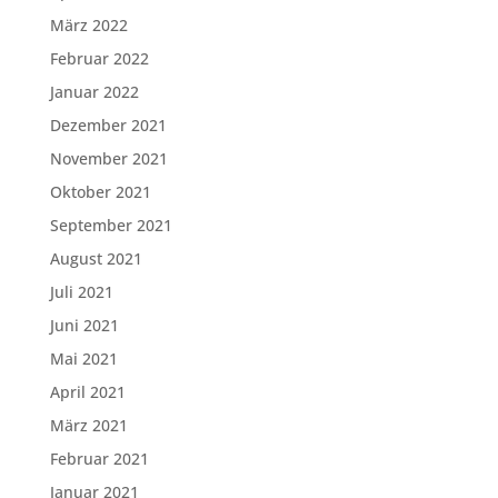
März 2022
Februar 2022
Januar 2022
Dezember 2021
November 2021
Oktober 2021
September 2021
August 2021
Juli 2021
Juni 2021
Mai 2021
April 2021
März 2021
Februar 2021
Januar 2021