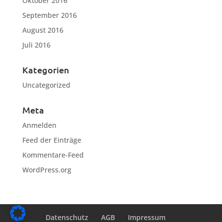
Oktober 2016
September 2016
August 2016
Juli 2016
Kategorien
Uncategorized
Meta
Anmelden
Feed der Einträge
Kommentare-Feed
WordPress.org
Datenschutz
AGB
Impressum