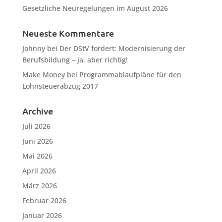
Gesetzliche Neuregelungen im August 2026
Neueste Kommentare
Johnny
bei
Der DStV fordert: Modernisierung der
Berufsbildung – ja, aber richtig!
Make Money
bei
Programmablaufpläne für den
Lohnsteuerabzug 2017
Archive
Juli 2026
Juni 2026
Mai 2026
April 2026
März 2026
Februar 2026
Januar 2026