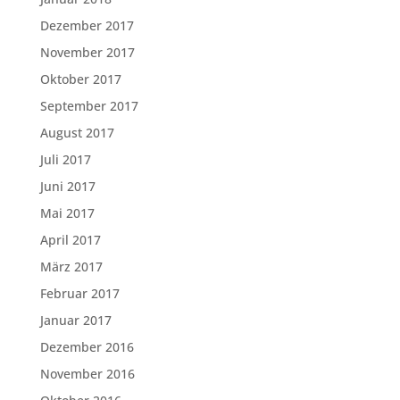
Dezember 2017
November 2017
Oktober 2017
September 2017
August 2017
Juli 2017
Juni 2017
Mai 2017
April 2017
März 2017
Februar 2017
Januar 2017
Dezember 2016
November 2016