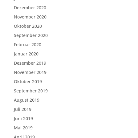
Dezember 2020
November 2020
Oktober 2020
September 2020
Februar 2020
Januar 2020
Dezember 2019
November 2019
Oktober 2019
September 2019
August 2019
Juli 2019
Juni 2019
Mai 2019
April 2019