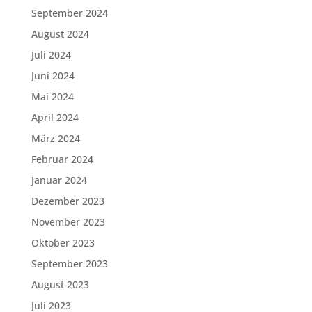
September 2024
August 2024
Juli 2024
Juni 2024
Mai 2024
April 2024
März 2024
Februar 2024
Januar 2024
Dezember 2023
November 2023
Oktober 2023
September 2023
August 2023
Juli 2023