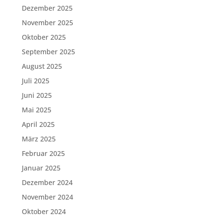
Dezember 2025
November 2025
Oktober 2025
September 2025
August 2025
Juli 2025
Juni 2025
Mai 2025
April 2025
März 2025
Februar 2025
Januar 2025
Dezember 2024
November 2024
Oktober 2024