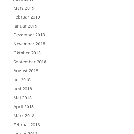
März 2019
Februar 2019
Januar 2019
Dezember 2018
November 2018
Oktober 2018
September 2018
August 2018
Juli 2018
Juni 2018
Mai 2018
April 2018
März 2018
Februar 2018
Januar 2018