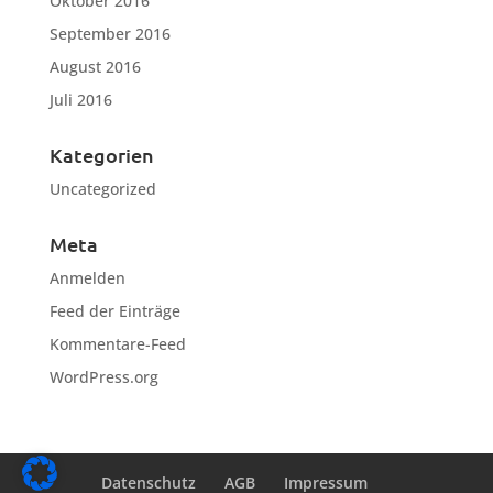
Oktober 2016
September 2016
August 2016
Juli 2016
Kategorien
Uncategorized
Meta
Anmelden
Feed der Einträge
Kommentare-Feed
WordPress.org
Datenschutz
AGB
Impressum