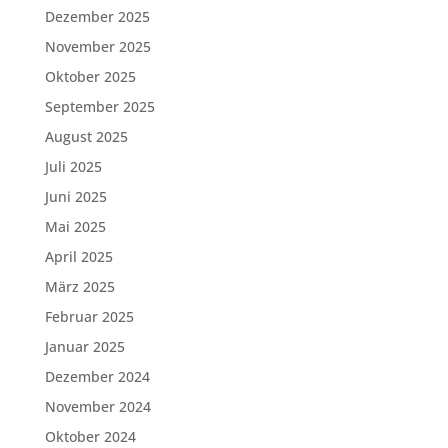
Dezember 2025
November 2025
Oktober 2025
September 2025
August 2025
Juli 2025
Juni 2025
Mai 2025
April 2025
März 2025
Februar 2025
Januar 2025
Dezember 2024
November 2024
Oktober 2024