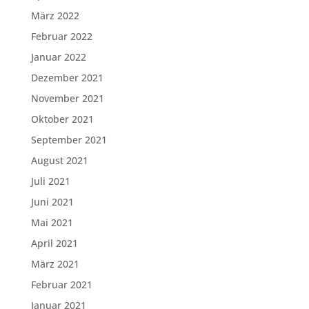
März 2022
Februar 2022
Januar 2022
Dezember 2021
November 2021
Oktober 2021
September 2021
August 2021
Juli 2021
Juni 2021
Mai 2021
April 2021
März 2021
Februar 2021
Januar 2021