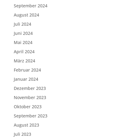
September 2024
August 2024
Juli 2024
Juni 2024
Mai 2024
April 2024
März 2024
Februar 2024
Januar 2024
Dezember 2023
November 2023
Oktober 2023
September 2023
August 2023
Juli 2023