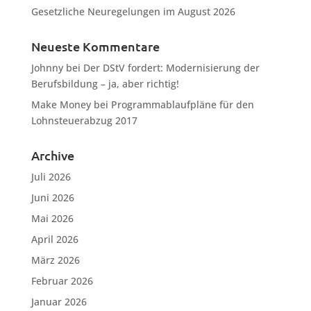
Gesetzliche Neuregelungen im August 2026
Neueste Kommentare
Johnny
bei
Der DStV fordert: Modernisierung der
Berufsbildung – ja, aber richtig!
Make Money
bei
Programmablaufpläne für den
Lohnsteuerabzug 2017
Archive
Juli 2026
Juni 2026
Mai 2026
April 2026
März 2026
Februar 2026
Januar 2026