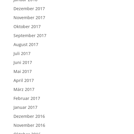
Dezember 2017
November 2017
Oktober 2017
September 2017
August 2017
Juli 2017
Juni 2017
Mai 2017
April 2017
März 2017
Februar 2017
Januar 2017
Dezember 2016
November 2016