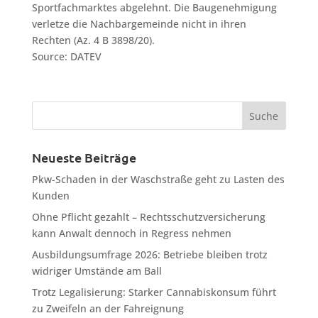
Sportfachmarktes abgelehnt. Die Baugenehmigung
verletze die Nachbargemeinde nicht in ihren
Rechten (Az. 4 B 3898/20).
Source: DATEV
Neueste Beiträge
Pkw-Schaden in der Waschstraße geht zu Lasten des
Kunden
Ohne Pflicht gezahlt – Rechtsschutzversicherung
kann Anwalt dennoch in Regress nehmen
Ausbildungsumfrage 2026: Betriebe bleiben trotz
widriger Umstände am Ball
Trotz Legalisierung: Starker Cannabiskonsum führt
zu Zweifeln an der Fahreignung