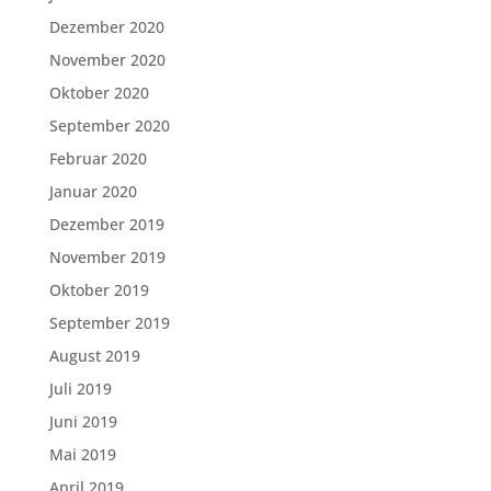
Dezember 2020
November 2020
Oktober 2020
September 2020
Februar 2020
Januar 2020
Dezember 2019
November 2019
Oktober 2019
September 2019
August 2019
Juli 2019
Juni 2019
Mai 2019
April 2019