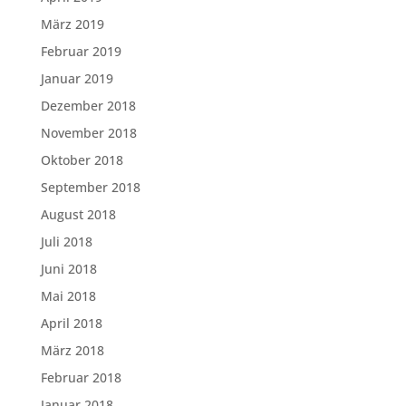
März 2019
Februar 2019
Januar 2019
Dezember 2018
November 2018
Oktober 2018
September 2018
August 2018
Juli 2018
Juni 2018
Mai 2018
April 2018
März 2018
Februar 2018
Januar 2018