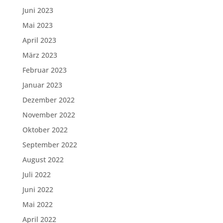
Juni 2023
Mai 2023
April 2023
März 2023
Februar 2023
Januar 2023
Dezember 2022
November 2022
Oktober 2022
September 2022
August 2022
Juli 2022
Juni 2022
Mai 2022
April 2022