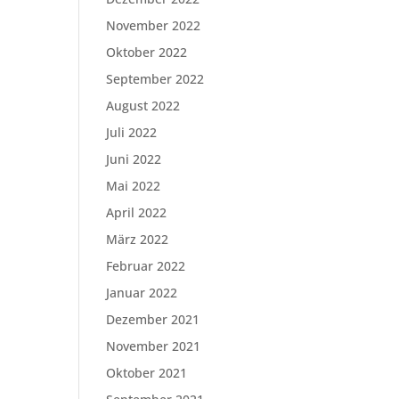
November 2022
Oktober 2022
September 2022
August 2022
Juli 2022
Juni 2022
Mai 2022
April 2022
März 2022
Februar 2022
Januar 2022
Dezember 2021
November 2021
Oktober 2021