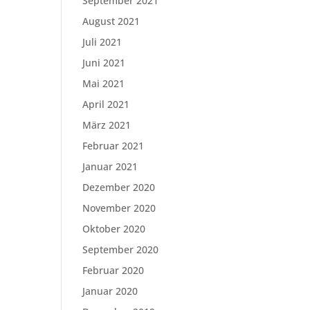
September 2021
August 2021
Juli 2021
Juni 2021
Mai 2021
April 2021
März 2021
Februar 2021
Januar 2021
Dezember 2020
November 2020
Oktober 2020
September 2020
Februar 2020
Januar 2020