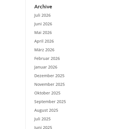
Archive
Juli 2026
Juni 2026
Mai 2026
April 2026
März 2026
Februar 2026
Januar 2026
Dezember 2025
November 2025
Oktober 2025
September 2025
August 2025
Juli 2025
Juni 2025