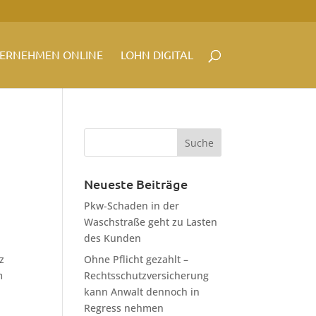
ERNEHMEN ONLINE
LOHN DIGITAL
Neueste Beiträge
Pkw-Schaden in der
Waschstraße geht zu Lasten
des Kunden
z
Ohne Pflicht gezahlt –
m
Rechtsschutzversicherung
kann Anwalt dennoch in
Regress nehmen