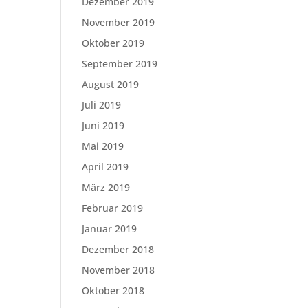
Dezember 2019
November 2019
Oktober 2019
September 2019
August 2019
Juli 2019
Juni 2019
Mai 2019
April 2019
März 2019
Februar 2019
Januar 2019
Dezember 2018
November 2018
Oktober 2018