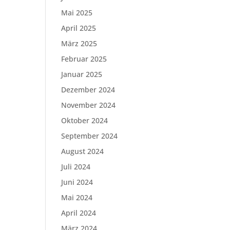
Mai 2025
April 2025
März 2025
Februar 2025
Januar 2025
Dezember 2024
November 2024
Oktober 2024
September 2024
August 2024
Juli 2024
Juni 2024
Mai 2024
April 2024
März 2024