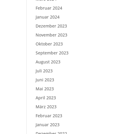
Februar 2024
Januar 2024
Dezember 2023
November 2023
Oktober 2023
September 2023
August 2023
Juli 2023
Juni 2023
Mai 2023
April 2023
März 2023
Februar 2023
Januar 2023
Dezember 2022