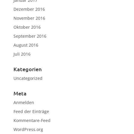
Januar 2017
Dezember 2016
November 2016
Oktober 2016
September 2016
August 2016
Juli 2016
Kategorien
Uncategorized
Meta
Anmelden
Feed der Einträge
Kommentare-Feed
WordPress.org