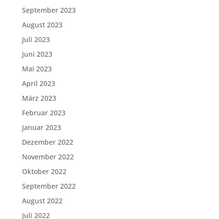
September 2023
August 2023
Juli 2023
Juni 2023
Mai 2023
April 2023
März 2023
Februar 2023
Januar 2023
Dezember 2022
November 2022
Oktober 2022
September 2022
August 2022
Juli 2022