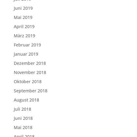
Juni 2019
Mai 2019
April 2019
März 2019
Februar 2019
Januar 2019
Dezember 2018
November 2018
Oktober 2018
September 2018
August 2018
Juli 2018
Juni 2018
Mai 2018
April 2018