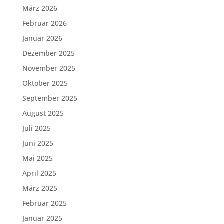
März 2026
Februar 2026
Januar 2026
Dezember 2025
November 2025
Oktober 2025
September 2025
August 2025
Juli 2025
Juni 2025
Mai 2025
April 2025
März 2025
Februar 2025
Januar 2025