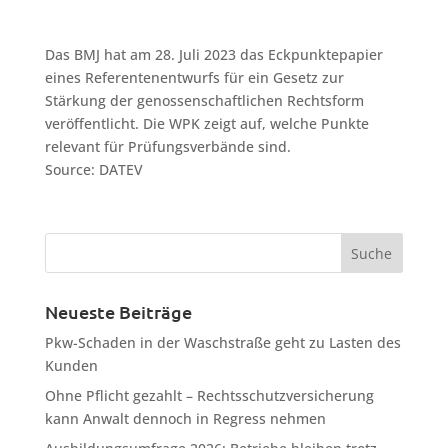
Das BMJ hat am 28. Juli 2023 das Eckpunktepapier
eines Referentenentwurfs für ein Gesetz zur
Stärkung der genossenschaftlichen Rechtsform
veröffentlicht. Die WPK zeigt auf, welche Punkte
relevant für Prüfungsverbände sind.
Source: DATEV
Neueste Beiträge
Pkw-Schaden in der Waschstraße geht zu Lasten des
Kunden
Ohne Pflicht gezahlt – Rechtsschutzversicherung
kann Anwalt dennoch in Regress nehmen