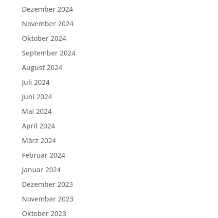
Dezember 2024
November 2024
Oktober 2024
September 2024
August 2024
Juli 2024
Juni 2024
Mai 2024
April 2024
März 2024
Februar 2024
Januar 2024
Dezember 2023
November 2023
Oktober 2023