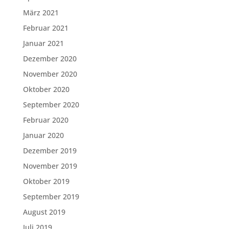
März 2021
Februar 2021
Januar 2021
Dezember 2020
November 2020
Oktober 2020
September 2020
Februar 2020
Januar 2020
Dezember 2019
November 2019
Oktober 2019
September 2019
August 2019
Juli 2019