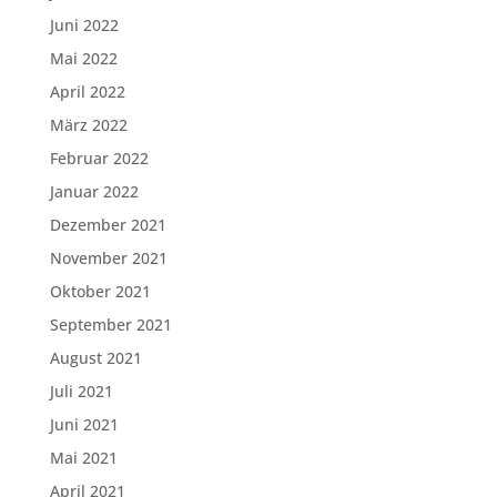
Juni 2022
Mai 2022
April 2022
März 2022
Februar 2022
Januar 2022
Dezember 2021
November 2021
Oktober 2021
September 2021
August 2021
Juli 2021
Juni 2021
Mai 2021
April 2021