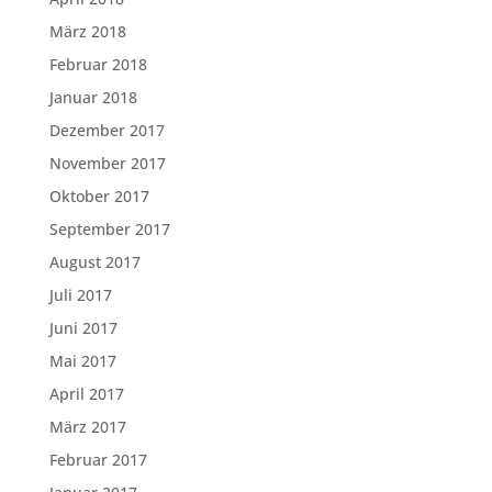
März 2018
Februar 2018
Januar 2018
Dezember 2017
November 2017
Oktober 2017
September 2017
August 2017
Juli 2017
Juni 2017
Mai 2017
April 2017
März 2017
Februar 2017