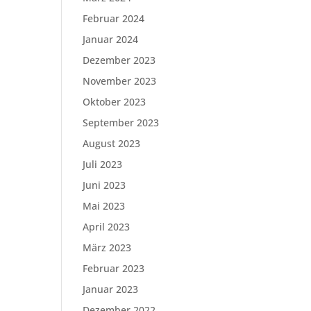
Februar 2024
Januar 2024
Dezember 2023
November 2023
Oktober 2023
September 2023
August 2023
Juli 2023
Juni 2023
Mai 2023
April 2023
März 2023
Februar 2023
Januar 2023
Dezember 2022