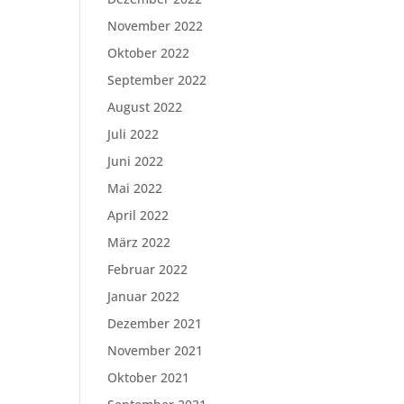
November 2022
Oktober 2022
September 2022
August 2022
Juli 2022
Juni 2022
Mai 2022
April 2022
März 2022
Februar 2022
Januar 2022
Dezember 2021
November 2021
Oktober 2021