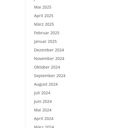
Mai 2025
April 2025
März 2025
Februar 2025
Januar 2025
Dezember 2024
November 2024
Oktober 2024
September 2024
August 2024
Juli 2024
Juni 2024
Mai 2024
April 2024
März 2024