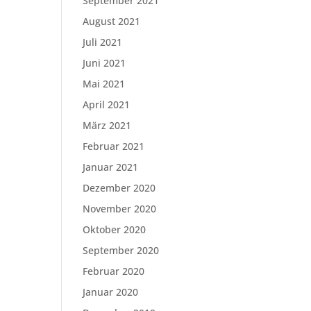
September 2021
August 2021
Juli 2021
Juni 2021
Mai 2021
April 2021
März 2021
Februar 2021
Januar 2021
Dezember 2020
November 2020
Oktober 2020
September 2020
Februar 2020
Januar 2020