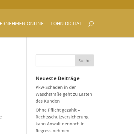
ERNEHMEN ONLINE
LOHN DIGITAL
Neueste Beiträge
Pkw-Schaden in der
Waschstraße geht zu Lasten
des Kunden
Ohne Pflicht gezahlt –
e
Rechtsschutzversicherung
kann Anwalt dennoch in
Regress nehmen