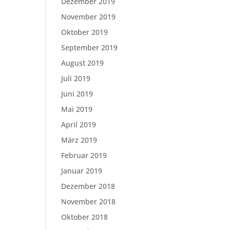
Dezember 2019
November 2019
Oktober 2019
September 2019
August 2019
Juli 2019
Juni 2019
Mai 2019
April 2019
März 2019
Februar 2019
Januar 2019
Dezember 2018
November 2018
Oktober 2018