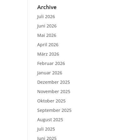
Archive
Juli 2026
Juni 2026
Mai 2026
April 2026
März 2026
Februar 2026
Januar 2026
Dezember 2025
November 2025
Oktober 2025
September 2025
August 2025
Juli 2025
Juni 2025