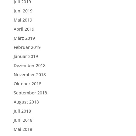
Juli 2019
Juni 2019
Mai 2019
April 2019
März 2019
Februar 2019
Januar 2019
Dezember 2018
November 2018
Oktober 2018
September 2018
August 2018
Juli 2018
Juni 2018
Mai 2018