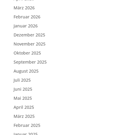
März 2026
Februar 2026
Januar 2026
Dezember 2025
November 2025
Oktober 2025
September 2025
August 2025
Juli 2025
Juni 2025
Mai 2025
April 2025
März 2025
Februar 2025
Januar 2025