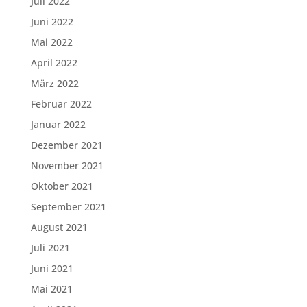
Juli 2022
Juni 2022
Mai 2022
April 2022
März 2022
Februar 2022
Januar 2022
Dezember 2021
November 2021
Oktober 2021
September 2021
August 2021
Juli 2021
Juni 2021
Mai 2021