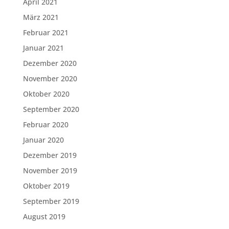
April 2021
März 2021
Februar 2021
Januar 2021
Dezember 2020
November 2020
Oktober 2020
September 2020
Februar 2020
Januar 2020
Dezember 2019
November 2019
Oktober 2019
September 2019
August 2019