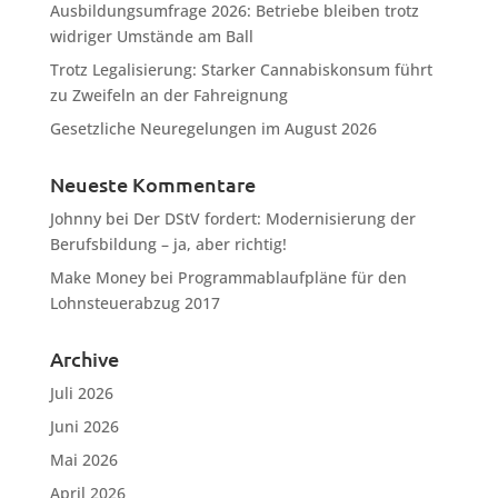
Ausbildungsumfrage 2026: Betriebe bleiben trotz
widriger Umstände am Ball
Trotz Legalisierung: Starker Cannabiskonsum führt
zu Zweifeln an der Fahreignung
Gesetzliche Neuregelungen im August 2026
Neueste Kommentare
Johnny
bei
Der DStV fordert: Modernisierung der
Berufsbildung – ja, aber richtig!
Make Money
bei
Programmablaufpläne für den
Lohnsteuerabzug 2017
Archive
Juli 2026
Juni 2026
Mai 2026
April 2026