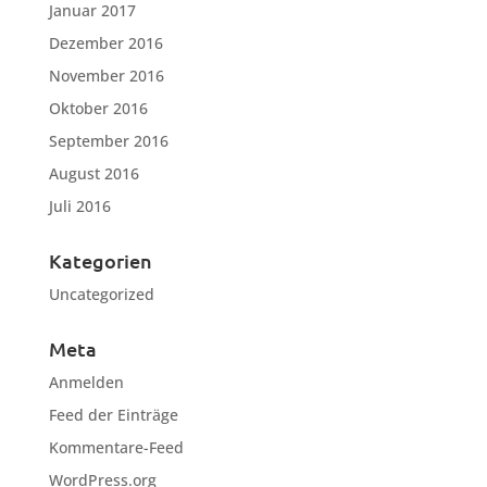
Januar 2017
Dezember 2016
November 2016
Oktober 2016
September 2016
August 2016
Juli 2016
Kategorien
Uncategorized
Meta
Anmelden
Feed der Einträge
Kommentare-Feed
WordPress.org