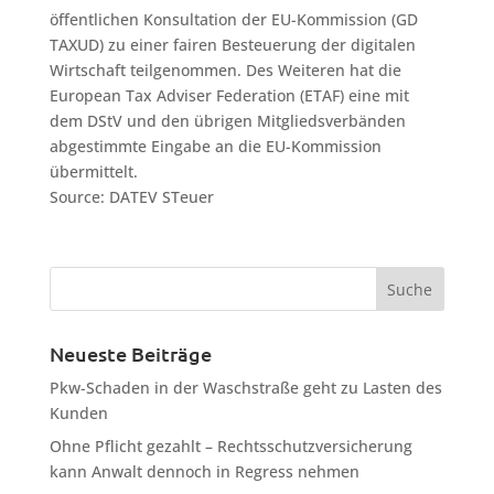
öffentlichen Konsultation der EU-Kommission (GD
TAXUD) zu einer fairen Besteuerung der digitalen
Wirtschaft teilgenommen. Des Weiteren hat die
European Tax Adviser Federation (ETAF) eine mit
dem DStV und den übrigen Mitgliedsverbänden
abgestimmte Eingabe an die EU-Kommission
übermittelt.
Source: DATEV STeuer
Neueste Beiträge
Pkw-Schaden in der Waschstraße geht zu Lasten des
Kunden
Ohne Pflicht gezahlt – Rechtsschutzversicherung
kann Anwalt dennoch in Regress nehmen