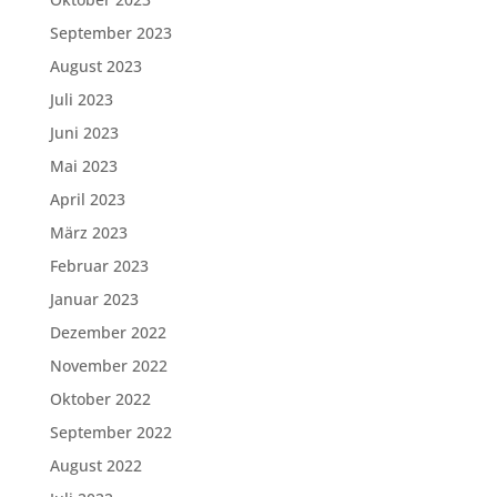
September 2023
August 2023
Juli 2023
Juni 2023
Mai 2023
April 2023
März 2023
Februar 2023
Januar 2023
Dezember 2022
November 2022
Oktober 2022
September 2022
August 2022