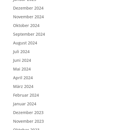
Dezember 2024
November 2024
Oktober 2024
September 2024
August 2024
Juli 2024
Juni 2024
Mai 2024
April 2024
März 2024
Februar 2024
Januar 2024
Dezember 2023
November 2023
Oktober 2023