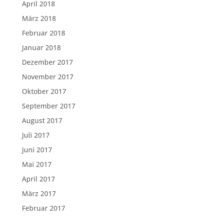
April 2018
März 2018
Februar 2018
Januar 2018
Dezember 2017
November 2017
Oktober 2017
September 2017
August 2017
Juli 2017
Juni 2017
Mai 2017
April 2017
März 2017
Februar 2017