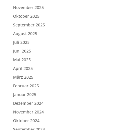
November 2025
Oktober 2025
September 2025
August 2025
Juli 2025
Juni 2025
Mai 2025
April 2025
März 2025
Februar 2025
Januar 2025
Dezember 2024
November 2024
Oktober 2024
September 2024