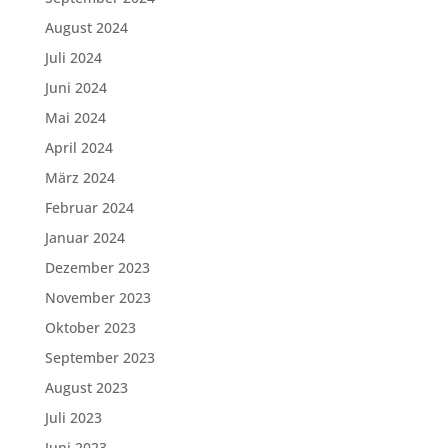
August 2024
Juli 2024
Juni 2024
Mai 2024
April 2024
März 2024
Februar 2024
Januar 2024
Dezember 2023
November 2023
Oktober 2023
September 2023
August 2023
Juli 2023
Juni 2023