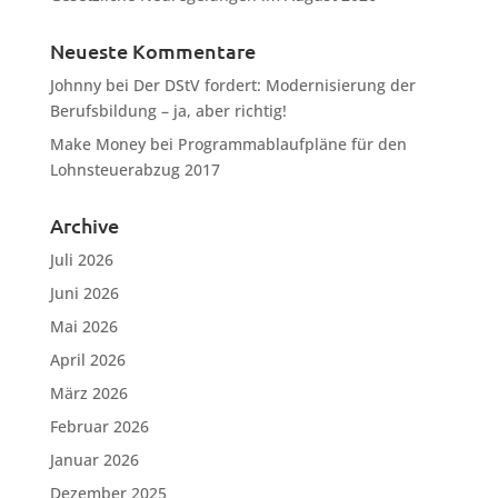
Neueste Kommentare
Johnny
bei
Der DStV fordert: Modernisierung der
Berufsbildung – ja, aber richtig!
Make Money
bei
Programmablaufpläne für den
Lohnsteuerabzug 2017
Archive
Juli 2026
Juni 2026
Mai 2026
April 2026
März 2026
Februar 2026
Januar 2026
Dezember 2025