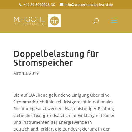
+49 89 8090923-30
info@steuerkanzlei-fischl.de
Doppelbelastung für
Stromspeicher
Mrz 13, 2019
Die auf EU-Ebene gefundene Einigung über eine
Strommarktrichtlinie soll fristgerecht in nationales
Recht umgesetzt werden. Nach bisheriger Prüfung
stehe der Text grundsätzlich im Einklang mit Zielen
und Instrumenten der Energiewende in
Deutschland, erklärt die Bundesregierung in der