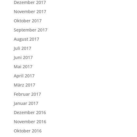
Dezember 2017
November 2017
Oktober 2017
September 2017
August 2017
Juli 2017
Juni 2017
Mai 2017
April 2017
März 2017
Februar 2017
Januar 2017
Dezember 2016
November 2016
Oktober 2016