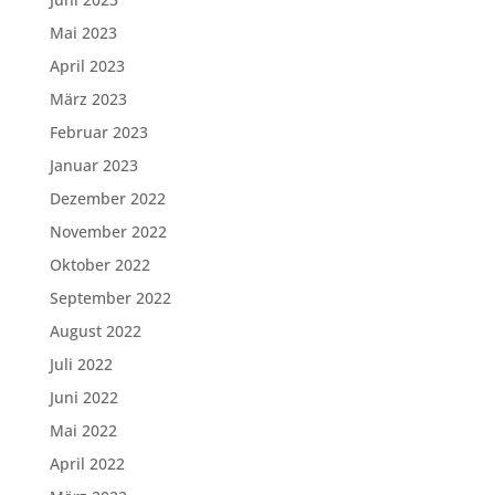
Mai 2023
April 2023
März 2023
Februar 2023
Januar 2023
Dezember 2022
November 2022
Oktober 2022
September 2022
August 2022
Juli 2022
Juni 2022
Mai 2022
April 2022