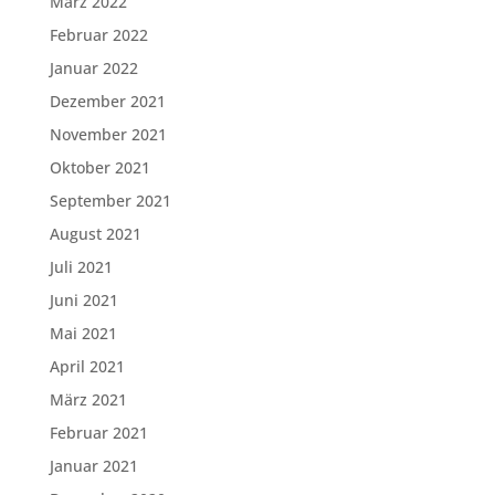
März 2022
Februar 2022
Januar 2022
Dezember 2021
November 2021
Oktober 2021
September 2021
August 2021
Juli 2021
Juni 2021
Mai 2021
April 2021
März 2021
Februar 2021
Januar 2021