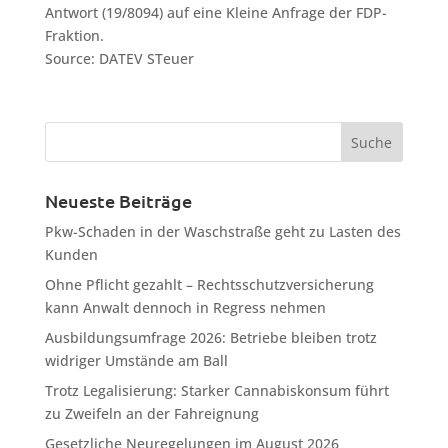
Antwort (19/8094) auf eine Kleine Anfrage der FDP-
Fraktion.
Source: DATEV STeuer
Neueste Beiträge
Pkw-Schaden in der Waschstraße geht zu Lasten des
Kunden
Ohne Pflicht gezahlt – Rechtsschutzversicherung
kann Anwalt dennoch in Regress nehmen
Ausbildungsumfrage 2026: Betriebe bleiben trotz
widriger Umstände am Ball
Trotz Legalisierung: Starker Cannabiskonsum führt
zu Zweifeln an der Fahreignung
Gesetzliche Neuregelungen im August 2026