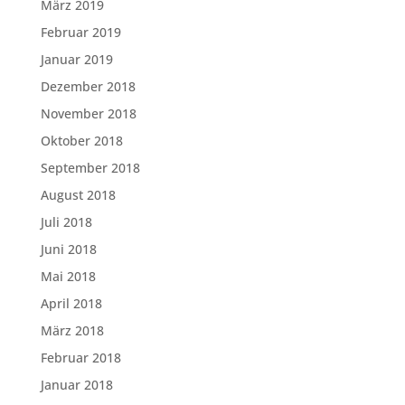
März 2019
Februar 2019
Januar 2019
Dezember 2018
November 2018
Oktober 2018
September 2018
August 2018
Juli 2018
Juni 2018
Mai 2018
April 2018
März 2018
Februar 2018
Januar 2018