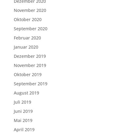
Dezember 2020
November 2020
Oktober 2020
September 2020
Februar 2020
Januar 2020
Dezember 2019
November 2019
Oktober 2019
September 2019
August 2019
Juli 2019
Juni 2019
Mai 2019
April 2019