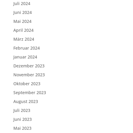
Juli 2024
Juni 2024
Mai 2024
April 2024
März 2024
Februar 2024
Januar 2024
Dezember 2023
November 2023
Oktober 2023
September 2023
August 2023
Juli 2023
Juni 2023
Mai 2023