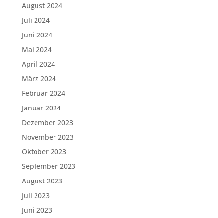
August 2024
Juli 2024
Juni 2024
Mai 2024
April 2024
März 2024
Februar 2024
Januar 2024
Dezember 2023
November 2023
Oktober 2023
September 2023
August 2023
Juli 2023
Juni 2023