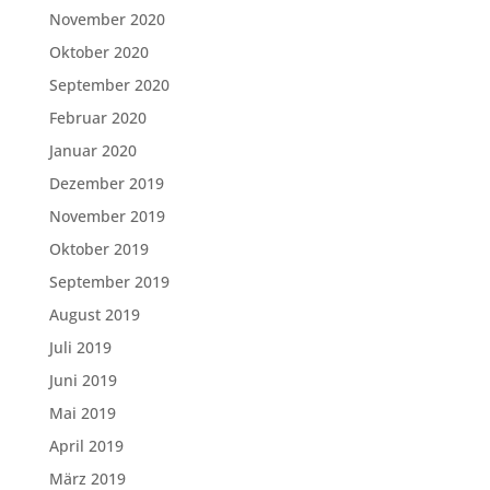
November 2020
Oktober 2020
September 2020
Februar 2020
Januar 2020
Dezember 2019
November 2019
Oktober 2019
September 2019
August 2019
Juli 2019
Juni 2019
Mai 2019
April 2019
März 2019