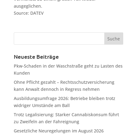
ausgeglichen.
Source: DATEV
Neueste Beiträge
Pkw-Schaden in der Waschstraße geht zu Lasten des
Kunden
Ohne Pflicht gezahlt – Rechtsschutzversicherung
kann Anwalt dennoch in Regress nehmen
Ausbildungsumfrage 2026: Betriebe bleiben trotz
widriger Umstände am Ball
Trotz Legalisierung: Starker Cannabiskonsum führt
zu Zweifeln an der Fahreignung
Gesetzliche Neuregelungen im August 2026