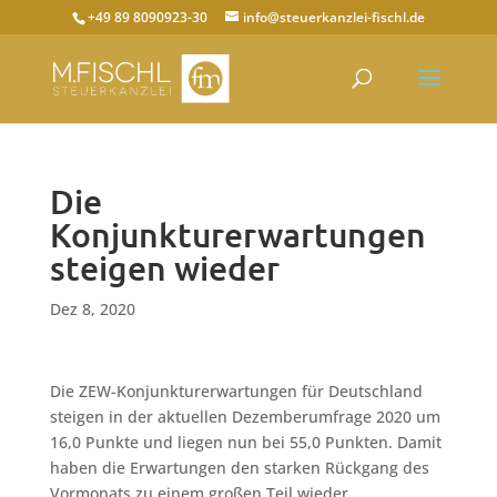
+49 89 8090923-30
info@steuerkanzlei-fischl.de
Die
Konjunkturerwartungen
steigen wieder
Dez 8, 2020
Die ZEW-Konjunkturerwartungen für Deutschland
steigen in der aktuellen Dezemberumfrage 2020 um
16,0 Punkte und liegen nun bei 55,0 Punkten. Damit
haben die Erwartungen den starken Rückgang des
Vormonats zu einem großen Teil wieder