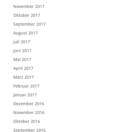
November 2017
Oktober 2017
September 2017
August 2017
Juli 2017
Juni 2017
Mai 2017
April 2017
März 2017
Februar 2017
Januar 2017
Dezember 2016
November 2016
Oktober 2016
September 2016