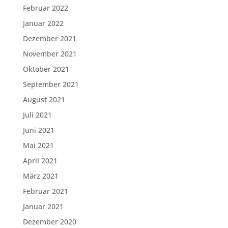
Februar 2022
Januar 2022
Dezember 2021
November 2021
Oktober 2021
September 2021
August 2021
Juli 2021
Juni 2021
Mai 2021
April 2021
März 2021
Februar 2021
Januar 2021
Dezember 2020