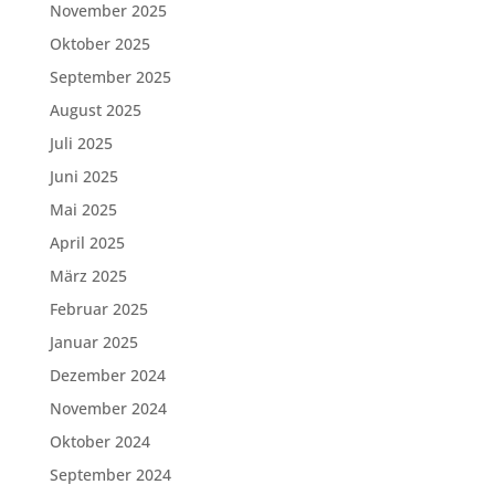
November 2025
Oktober 2025
September 2025
August 2025
Juli 2025
Juni 2025
Mai 2025
April 2025
März 2025
Februar 2025
Januar 2025
Dezember 2024
November 2024
Oktober 2024
September 2024