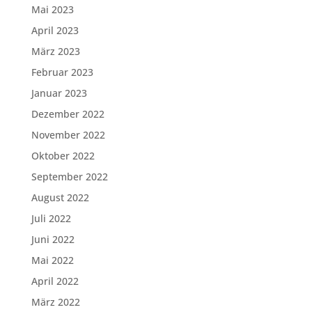
Mai 2023
April 2023
März 2023
Februar 2023
Januar 2023
Dezember 2022
November 2022
Oktober 2022
September 2022
August 2022
Juli 2022
Juni 2022
Mai 2022
April 2022
März 2022