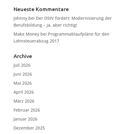
Neueste Kommentare
Johnny
bei
Der DStV fordert: Modernisierung der
Berufsbildung – ja, aber richtig!
Make Money
bei
Programmablaufpläne für den
Lohnsteuerabzug 2017
Archive
Juli 2026
Juni 2026
Mai 2026
April 2026
März 2026
Februar 2026
Januar 2026
Dezember 2025