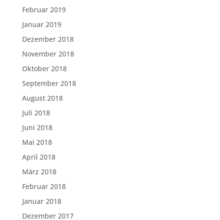
Februar 2019
Januar 2019
Dezember 2018
November 2018
Oktober 2018
September 2018
August 2018
Juli 2018
Juni 2018
Mai 2018
April 2018
März 2018
Februar 2018
Januar 2018
Dezember 2017