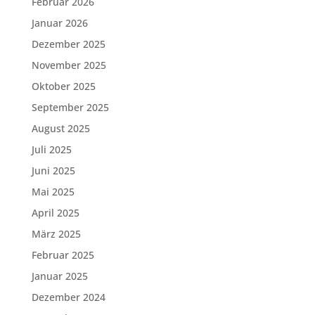
Februar 2026
Januar 2026
Dezember 2025
November 2025
Oktober 2025
September 2025
August 2025
Juli 2025
Juni 2025
Mai 2025
April 2025
März 2025
Februar 2025
Januar 2025
Dezember 2024