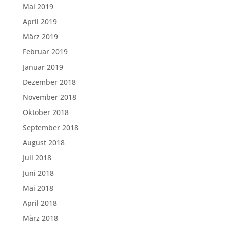
Mai 2019
April 2019
März 2019
Februar 2019
Januar 2019
Dezember 2018
November 2018
Oktober 2018
September 2018
August 2018
Juli 2018
Juni 2018
Mai 2018
April 2018
März 2018