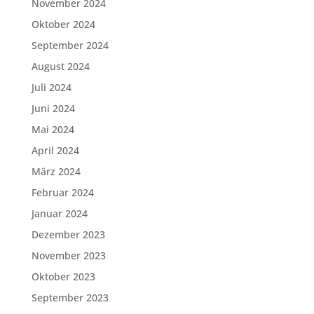
November 2024
Oktober 2024
September 2024
August 2024
Juli 2024
Juni 2024
Mai 2024
April 2024
März 2024
Februar 2024
Januar 2024
Dezember 2023
November 2023
Oktober 2023
September 2023