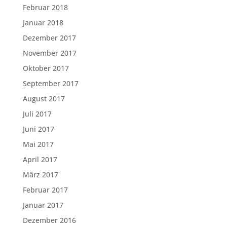
Februar 2018
Januar 2018
Dezember 2017
November 2017
Oktober 2017
September 2017
August 2017
Juli 2017
Juni 2017
Mai 2017
April 2017
März 2017
Februar 2017
Januar 2017
Dezember 2016