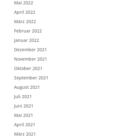
Mai 2022
April 2022
März 2022
Februar 2022
Januar 2022
Dezember 2021
November 2021
Oktober 2021
September 2021
August 2021
Juli 2021
Juni 2021
Mai 2021
April 2021
März 2021