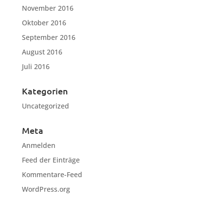
November 2016
Oktober 2016
September 2016
August 2016
Juli 2016
Kategorien
Uncategorized
Meta
Anmelden
Feed der Einträge
Kommentare-Feed
WordPress.org