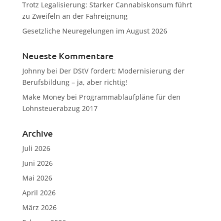
Trotz Legalisierung: Starker Cannabiskonsum führt
zu Zweifeln an der Fahreignung
Gesetzliche Neuregelungen im August 2026
Neueste Kommentare
Johnny
bei
Der DStV fordert: Modernisierung der
Berufsbildung – ja, aber richtig!
Make Money
bei
Programmablaufpläne für den
Lohnsteuerabzug 2017
Archive
Juli 2026
Juni 2026
Mai 2026
April 2026
März 2026