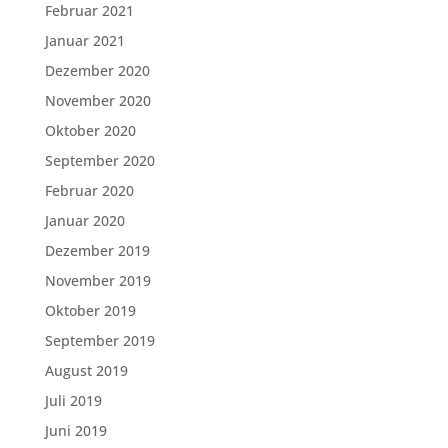
Februar 2021
Januar 2021
Dezember 2020
November 2020
Oktober 2020
September 2020
Februar 2020
Januar 2020
Dezember 2019
November 2019
Oktober 2019
September 2019
August 2019
Juli 2019
Juni 2019