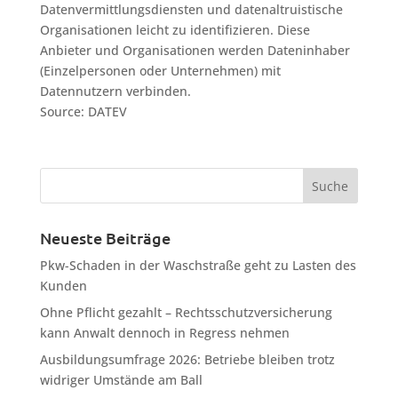
Datenvermittlungsdiensten und datenaltruistische
Organisationen leicht zu identifizieren. Diese
Anbieter und Organisationen werden Dateninhaber
(Einzelpersonen oder Unternehmen) mit
Datennutzern verbinden.
Source: DATEV
Neueste Beiträge
Pkw-Schaden in der Waschstraße geht zu Lasten des
Kunden
Ohne Pflicht gezahlt – Rechtsschutzversicherung
kann Anwalt dennoch in Regress nehmen
Ausbildungsumfrage 2026: Betriebe bleiben trotz
widriger Umstände am Ball