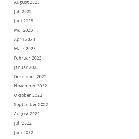
August 2023
Juli 2023
Juni 2023
Mai 2023
April 2023
März 2023
Februar 2023
Januar 2023
Dezember 2022
November 2022
Oktober 2022
September 2022
August 2022
Juli 2022
Juni 2022