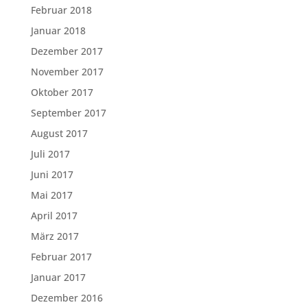
Februar 2018
Januar 2018
Dezember 2017
November 2017
Oktober 2017
September 2017
August 2017
Juli 2017
Juni 2017
Mai 2017
April 2017
März 2017
Februar 2017
Januar 2017
Dezember 2016