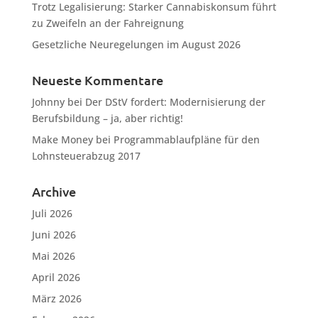
Trotz Legalisierung: Starker Cannabiskonsum führt
zu Zweifeln an der Fahreignung
Gesetzliche Neuregelungen im August 2026
Neueste Kommentare
Johnny
bei
Der DStV fordert: Modernisierung der
Berufsbildung – ja, aber richtig!
Make Money
bei
Programmablaufpläne für den
Lohnsteuerabzug 2017
Archive
Juli 2026
Juni 2026
Mai 2026
April 2026
März 2026