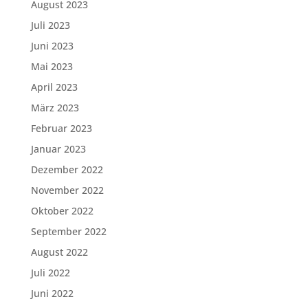
August 2023
Juli 2023
Juni 2023
Mai 2023
April 2023
März 2023
Februar 2023
Januar 2023
Dezember 2022
November 2022
Oktober 2022
September 2022
August 2022
Juli 2022
Juni 2022