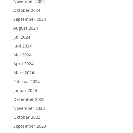
November 2024
Oktober 2024
September 2024
August 2024
Juli 2024
Juni 2024
Mai 2024
April 2024
März 2024
Februar 2024
Januar 2024
Dezember 2023
November 2023
Oktober 2023
September 2023