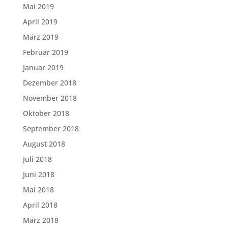
Mai 2019
April 2019
März 2019
Februar 2019
Januar 2019
Dezember 2018
November 2018
Oktober 2018
September 2018
August 2018
Juli 2018
Juni 2018
Mai 2018
April 2018
März 2018