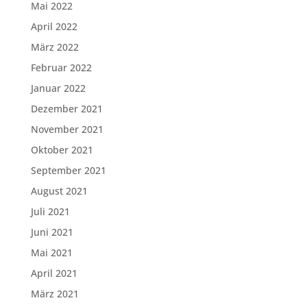
Mai 2022
April 2022
März 2022
Februar 2022
Januar 2022
Dezember 2021
November 2021
Oktober 2021
September 2021
August 2021
Juli 2021
Juni 2021
Mai 2021
April 2021
März 2021