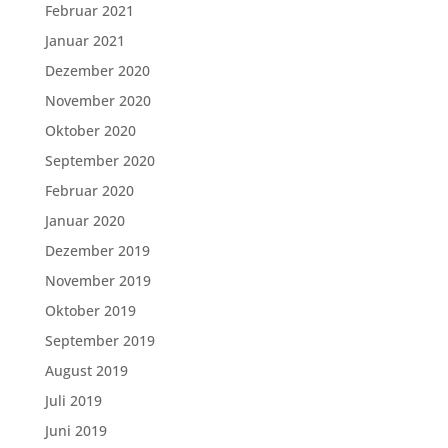
Februar 2021
Januar 2021
Dezember 2020
November 2020
Oktober 2020
September 2020
Februar 2020
Januar 2020
Dezember 2019
November 2019
Oktober 2019
September 2019
August 2019
Juli 2019
Juni 2019