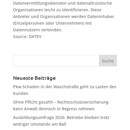
Datenvermittlungsdiensten und datenaltruistische
Organisationen leicht zu identifizieren. Diese
Anbieter und Organisationen werden Dateninhaber
(Einzelpersonen oder Unternehmen) mit
Datennutzern verbinden.
Source: DATEV
Neueste Beiträge
Pkw-Schaden in der Waschstraße geht zu Lasten des
Kunden
Ohne Pflicht gezahlt – Rechtsschutzversicherung
kann Anwalt dennoch in Regress nehmen
Ausbildungsumfrage 2026: Betriebe bleiben trotz
widriger Umstände am Ball