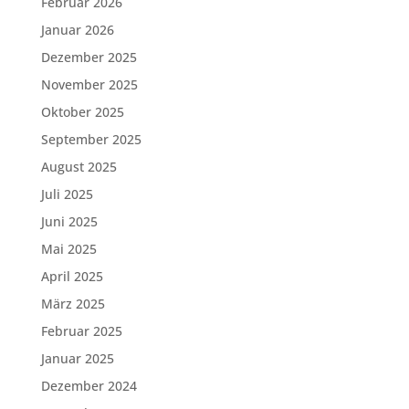
Februar 2026
Januar 2026
Dezember 2025
November 2025
Oktober 2025
September 2025
August 2025
Juli 2025
Juni 2025
Mai 2025
April 2025
März 2025
Februar 2025
Januar 2025
Dezember 2024