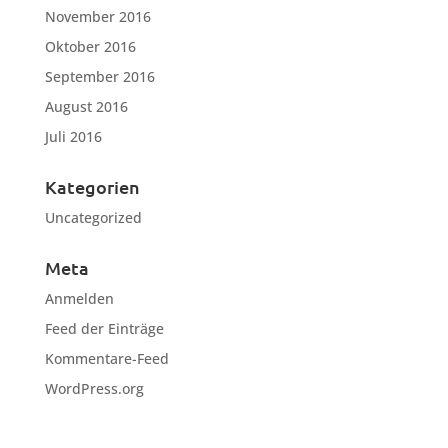
November 2016
Oktober 2016
September 2016
August 2016
Juli 2016
Kategorien
Uncategorized
Meta
Anmelden
Feed der Einträge
Kommentare-Feed
WordPress.org