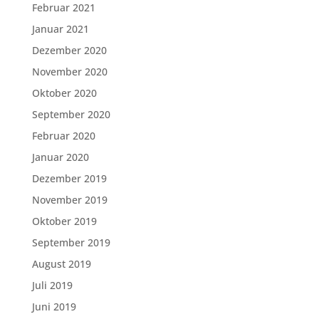
Februar 2021
Januar 2021
Dezember 2020
November 2020
Oktober 2020
September 2020
Februar 2020
Januar 2020
Dezember 2019
November 2019
Oktober 2019
September 2019
August 2019
Juli 2019
Juni 2019