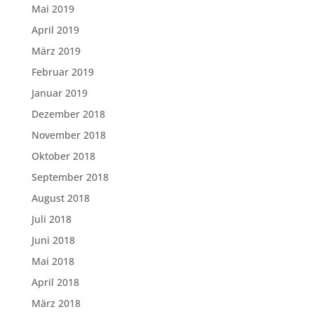
Mai 2019
April 2019
März 2019
Februar 2019
Januar 2019
Dezember 2018
November 2018
Oktober 2018
September 2018
August 2018
Juli 2018
Juni 2018
Mai 2018
April 2018
März 2018