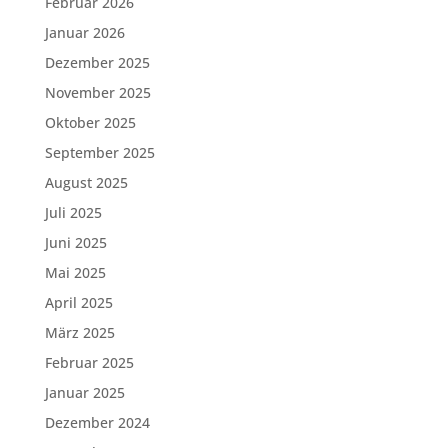
Februar 2026
Januar 2026
Dezember 2025
November 2025
Oktober 2025
September 2025
August 2025
Juli 2025
Juni 2025
Mai 2025
April 2025
März 2025
Februar 2025
Januar 2025
Dezember 2024