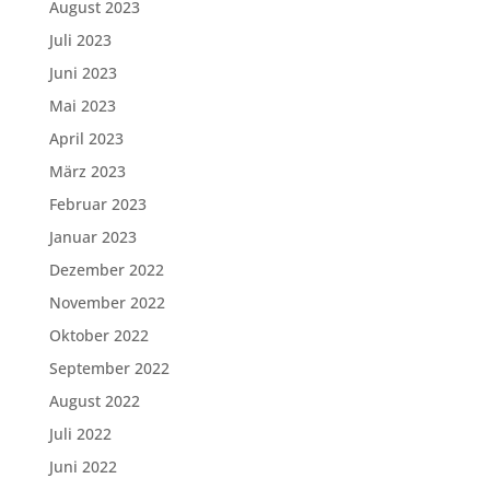
August 2023
Juli 2023
Juni 2023
Mai 2023
April 2023
März 2023
Februar 2023
Januar 2023
Dezember 2022
November 2022
Oktober 2022
September 2022
August 2022
Juli 2022
Juni 2022