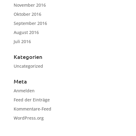
November 2016
Oktober 2016
September 2016
August 2016
Juli 2016
Kategorien
Uncategorized
Meta
Anmelden
Feed der Einträge
Kommentare-Feed
WordPress.org