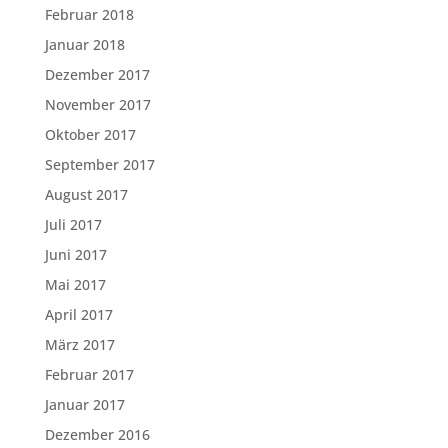
Februar 2018
Januar 2018
Dezember 2017
November 2017
Oktober 2017
September 2017
August 2017
Juli 2017
Juni 2017
Mai 2017
April 2017
März 2017
Februar 2017
Januar 2017
Dezember 2016