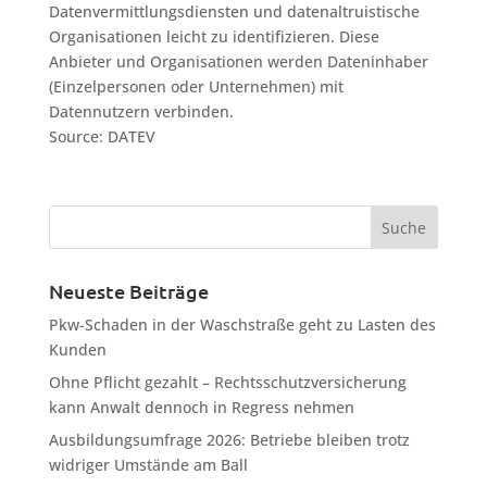
Datenvermittlungsdiensten und datenaltruistische
Organisationen leicht zu identifizieren. Diese
Anbieter und Organisationen werden Dateninhaber
(Einzelpersonen oder Unternehmen) mit
Datennutzern verbinden.
Source: DATEV
Neueste Beiträge
Pkw-Schaden in der Waschstraße geht zu Lasten des
Kunden
Ohne Pflicht gezahlt – Rechtsschutzversicherung
kann Anwalt dennoch in Regress nehmen
Ausbildungsumfrage 2026: Betriebe bleiben trotz
widriger Umstände am Ball