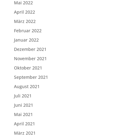
Mai 2022
April 2022
März 2022
Februar 2022
Januar 2022
Dezember 2021
November 2021
Oktober 2021
September 2021
August 2021
Juli 2021
Juni 2021
Mai 2021
April 2021
März 2021