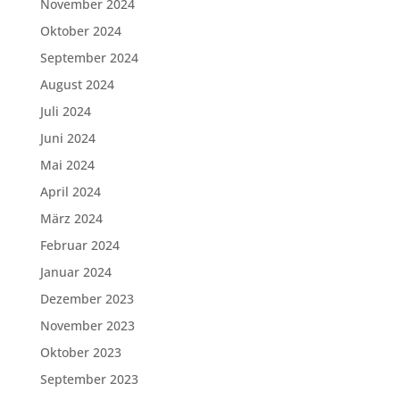
November 2024
Oktober 2024
September 2024
August 2024
Juli 2024
Juni 2024
Mai 2024
April 2024
März 2024
Februar 2024
Januar 2024
Dezember 2023
November 2023
Oktober 2023
September 2023