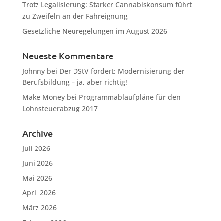
Trotz Legalisierung: Starker Cannabiskonsum führt
zu Zweifeln an der Fahreignung
Gesetzliche Neuregelungen im August 2026
Neueste Kommentare
Johnny
bei
Der DStV fordert: Modernisierung der
Berufsbildung – ja, aber richtig!
Make Money
bei
Programmablaufpläne für den
Lohnsteuerabzug 2017
Archive
Juli 2026
Juni 2026
Mai 2026
April 2026
März 2026