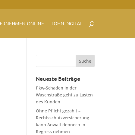
ERNEHMEN ONLINE
LOHN DIGITAL
Neueste Beiträge
Pkw-Schaden in der
Waschstraße geht zu Lasten
des Kunden
Ohne Pflicht gezahlt –
Rechtsschutzversicherung
kann Anwalt dennoch in
Regress nehmen