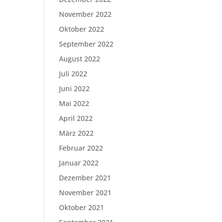
November 2022
Oktober 2022
September 2022
August 2022
Juli 2022
Juni 2022
Mai 2022
April 2022
März 2022
Februar 2022
Januar 2022
Dezember 2021
November 2021
Oktober 2021