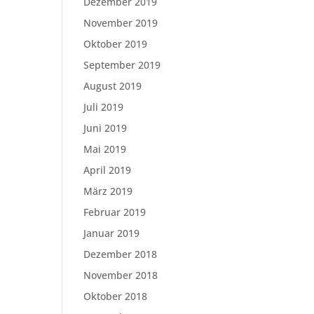
Dezember 2019
November 2019
Oktober 2019
September 2019
August 2019
Juli 2019
Juni 2019
Mai 2019
April 2019
März 2019
Februar 2019
Januar 2019
Dezember 2018
November 2018
Oktober 2018