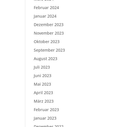
Februar 2024
Januar 2024
Dezember 2023
November 2023
Oktober 2023
September 2023
August 2023
Juli 2023
Juni 2023
Mai 2023
April 2023
März 2023
Februar 2023
Januar 2023
Dezember 2022