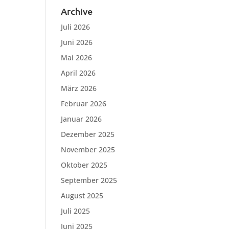
Archive
Juli 2026
Juni 2026
Mai 2026
April 2026
März 2026
Februar 2026
Januar 2026
Dezember 2025
November 2025
Oktober 2025
September 2025
August 2025
Juli 2025
Juni 2025