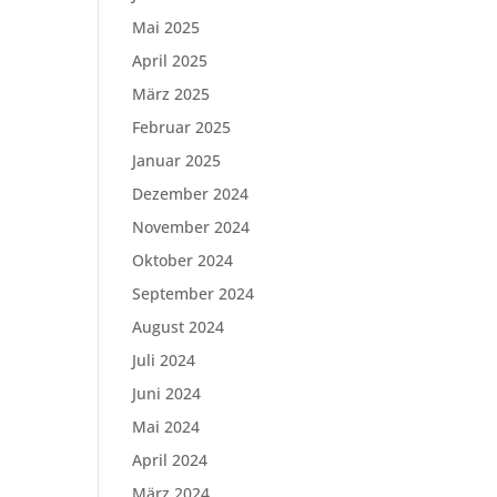
Mai 2025
April 2025
März 2025
Februar 2025
Januar 2025
Dezember 2024
November 2024
Oktober 2024
September 2024
August 2024
Juli 2024
Juni 2024
Mai 2024
April 2024
März 2024