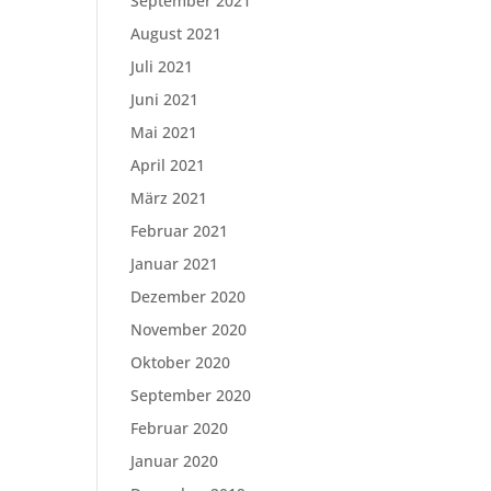
September 2021
August 2021
Juli 2021
Juni 2021
Mai 2021
April 2021
März 2021
Februar 2021
Januar 2021
Dezember 2020
November 2020
Oktober 2020
September 2020
Februar 2020
Januar 2020