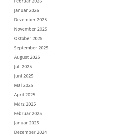
Februar 2026
Januar 2026
Dezember 2025
November 2025
Oktober 2025
September 2025
August 2025
Juli 2025
Juni 2025
Mai 2025
April 2025
März 2025
Februar 2025
Januar 2025
Dezember 2024