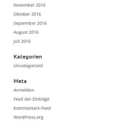
November 2016
Oktober 2016
September 2016
August 2016
Juli 2016
Kategorien
Uncategorized
Meta
Anmelden
Feed der Einträge
Kommentare-Feed
WordPress.org