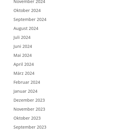
November 2024
Oktober 2024
September 2024
August 2024
Juli 2024
Juni 2024
Mai 2024
April 2024
März 2024
Februar 2024
Januar 2024
Dezember 2023
November 2023
Oktober 2023
September 2023