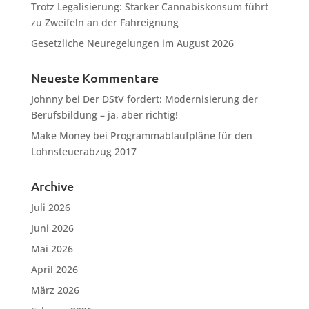
Trotz Legalisierung: Starker Cannabiskonsum führt
zu Zweifeln an der Fahreignung
Gesetzliche Neuregelungen im August 2026
Neueste Kommentare
Johnny
bei
Der DStV fordert: Modernisierung der
Berufsbildung – ja, aber richtig!
Make Money
bei
Programmablaufpläne für den
Lohnsteuerabzug 2017
Archive
Juli 2026
Juni 2026
Mai 2026
April 2026
März 2026