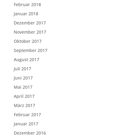
Februar 2018
Januar 2018
Dezember 2017
November 2017
Oktober 2017
September 2017
August 2017
Juli 2017
Juni 2017
Mai 2017
April 2017
März 2017
Februar 2017
Januar 2017
Dezember 2016