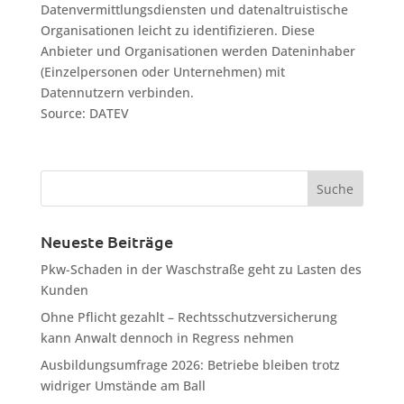
Datenvermittlungsdiensten und datenaltruistische
Organisationen leicht zu identifizieren. Diese
Anbieter und Organisationen werden Dateninhaber
(Einzelpersonen oder Unternehmen) mit
Datennutzern verbinden.
Source: DATEV
Neueste Beiträge
Pkw-Schaden in der Waschstraße geht zu Lasten des
Kunden
Ohne Pflicht gezahlt – Rechtsschutzversicherung
kann Anwalt dennoch in Regress nehmen
Ausbildungsumfrage 2026: Betriebe bleiben trotz
widriger Umstände am Ball