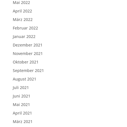
Mai 2022
April 2022
März 2022
Februar 2022
Januar 2022
Dezember 2021
November 2021
Oktober 2021
September 2021
August 2021
Juli 2021
Juni 2021
Mai 2021
April 2021
März 2021