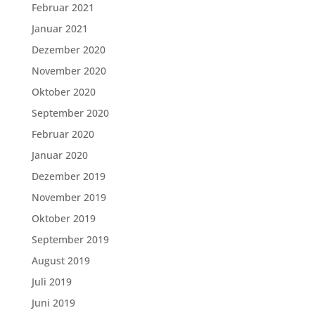
Februar 2021
Januar 2021
Dezember 2020
November 2020
Oktober 2020
September 2020
Februar 2020
Januar 2020
Dezember 2019
November 2019
Oktober 2019
September 2019
August 2019
Juli 2019
Juni 2019