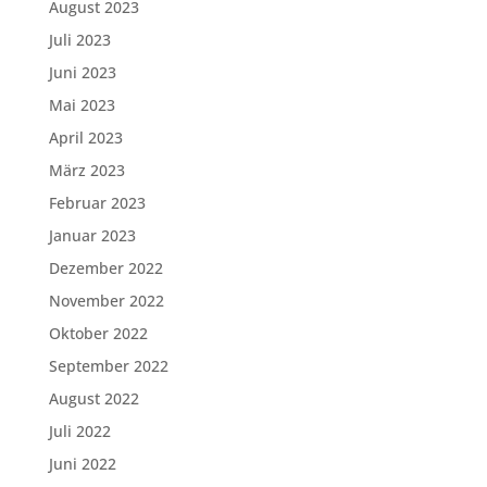
August 2023
Juli 2023
Juni 2023
Mai 2023
April 2023
März 2023
Februar 2023
Januar 2023
Dezember 2022
November 2022
Oktober 2022
September 2022
August 2022
Juli 2022
Juni 2022