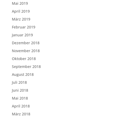
Mai 2019
April 2019
März 2019
Februar 2019
Januar 2019
Dezember 2018
November 2018
Oktober 2018
September 2018
August 2018
Juli 2018
Juni 2018
Mai 2018
April 2018
März 2018