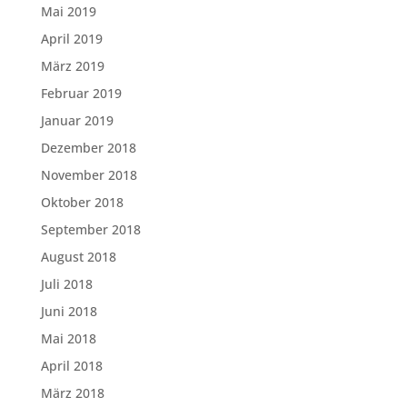
Mai 2019
April 2019
März 2019
Februar 2019
Januar 2019
Dezember 2018
November 2018
Oktober 2018
September 2018
August 2018
Juli 2018
Juni 2018
Mai 2018
April 2018
März 2018