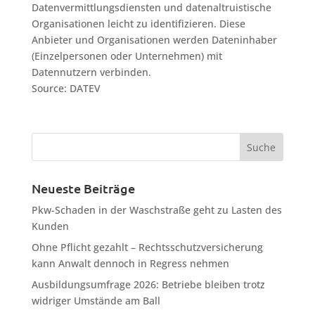
Datenvermittlungsdiensten und datenaltruistische
Organisationen leicht zu identifizieren. Diese
Anbieter und Organisationen werden Dateninhaber
(Einzelpersonen oder Unternehmen) mit
Datennutzern verbinden.
Source: DATEV
Neueste Beiträge
Pkw-Schaden in der Waschstraße geht zu Lasten des
Kunden
Ohne Pflicht gezahlt – Rechtsschutzversicherung
kann Anwalt dennoch in Regress nehmen
Ausbildungsumfrage 2026: Betriebe bleiben trotz
widriger Umstände am Ball