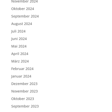
November 2024
Oktober 2024
September 2024
August 2024
Juli 2024
Juni 2024
Mai 2024
April 2024
März 2024
Februar 2024
Januar 2024
Dezember 2023
November 2023
Oktober 2023
September 2023