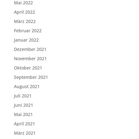
Mai 2022
April 2022
März 2022
Februar 2022
Januar 2022
Dezember 2021
November 2021
Oktober 2021
September 2021
August 2021
Juli 2021
Juni 2021
Mai 2021
April 2021
März 2021