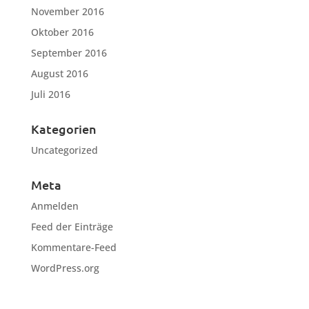
November 2016
Oktober 2016
September 2016
August 2016
Juli 2016
Kategorien
Uncategorized
Meta
Anmelden
Feed der Einträge
Kommentare-Feed
WordPress.org