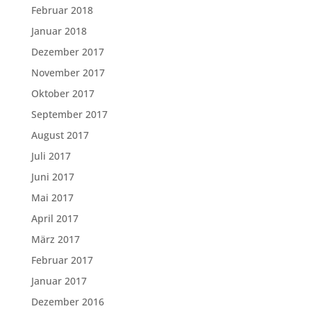
Februar 2018
Januar 2018
Dezember 2017
November 2017
Oktober 2017
September 2017
August 2017
Juli 2017
Juni 2017
Mai 2017
April 2017
März 2017
Februar 2017
Januar 2017
Dezember 2016