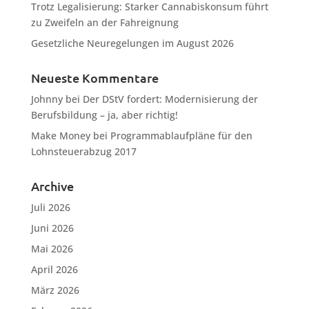
Trotz Legalisierung: Starker Cannabiskonsum führt
zu Zweifeln an der Fahreignung
Gesetzliche Neuregelungen im August 2026
Neueste Kommentare
Johnny
bei
Der DStV fordert: Modernisierung der
Berufsbildung – ja, aber richtig!
Make Money
bei
Programmablaufpläne für den
Lohnsteuerabzug 2017
Archive
Juli 2026
Juni 2026
Mai 2026
April 2026
März 2026