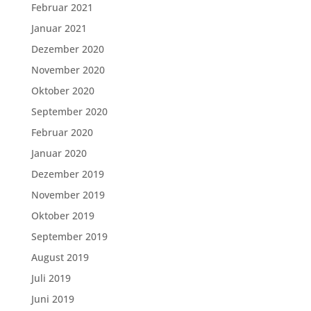
Februar 2021
Januar 2021
Dezember 2020
November 2020
Oktober 2020
September 2020
Februar 2020
Januar 2020
Dezember 2019
November 2019
Oktober 2019
September 2019
August 2019
Juli 2019
Juni 2019