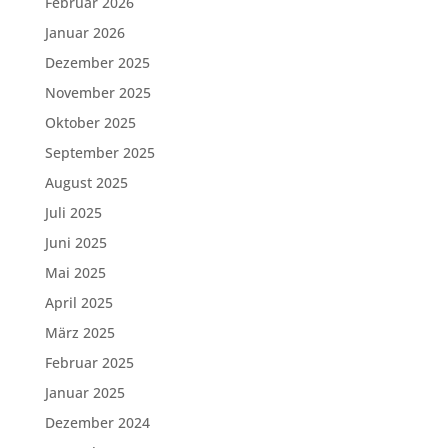
Februar 2026
Januar 2026
Dezember 2025
November 2025
Oktober 2025
September 2025
August 2025
Juli 2025
Juni 2025
Mai 2025
April 2025
März 2025
Februar 2025
Januar 2025
Dezember 2024