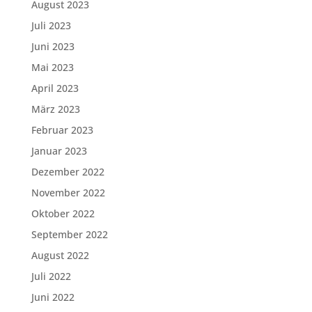
August 2023
Juli 2023
Juni 2023
Mai 2023
April 2023
März 2023
Februar 2023
Januar 2023
Dezember 2022
November 2022
Oktober 2022
September 2022
August 2022
Juli 2022
Juni 2022