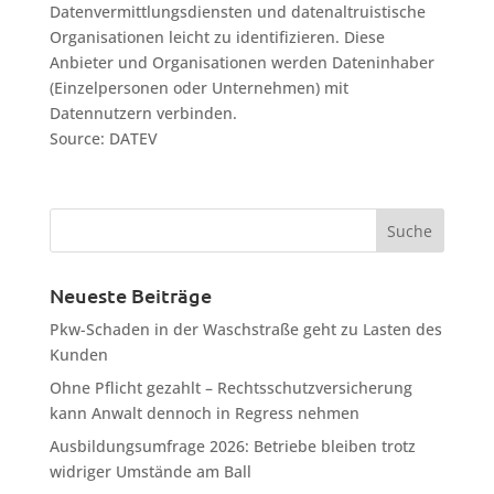
Datenvermittlungsdiensten und datenaltruistische
Organisationen leicht zu identifizieren. Diese
Anbieter und Organisationen werden Dateninhaber
(Einzelpersonen oder Unternehmen) mit
Datennutzern verbinden.
Source: DATEV
Neueste Beiträge
Pkw-Schaden in der Waschstraße geht zu Lasten des
Kunden
Ohne Pflicht gezahlt – Rechtsschutzversicherung
kann Anwalt dennoch in Regress nehmen
Ausbildungsumfrage 2026: Betriebe bleiben trotz
widriger Umstände am Ball