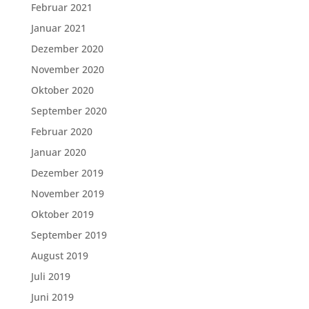
Februar 2021
Januar 2021
Dezember 2020
November 2020
Oktober 2020
September 2020
Februar 2020
Januar 2020
Dezember 2019
November 2019
Oktober 2019
September 2019
August 2019
Juli 2019
Juni 2019