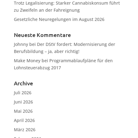
Trotz Legalisierung: Starker Cannabiskonsum führt
zu Zweifeln an der Fahreignung
Gesetzliche Neuregelungen im August 2026
Neueste Kommentare
Johnny
bei
Der DStV fordert: Modernisierung der
Berufsbildung – ja, aber richtig!
Make Money
bei
Programmablaufpläne für den
Lohnsteuerabzug 2017
Archive
Juli 2026
Juni 2026
Mai 2026
April 2026
März 2026