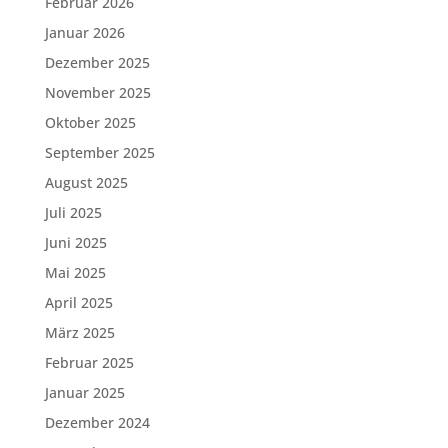
Februar 2026
Januar 2026
Dezember 2025
November 2025
Oktober 2025
September 2025
August 2025
Juli 2025
Juni 2025
Mai 2025
April 2025
März 2025
Februar 2025
Januar 2025
Dezember 2024