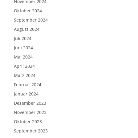
November 2024
Oktober 2024
September 2024
August 2024
Juli 2024
Juni 2024
Mai 2024
April 2024
März 2024
Februar 2024
Januar 2024
Dezember 2023
November 2023
Oktober 2023
September 2023