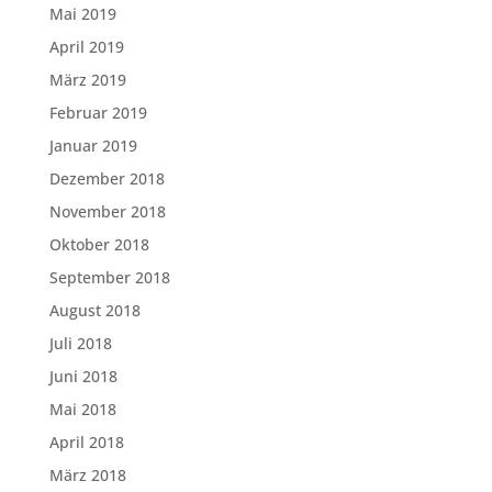
Mai 2019
April 2019
März 2019
Februar 2019
Januar 2019
Dezember 2018
November 2018
Oktober 2018
September 2018
August 2018
Juli 2018
Juni 2018
Mai 2018
April 2018
März 2018