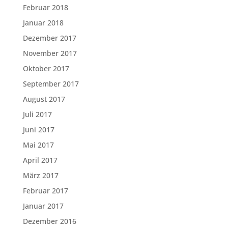
Februar 2018
Januar 2018
Dezember 2017
November 2017
Oktober 2017
September 2017
August 2017
Juli 2017
Juni 2017
Mai 2017
April 2017
März 2017
Februar 2017
Januar 2017
Dezember 2016