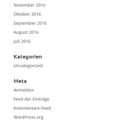
November 2016
Oktober 2016
September 2016
August 2016
Juli 2016
Kategorien
Uncategorized
Meta
Anmelden
Feed der Einträge
Kommentare-Feed
WordPress.org