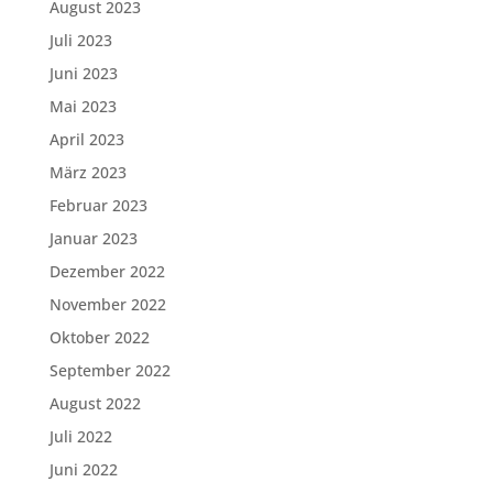
August 2023
Juli 2023
Juni 2023
Mai 2023
April 2023
März 2023
Februar 2023
Januar 2023
Dezember 2022
November 2022
Oktober 2022
September 2022
August 2022
Juli 2022
Juni 2022