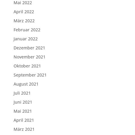
Mai 2022
April 2022
März 2022
Februar 2022
Januar 2022
Dezember 2021
November 2021
Oktober 2021
September 2021
August 2021
Juli 2021
Juni 2021
Mai 2021
April 2021
März 2021