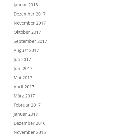
Januar 2018
Dezember 2017
November 2017
Oktober 2017
September 2017
August 2017
Juli 2017
Juni 2017
Mai 2017
April 2017
März 2017
Februar 2017
Januar 2017
Dezember 2016
November 2016