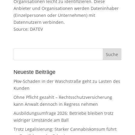
Organisationen leicht zu identifizieren. Diese
Anbieter und Organisationen werden Dateninhaber
(Einzelpersonen oder Unternehmen) mit
Datennutzern verbinden.
Source: DATEV
Neueste Beiträge
Pkw-Schaden in der Waschstraße geht zu Lasten des
Kunden
Ohne Pflicht gezahlt – Rechtsschutzversicherung
kann Anwalt dennoch in Regress nehmen
Ausbildungsumfrage 2026: Betriebe bleiben trotz
widriger Umstände am Ball
Trotz Legalisierung: Starker Cannabiskonsum führt