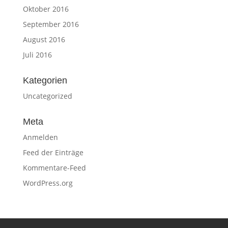
Oktober 2016
September 2016
August 2016
Juli 2016
Kategorien
Uncategorized
Meta
Anmelden
Feed der Einträge
Kommentare-Feed
WordPress.org