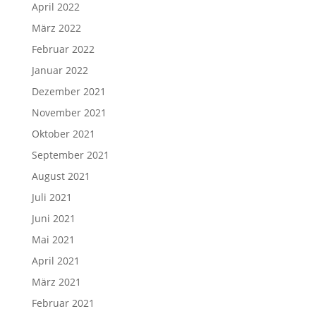
April 2022
März 2022
Februar 2022
Januar 2022
Dezember 2021
November 2021
Oktober 2021
September 2021
August 2021
Juli 2021
Juni 2021
Mai 2021
April 2021
März 2021
Februar 2021