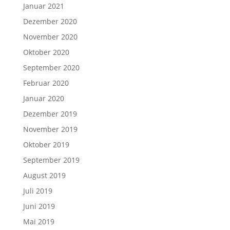
Januar 2021
Dezember 2020
November 2020
Oktober 2020
September 2020
Februar 2020
Januar 2020
Dezember 2019
November 2019
Oktober 2019
September 2019
August 2019
Juli 2019
Juni 2019
Mai 2019