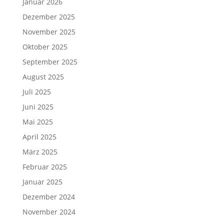
Januar 2026
Dezember 2025
November 2025
Oktober 2025
September 2025
August 2025
Juli 2025
Juni 2025
Mai 2025
April 2025
März 2025
Februar 2025
Januar 2025
Dezember 2024
November 2024