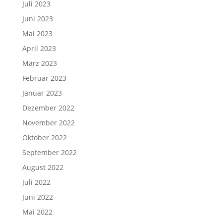
Juli 2023
Juni 2023
Mai 2023
April 2023
März 2023
Februar 2023
Januar 2023
Dezember 2022
November 2022
Oktober 2022
September 2022
August 2022
Juli 2022
Juni 2022
Mai 2022