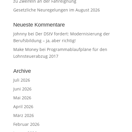
zu Zweifeln an der Fahreignung
Gesetzliche Neuregelungen im August 2026
Neueste Kommentare
Johnny
bei
Der DStV fordert: Modernisierung der
Berufsbildung – ja, aber richtig!
Make Money
bei
Programmablaufpläne für den
Lohnsteuerabzug 2017
Archive
Juli 2026
Juni 2026
Mai 2026
April 2026
März 2026
Februar 2026