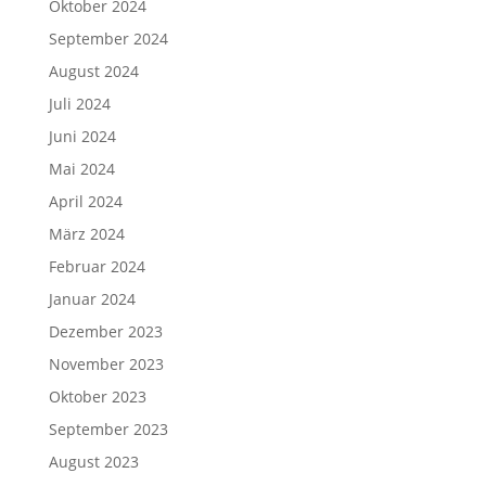
Oktober 2024
September 2024
August 2024
Juli 2024
Juni 2024
Mai 2024
April 2024
März 2024
Februar 2024
Januar 2024
Dezember 2023
November 2023
Oktober 2023
September 2023
August 2023