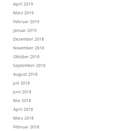
April 2019
März 2019
Februar 2019
Januar 2019
Dezember 2018
November 2018
Oktober 2018
September 2018
August 2018
Juli 2018
Juni 2018
Mai 2018
April 2018
März 2018
Februar 2018