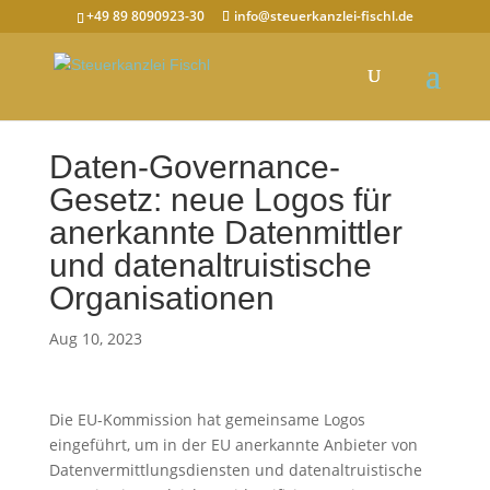
+49 89 8090923-30
info@steuerkanzlei-fischl.de
Daten-Governance-
Gesetz: neue Logos für
anerkannte Datenmittler
und datenaltruistische
Organisationen
Aug 10, 2023
Die EU-Kommission hat gemeinsame Logos
eingeführt, um in der EU anerkannte Anbieter von
Datenvermittlungsdiensten und datenaltruistische