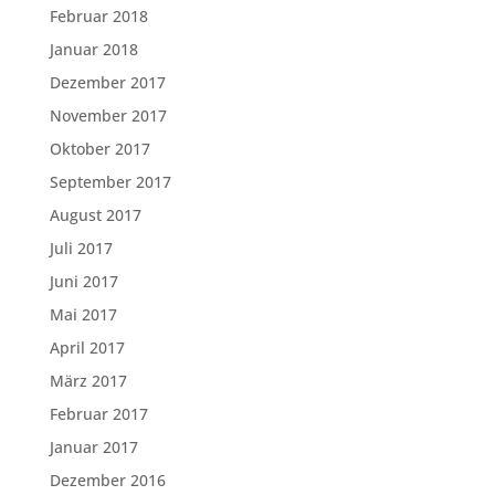
Februar 2018
Januar 2018
Dezember 2017
November 2017
Oktober 2017
September 2017
August 2017
Juli 2017
Juni 2017
Mai 2017
April 2017
März 2017
Februar 2017
Januar 2017
Dezember 2016