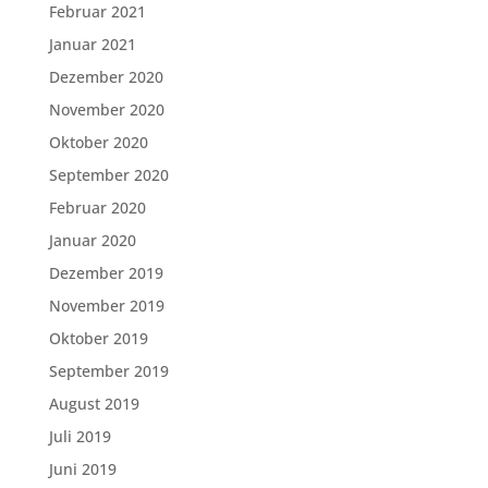
Februar 2021
Januar 2021
Dezember 2020
November 2020
Oktober 2020
September 2020
Februar 2020
Januar 2020
Dezember 2019
November 2019
Oktober 2019
September 2019
August 2019
Juli 2019
Juni 2019