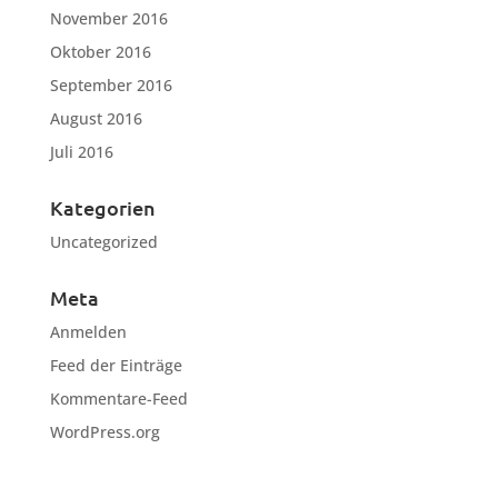
November 2016
Oktober 2016
September 2016
August 2016
Juli 2016
Kategorien
Uncategorized
Meta
Anmelden
Feed der Einträge
Kommentare-Feed
WordPress.org