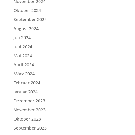
November 2024
Oktober 2024
September 2024
August 2024
Juli 2024
Juni 2024
Mai 2024
April 2024
März 2024
Februar 2024
Januar 2024
Dezember 2023
November 2023
Oktober 2023
September 2023