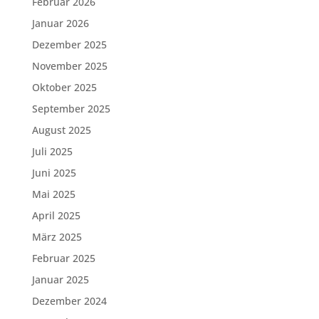
Februar 2026
Januar 2026
Dezember 2025
November 2025
Oktober 2025
September 2025
August 2025
Juli 2025
Juni 2025
Mai 2025
April 2025
März 2025
Februar 2025
Januar 2025
Dezember 2024