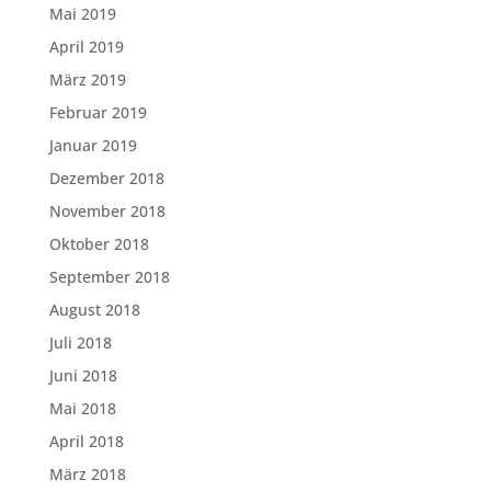
Mai 2019
April 2019
März 2019
Februar 2019
Januar 2019
Dezember 2018
November 2018
Oktober 2018
September 2018
August 2018
Juli 2018
Juni 2018
Mai 2018
April 2018
März 2018