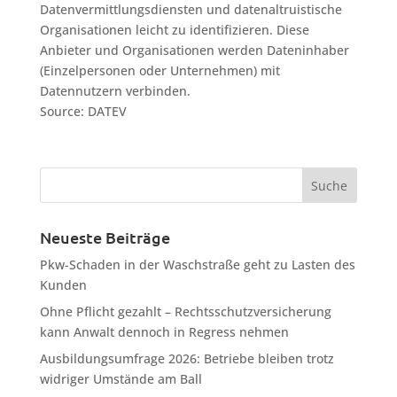
Datenvermittlungsdiensten und datenaltruistische
Organisationen leicht zu identifizieren. Diese
Anbieter und Organisationen werden Dateninhaber
(Einzelpersonen oder Unternehmen) mit
Datennutzern verbinden.
Source: DATEV
Neueste Beiträge
Pkw-Schaden in der Waschstraße geht zu Lasten des
Kunden
Ohne Pflicht gezahlt – Rechtsschutzversicherung
kann Anwalt dennoch in Regress nehmen
Ausbildungsumfrage 2026: Betriebe bleiben trotz
widriger Umstände am Ball