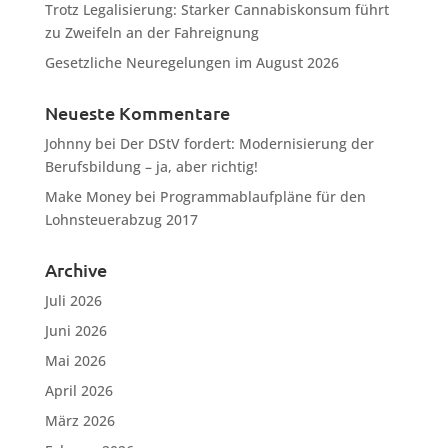
Trotz Legalisierung: Starker Cannabiskonsum führt
zu Zweifeln an der Fahreignung
Gesetzliche Neuregelungen im August 2026
Neueste Kommentare
Johnny
bei
Der DStV fordert: Modernisierung der
Berufsbildung – ja, aber richtig!
Make Money
bei
Programmablaufpläne für den
Lohnsteuerabzug 2017
Archive
Juli 2026
Juni 2026
Mai 2026
April 2026
März 2026