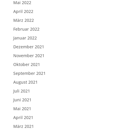
Mai 2022
April 2022
März 2022
Februar 2022
Januar 2022
Dezember 2021
November 2021
Oktober 2021
September 2021
August 2021
Juli 2021
Juni 2021
Mai 2021
April 2021
März 2021