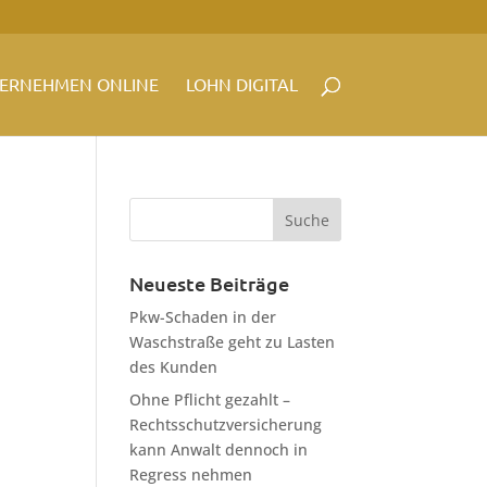
ERNEHMEN ONLINE
LOHN DIGITAL
Neueste Beiträge
Pkw-Schaden in der
Waschstraße geht zu Lasten
des Kunden
Ohne Pflicht gezahlt –
Rechtsschutzversicherung
kann Anwalt dennoch in
Regress nehmen