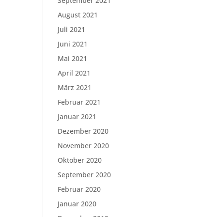
September 2021
August 2021
Juli 2021
Juni 2021
Mai 2021
April 2021
März 2021
Februar 2021
Januar 2021
Dezember 2020
November 2020
Oktober 2020
September 2020
Februar 2020
Januar 2020