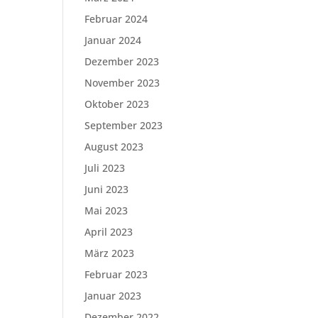
Februar 2024
Januar 2024
Dezember 2023
November 2023
Oktober 2023
September 2023
August 2023
Juli 2023
Juni 2023
Mai 2023
April 2023
März 2023
Februar 2023
Januar 2023
Dezember 2022