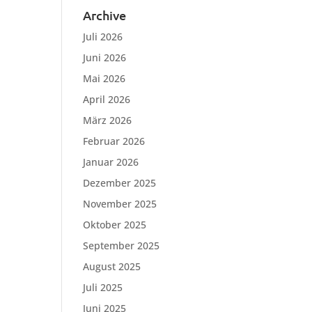
Archive
Juli 2026
Juni 2026
Mai 2026
April 2026
März 2026
Februar 2026
Januar 2026
Dezember 2025
November 2025
Oktober 2025
September 2025
August 2025
Juli 2025
Juni 2025