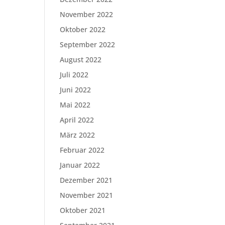
November 2022
Oktober 2022
September 2022
August 2022
Juli 2022
Juni 2022
Mai 2022
April 2022
März 2022
Februar 2022
Januar 2022
Dezember 2021
November 2021
Oktober 2021