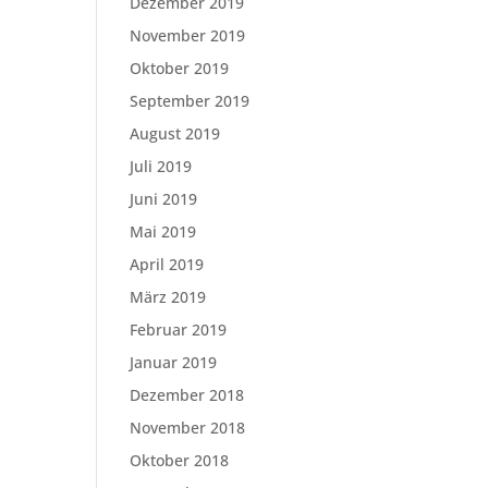
Dezember 2019
November 2019
Oktober 2019
September 2019
August 2019
Juli 2019
Juni 2019
Mai 2019
April 2019
März 2019
Februar 2019
Januar 2019
Dezember 2018
November 2018
Oktober 2018