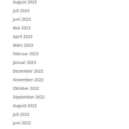
August 2023
Juli 2023
Juni 2023
Mai 2023
April 2023
März 2023
Februar 2023
Januar 2023
Dezember 2022
November 2022
Oktober 2022
September 2022
August 2022
Juli 2022
Juni 2022