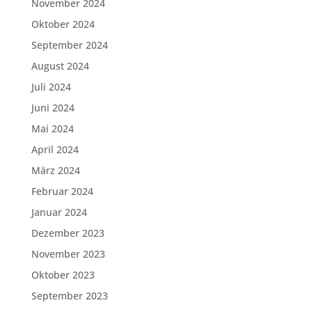
November 2024
Oktober 2024
September 2024
August 2024
Juli 2024
Juni 2024
Mai 2024
April 2024
März 2024
Februar 2024
Januar 2024
Dezember 2023
November 2023
Oktober 2023
September 2023