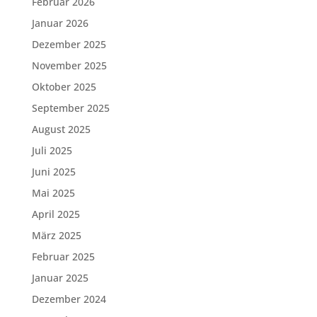
Februar 2026
Januar 2026
Dezember 2025
November 2025
Oktober 2025
September 2025
August 2025
Juli 2025
Juni 2025
Mai 2025
April 2025
März 2025
Februar 2025
Januar 2025
Dezember 2024