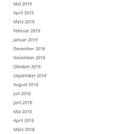
Mai 2019
April 2019
März 2019
Februar 2019
Januar 2019
Dezember 2018
November 2018
Oktober 2018
September 2018
August 2018
Juli 2018
Juni 2018
Mai 2018
April 2018
März 2018