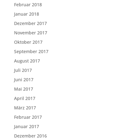
Februar 2018
Januar 2018
Dezember 2017
November 2017
Oktober 2017
September 2017
August 2017
Juli 2017
Juni 2017
Mai 2017
April 2017
März 2017
Februar 2017
Januar 2017
Dezember 2016