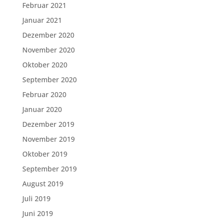
Februar 2021
Januar 2021
Dezember 2020
November 2020
Oktober 2020
September 2020
Februar 2020
Januar 2020
Dezember 2019
November 2019
Oktober 2019
September 2019
August 2019
Juli 2019
Juni 2019