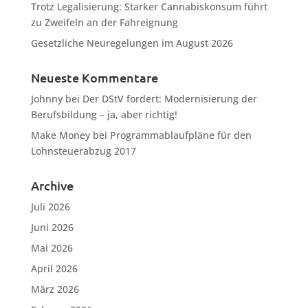
Trotz Legalisierung: Starker Cannabiskonsum führt
zu Zweifeln an der Fahreignung
Gesetzliche Neuregelungen im August 2026
Neueste Kommentare
Johnny
bei
Der DStV fordert: Modernisierung der
Berufsbildung – ja, aber richtig!
Make Money
bei
Programmablaufpläne für den
Lohnsteuerabzug 2017
Archive
Juli 2026
Juni 2026
Mai 2026
April 2026
März 2026