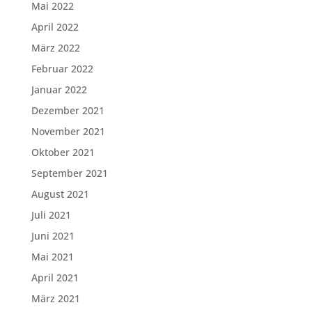
Mai 2022
April 2022
März 2022
Februar 2022
Januar 2022
Dezember 2021
November 2021
Oktober 2021
September 2021
August 2021
Juli 2021
Juni 2021
Mai 2021
April 2021
März 2021