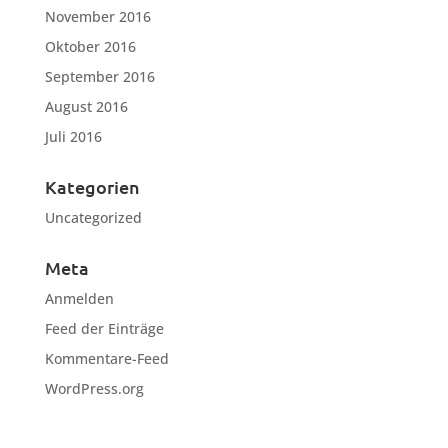
November 2016
Oktober 2016
September 2016
August 2016
Juli 2016
Kategorien
Uncategorized
Meta
Anmelden
Feed der Einträge
Kommentare-Feed
WordPress.org