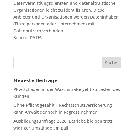
Datenvermittlungsdiensten und datenaltruistische
Organisationen leicht zu identifizieren. Diese
Anbieter und Organisationen werden Dateninhaber
(Einzelpersonen oder Unternehmen) mit
Datennutzern verbinden.
Source: DATEV
Neueste Beiträge
Pkw-Schaden in der Waschstraße geht zu Lasten des
Kunden
Ohne Pflicht gezahlt – Rechtsschutzversicherung
kann Anwalt dennoch in Regress nehmen
Ausbildungsumfrage 2026: Betriebe bleiben trotz
widriger Umstände am Ball