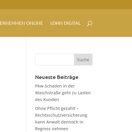
ERNEHMEN ONLINE
LOHN DIGITAL
Neueste Beiträge
Pkw-Schaden in der
Waschstraße geht zu Lasten
des Kunden
Ohne Pflicht gezahlt –
Rechtsschutzversicherung
kann Anwalt dennoch in
Regress nehmen