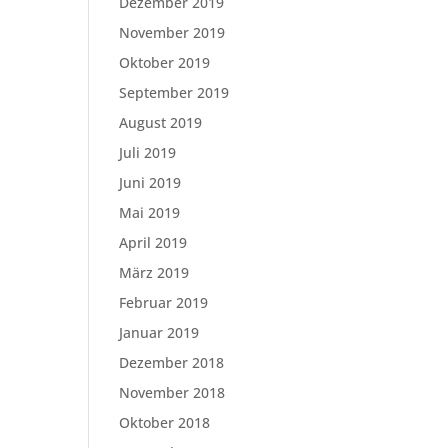
Dezember 2019
November 2019
Oktober 2019
September 2019
August 2019
Juli 2019
Juni 2019
Mai 2019
April 2019
März 2019
Februar 2019
Januar 2019
Dezember 2018
November 2018
Oktober 2018