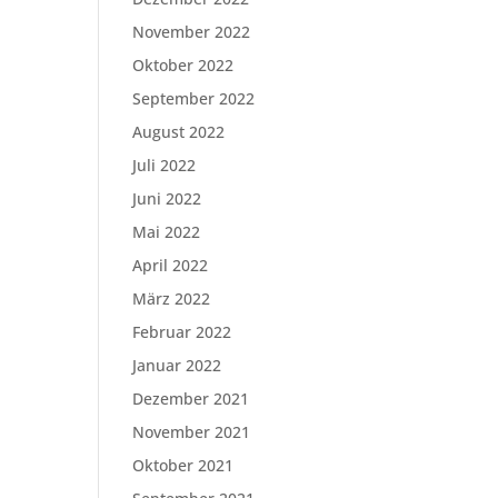
November 2022
Oktober 2022
September 2022
August 2022
Juli 2022
Juni 2022
Mai 2022
April 2022
März 2022
Februar 2022
Januar 2022
Dezember 2021
November 2021
Oktober 2021