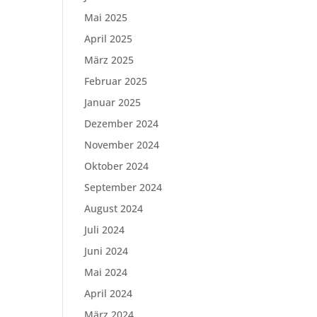
Mai 2025
April 2025
März 2025
Februar 2025
Januar 2025
Dezember 2024
November 2024
Oktober 2024
September 2024
August 2024
Juli 2024
Juni 2024
Mai 2024
April 2024
März 2024