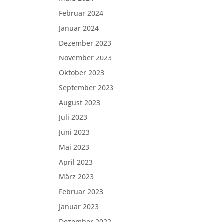
Februar 2024
Januar 2024
Dezember 2023
November 2023
Oktober 2023
September 2023
August 2023
Juli 2023
Juni 2023
Mai 2023
April 2023
März 2023
Februar 2023
Januar 2023
Dezember 2022