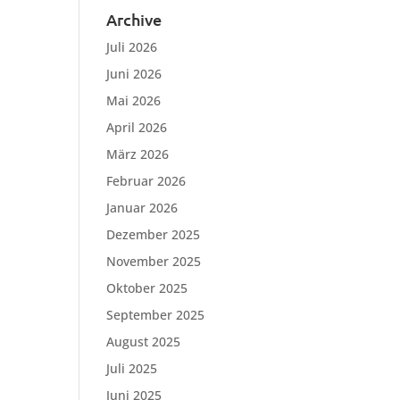
Archive
Juli 2026
Juni 2026
Mai 2026
April 2026
März 2026
Februar 2026
Januar 2026
Dezember 2025
November 2025
Oktober 2025
September 2025
August 2025
Juli 2025
Juni 2025