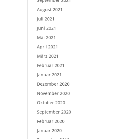
September 2021
August 2021
Juli 2021
Juni 2021
Mai 2021
April 2021
März 2021
Februar 2021
Januar 2021
Dezember 2020
November 2020
Oktober 2020
September 2020
Februar 2020
Januar 2020