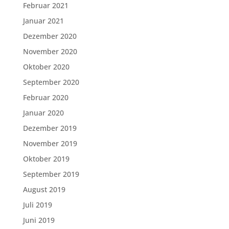
Februar 2021
Januar 2021
Dezember 2020
November 2020
Oktober 2020
September 2020
Februar 2020
Januar 2020
Dezember 2019
November 2019
Oktober 2019
September 2019
August 2019
Juli 2019
Juni 2019