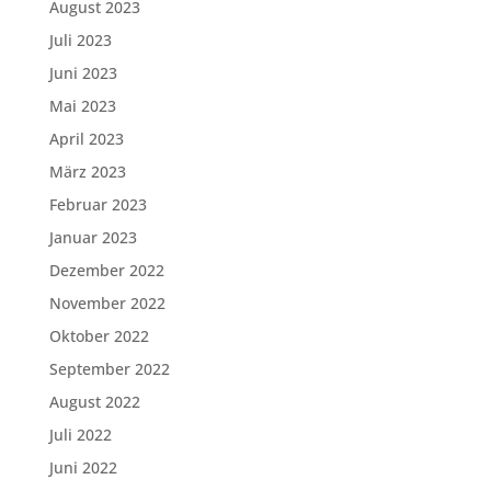
August 2023
Juli 2023
Juni 2023
Mai 2023
April 2023
März 2023
Februar 2023
Januar 2023
Dezember 2022
November 2022
Oktober 2022
September 2022
August 2022
Juli 2022
Juni 2022