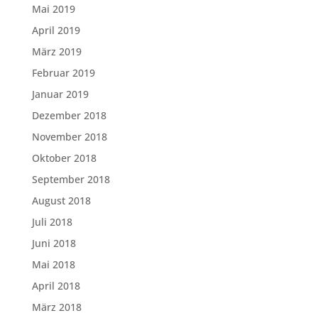
Mai 2019
April 2019
März 2019
Februar 2019
Januar 2019
Dezember 2018
November 2018
Oktober 2018
September 2018
August 2018
Juli 2018
Juni 2018
Mai 2018
April 2018
März 2018