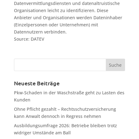
Datenvermittlungsdiensten und datenaltruistische
Organisationen leicht zu identifizieren. Diese
Anbieter und Organisationen werden Dateninhaber
(Einzelpersonen oder Unternehmen) mit
Datennutzern verbinden.
Source: DATEV
Neueste Beiträge
Pkw-Schaden in der Waschstraße geht zu Lasten des
Kunden
Ohne Pflicht gezahlt – Rechtsschutzversicherung
kann Anwalt dennoch in Regress nehmen
Ausbildungsumfrage 2026: Betriebe bleiben trotz
widriger Umstände am Ball