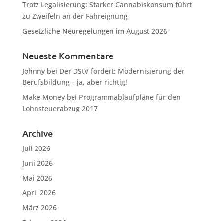
Trotz Legalisierung: Starker Cannabiskonsum führt
zu Zweifeln an der Fahreignung
Gesetzliche Neuregelungen im August 2026
Neueste Kommentare
Johnny
bei
Der DStV fordert: Modernisierung der
Berufsbildung – ja, aber richtig!
Make Money
bei
Programmablaufpläne für den
Lohnsteuerabzug 2017
Archive
Juli 2026
Juni 2026
Mai 2026
April 2026
März 2026