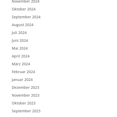
November 2024
Oktober 2024
September 2024
August 2024
Juli 2024
Juni 2024
Mai 2024
April 2024
März 2024
Februar 2024
Januar 2024
Dezember 2023
November 2023
Oktober 2023
September 2023