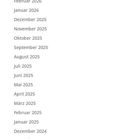
Februar 2026
Januar 2026
Dezember 2025
November 2025
Oktober 2025
September 2025
August 2025
Juli 2025
Juni 2025
Mai 2025
April 2025
März 2025
Februar 2025
Januar 2025
Dezember 2024