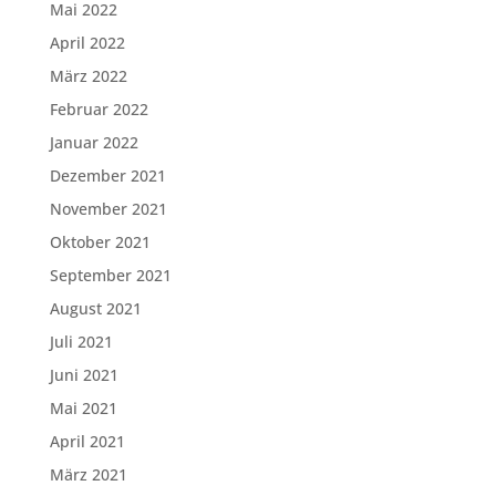
Mai 2022
April 2022
März 2022
Februar 2022
Januar 2022
Dezember 2021
November 2021
Oktober 2021
September 2021
August 2021
Juli 2021
Juni 2021
Mai 2021
April 2021
März 2021