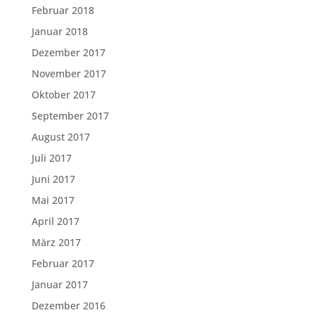
Februar 2018
Januar 2018
Dezember 2017
November 2017
Oktober 2017
September 2017
August 2017
Juli 2017
Juni 2017
Mai 2017
April 2017
März 2017
Februar 2017
Januar 2017
Dezember 2016