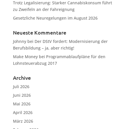
Trotz Legalisierung: Starker Cannabiskonsum führt
zu Zweifeln an der Fahreignung
Gesetzliche Neuregelungen im August 2026
Neueste Kommentare
Johnny
bei
Der DStV fordert: Modernisierung der
Berufsbildung – ja, aber richtig!
Make Money
bei
Programmablaufpläne für den
Lohnsteuerabzug 2017
Archive
Juli 2026
Juni 2026
Mai 2026
April 2026
März 2026