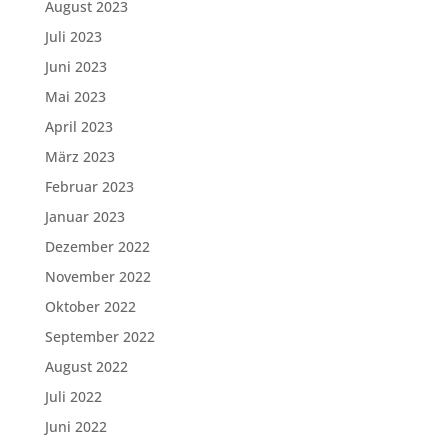
August 2023
Juli 2023
Juni 2023
Mai 2023
April 2023
März 2023
Februar 2023
Januar 2023
Dezember 2022
November 2022
Oktober 2022
September 2022
August 2022
Juli 2022
Juni 2022