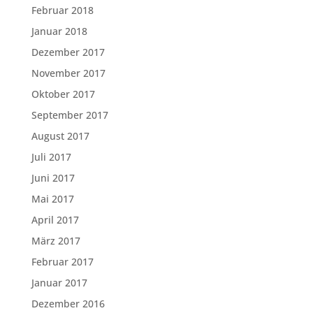
Februar 2018
Januar 2018
Dezember 2017
November 2017
Oktober 2017
September 2017
August 2017
Juli 2017
Juni 2017
Mai 2017
April 2017
März 2017
Februar 2017
Januar 2017
Dezember 2016