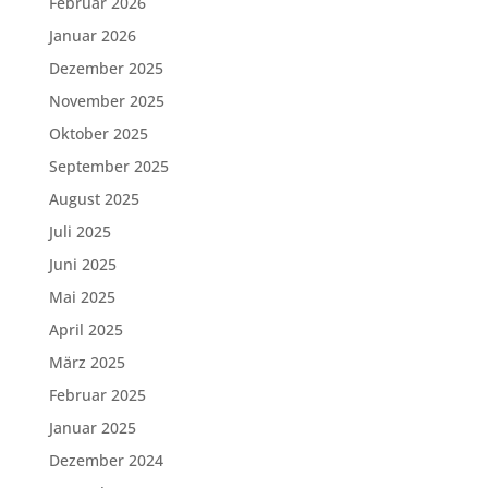
Februar 2026
Januar 2026
Dezember 2025
November 2025
Oktober 2025
September 2025
August 2025
Juli 2025
Juni 2025
Mai 2025
April 2025
März 2025
Februar 2025
Januar 2025
Dezember 2024