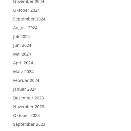
November 2024
Oktober 2024
September 2024
August 2024
Juli 2024
Juni 2024
Mai 2024
April 2024
März 2024
Februar 2024
Januar 2024
Dezember 2023
November 2023
Oktober 2023
September 2023