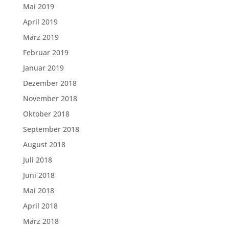
Mai 2019
April 2019
März 2019
Februar 2019
Januar 2019
Dezember 2018
November 2018
Oktober 2018
September 2018
August 2018
Juli 2018
Juni 2018
Mai 2018
April 2018
März 2018