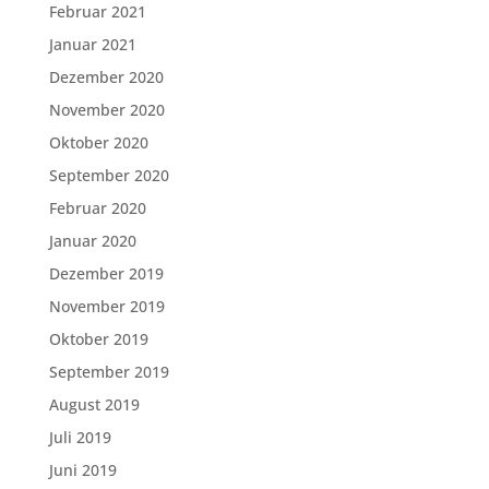
Februar 2021
Januar 2021
Dezember 2020
November 2020
Oktober 2020
September 2020
Februar 2020
Januar 2020
Dezember 2019
November 2019
Oktober 2019
September 2019
August 2019
Juli 2019
Juni 2019