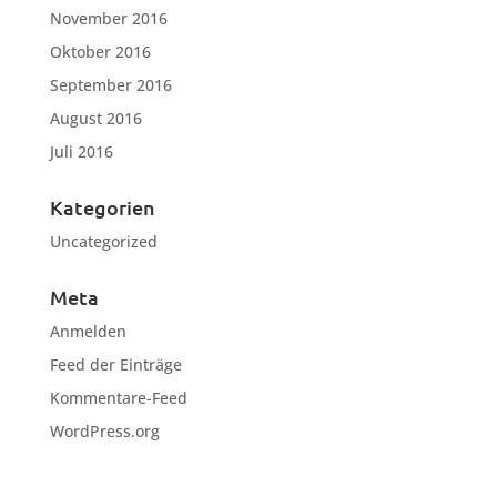
November 2016
Oktober 2016
September 2016
August 2016
Juli 2016
Kategorien
Uncategorized
Meta
Anmelden
Feed der Einträge
Kommentare-Feed
WordPress.org