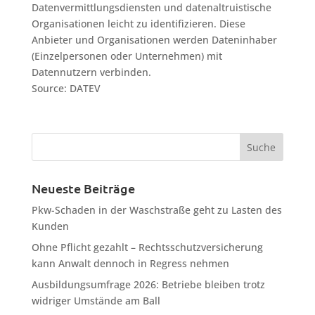
Datenvermittlungsdiensten und datenaltruistische
Organisationen leicht zu identifizieren. Diese
Anbieter und Organisationen werden Dateninhaber
(Einzelpersonen oder Unternehmen) mit
Datennutzern verbinden.
Source: DATEV
Neueste Beiträge
Pkw-Schaden in der Waschstraße geht zu Lasten des
Kunden
Ohne Pflicht gezahlt – Rechtsschutzversicherung
kann Anwalt dennoch in Regress nehmen
Ausbildungsumfrage 2026: Betriebe bleiben trotz
widriger Umstände am Ball