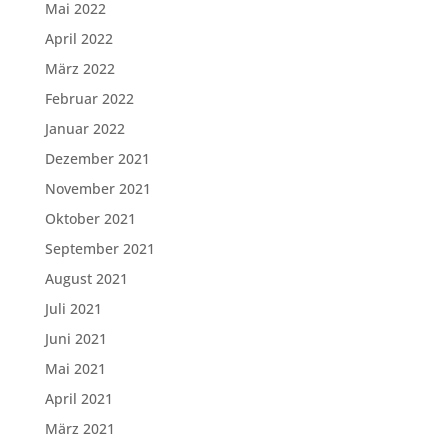
Mai 2022
April 2022
März 2022
Februar 2022
Januar 2022
Dezember 2021
November 2021
Oktober 2021
September 2021
August 2021
Juli 2021
Juni 2021
Mai 2021
April 2021
März 2021