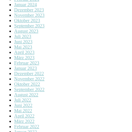
Januar 2024
Dezember 2023
November 2023
Oktober 2023
September 2023
August 2023
Juli 2023
Juni 2023
Mai 2023
April 2023
März 2023
Februar 2023
Januar 2023
Dezember 2022
November 2022
Oktober 2022
September 2022
August 2022
Juli 2022
Juni 2022
Mai 2022
April 2022
März 2022
Februar 2022
Januar 2022