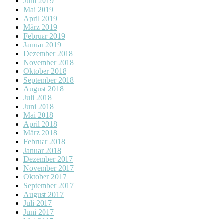
Juni 2019
Mai 2019
April 2019
März 2019
Februar 2019
Januar 2019
Dezember 2018
November 2018
Oktober 2018
September 2018
August 2018
Juli 2018
Juni 2018
Mai 2018
April 2018
März 2018
Februar 2018
Januar 2018
Dezember 2017
November 2017
Oktober 2017
September 2017
August 2017
Juli 2017
Juni 2017