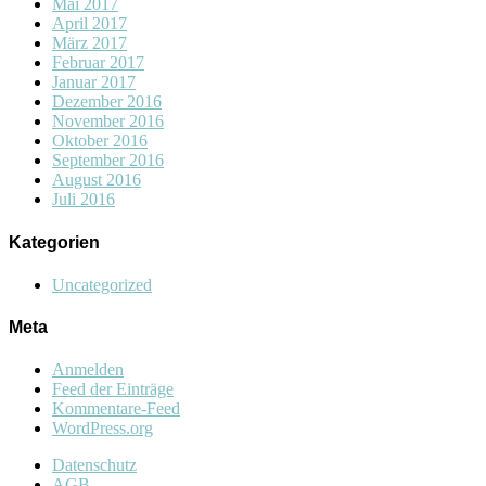
Mai 2017
April 2017
März 2017
Februar 2017
Januar 2017
Dezember 2016
November 2016
Oktober 2016
September 2016
August 2016
Juli 2016
Kategorien
Uncategorized
Meta
Anmelden
Feed der Einträge
Kommentare-Feed
WordPress.org
Datenschutz
AGB