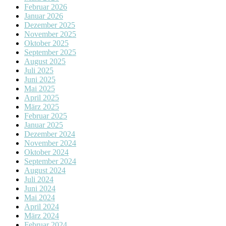
Februar 2026
Januar 2026
Dezember 2025
November 2025
Oktober 2025
September 2025
August 2025
Juli 2025
Juni 2025
Mai 2025
April 2025
März 2025
Februar 2025
Januar 2025
Dezember 2024
November 2024
Oktober 2024
September 2024
August 2024
Juli 2024
Juni 2024
Mai 2024
April 2024
März 2024
Februar 2024