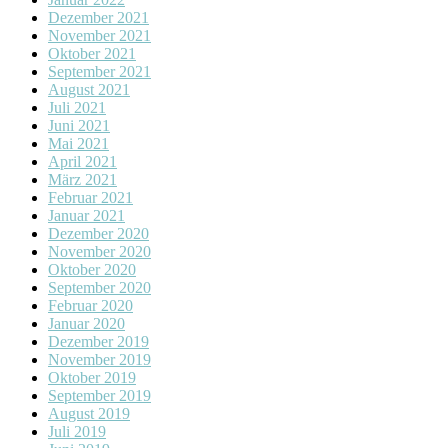
Dezember 2021
November 2021
Oktober 2021
September 2021
August 2021
Juli 2021
Juni 2021
Mai 2021
April 2021
März 2021
Februar 2021
Januar 2021
Dezember 2020
November 2020
Oktober 2020
September 2020
Februar 2020
Januar 2020
Dezember 2019
November 2019
Oktober 2019
September 2019
August 2019
Juli 2019