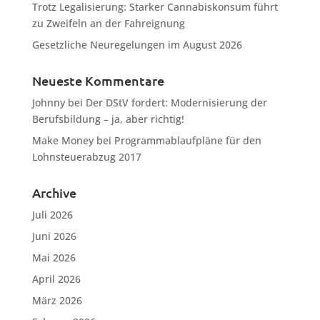
Trotz Legalisierung: Starker Cannabiskonsum führt
zu Zweifeln an der Fahreignung
Gesetzliche Neuregelungen im August 2026
Neueste Kommentare
Johnny
bei
Der DStV fordert: Modernisierung der
Berufsbildung – ja, aber richtig!
Make Money
bei
Programmablaufpläne für den
Lohnsteuerabzug 2017
Archive
Juli 2026
Juni 2026
Mai 2026
April 2026
März 2026