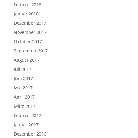
Februar 2018
Januar 2018
Dezember 2017
November 2017
Oktober 2017
September 2017
August 2017
Juli 2017
Juni 2017
Mai 2017
April 2017
März 2017
Februar 2017
Januar 2017
Dezember 2016