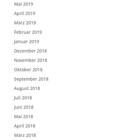
Mai 2019
April 2019
März 2019
Februar 2019
Januar 2019
Dezember 2018
November 2018
Oktober 2018
September 2018
August 2018
Juli 2018
Juni 2018
Mai 2018
April 2018
März 2018