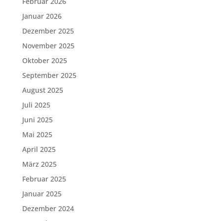
Februar 2026
Januar 2026
Dezember 2025
November 2025
Oktober 2025
September 2025
August 2025
Juli 2025
Juni 2025
Mai 2025
April 2025
März 2025
Februar 2025
Januar 2025
Dezember 2024