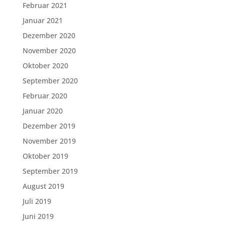
Februar 2021
Januar 2021
Dezember 2020
November 2020
Oktober 2020
September 2020
Februar 2020
Januar 2020
Dezember 2019
November 2019
Oktober 2019
September 2019
August 2019
Juli 2019
Juni 2019