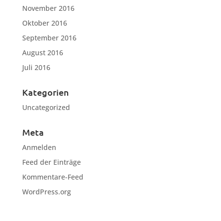
November 2016
Oktober 2016
September 2016
August 2016
Juli 2016
Kategorien
Uncategorized
Meta
Anmelden
Feed der Einträge
Kommentare-Feed
WordPress.org