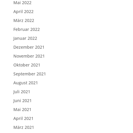
Mai 2022
April 2022
März 2022
Februar 2022
Januar 2022
Dezember 2021
November 2021
Oktober 2021
September 2021
August 2021
Juli 2021
Juni 2021
Mai 2021
April 2021
März 2021