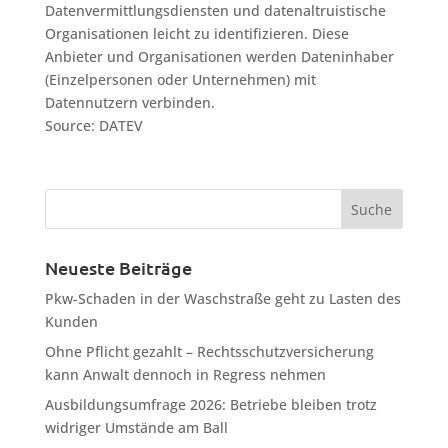
Datenvermittlungsdiensten und datenaltruistische
Organisationen leicht zu identifizieren. Diese
Anbieter und Organisationen werden Dateninhaber
(Einzelpersonen oder Unternehmen) mit
Datennutzern verbinden.
Source: DATEV
Neueste Beiträge
Pkw-Schaden in der Waschstraße geht zu Lasten des
Kunden
Ohne Pflicht gezahlt – Rechtsschutzversicherung
kann Anwalt dennoch in Regress nehmen
Ausbildungsumfrage 2026: Betriebe bleiben trotz
widriger Umstände am Ball