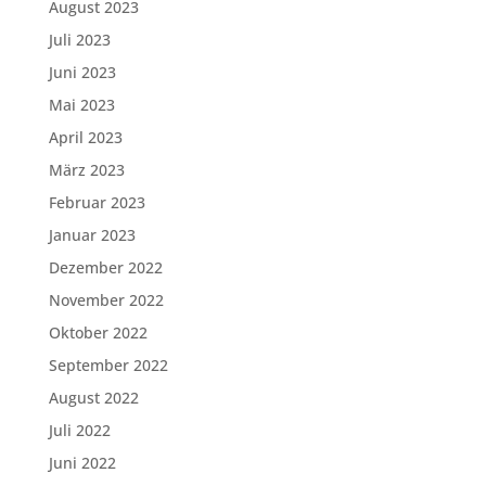
August 2023
Juli 2023
Juni 2023
Mai 2023
April 2023
März 2023
Februar 2023
Januar 2023
Dezember 2022
November 2022
Oktober 2022
September 2022
August 2022
Juli 2022
Juni 2022