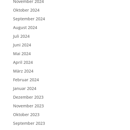
November 2024
Oktober 2024
September 2024
August 2024
Juli 2024
Juni 2024
Mai 2024
April 2024
März 2024
Februar 2024
Januar 2024
Dezember 2023
November 2023
Oktober 2023
September 2023