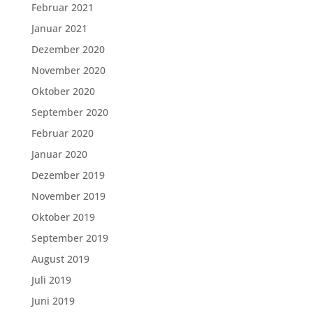
Februar 2021
Januar 2021
Dezember 2020
November 2020
Oktober 2020
September 2020
Februar 2020
Januar 2020
Dezember 2019
November 2019
Oktober 2019
September 2019
August 2019
Juli 2019
Juni 2019