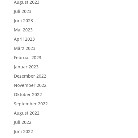
August 2023
Juli 2023
Juni 2023
Mai 2023
April 2023
März 2023
Februar 2023
Januar 2023
Dezember 2022
November 2022
Oktober 2022
September 2022
August 2022
Juli 2022
Juni 2022