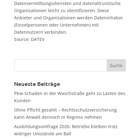
Datenvermittlungsdiensten und datenaltruistische
Organisationen leicht zu identifizieren. Diese
Anbieter und Organisationen werden Dateninhaber
(Einzelpersonen oder Unternehmen) mit
Datennutzern verbinden.
Source: DATEV
Neueste Beiträge
Pkw-Schaden in der Waschstraße geht zu Lasten des
Kunden
Ohne Pflicht gezahlt – Rechtsschutzversicherung
kann Anwalt dennoch in Regress nehmen
Ausbildungsumfrage 2026: Betriebe bleiben trotz
widriger Umstände am Ball