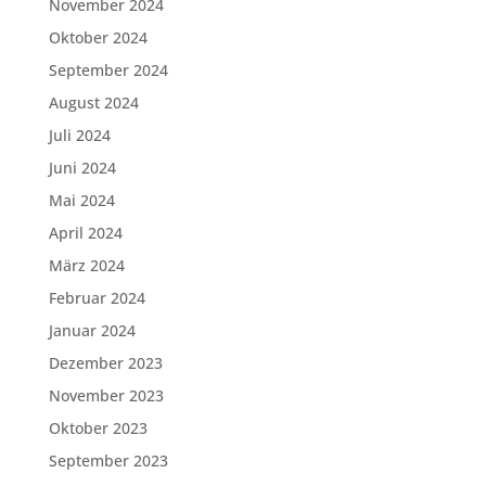
November 2024
Oktober 2024
September 2024
August 2024
Juli 2024
Juni 2024
Mai 2024
April 2024
März 2024
Februar 2024
Januar 2024
Dezember 2023
November 2023
Oktober 2023
September 2023