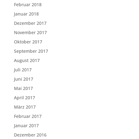
Februar 2018
Januar 2018
Dezember 2017
November 2017
Oktober 2017
September 2017
August 2017
Juli 2017
Juni 2017
Mai 2017
April 2017
März 2017
Februar 2017
Januar 2017
Dezember 2016