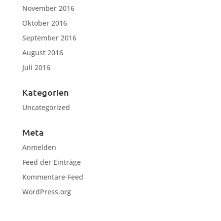
November 2016
Oktober 2016
September 2016
August 2016
Juli 2016
Kategorien
Uncategorized
Meta
Anmelden
Feed der Einträge
Kommentare-Feed
WordPress.org