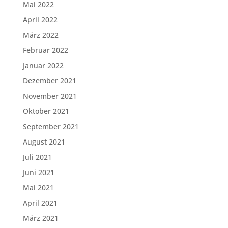
Mai 2022
April 2022
März 2022
Februar 2022
Januar 2022
Dezember 2021
November 2021
Oktober 2021
September 2021
August 2021
Juli 2021
Juni 2021
Mai 2021
April 2021
März 2021