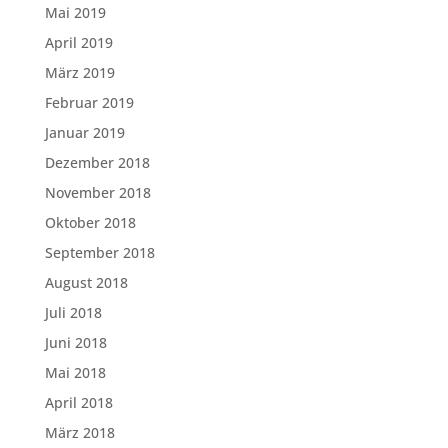
Mai 2019
April 2019
März 2019
Februar 2019
Januar 2019
Dezember 2018
November 2018
Oktober 2018
September 2018
August 2018
Juli 2018
Juni 2018
Mai 2018
April 2018
März 2018