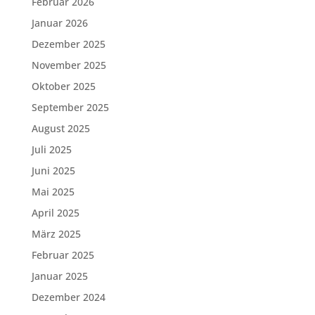
Februar 2026
Januar 2026
Dezember 2025
November 2025
Oktober 2025
September 2025
August 2025
Juli 2025
Juni 2025
Mai 2025
April 2025
März 2025
Februar 2025
Januar 2025
Dezember 2024