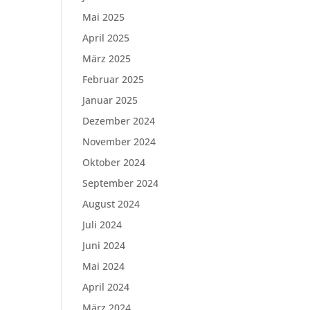
Mai 2025
April 2025
März 2025
Februar 2025
Januar 2025
Dezember 2024
November 2024
Oktober 2024
September 2024
August 2024
Juli 2024
Juni 2024
Mai 2024
April 2024
März 2024