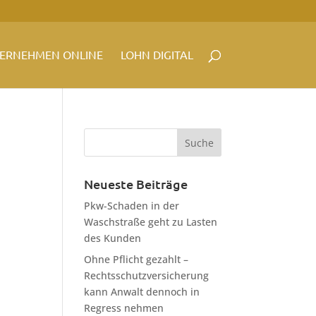
ERNEHMEN ONLINE
LOHN DIGITAL
Neueste Beiträge
Pkw-Schaden in der
Waschstraße geht zu Lasten
des Kunden
Ohne Pflicht gezahlt –
Rechtsschutzversicherung
kann Anwalt dennoch in
Regress nehmen