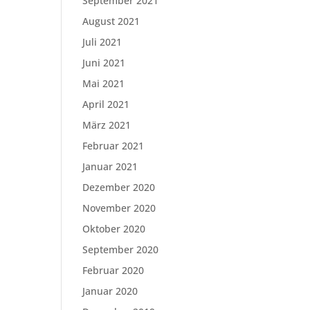
September 2021
August 2021
Juli 2021
Juni 2021
Mai 2021
April 2021
März 2021
Februar 2021
Januar 2021
Dezember 2020
November 2020
Oktober 2020
September 2020
Februar 2020
Januar 2020