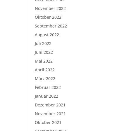
November 2022
Oktober 2022
September 2022
August 2022
Juli 2022
Juni 2022
Mai 2022
April 2022
März 2022
Februar 2022
Januar 2022
Dezember 2021
November 2021
Oktober 2021