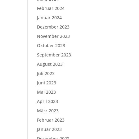
Februar 2024
Januar 2024
Dezember 2023
November 2023
Oktober 2023
September 2023
August 2023
Juli 2023
Juni 2023
Mai 2023
April 2023
März 2023
Februar 2023
Januar 2023
Dezember 2022