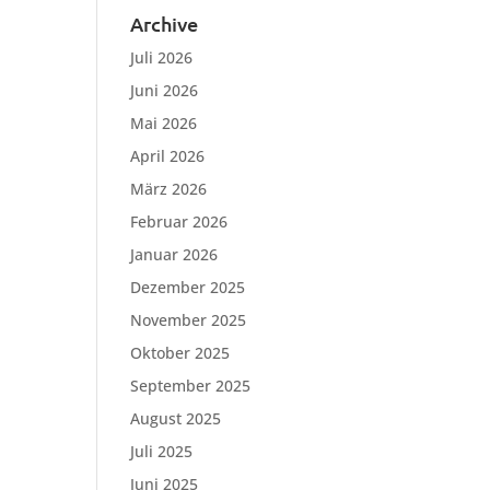
Archive
Juli 2026
Juni 2026
Mai 2026
April 2026
März 2026
Februar 2026
Januar 2026
Dezember 2025
November 2025
Oktober 2025
September 2025
August 2025
Juli 2025
Juni 2025