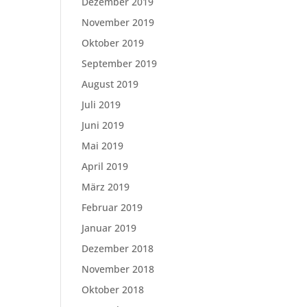
Dezember 2019
November 2019
Oktober 2019
September 2019
August 2019
Juli 2019
Juni 2019
Mai 2019
April 2019
März 2019
Februar 2019
Januar 2019
Dezember 2018
November 2018
Oktober 2018