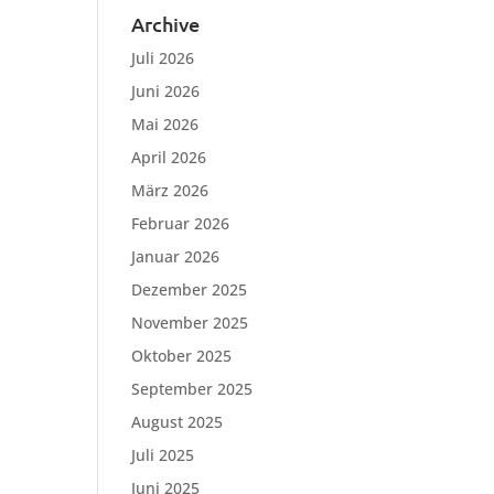
Archive
Juli 2026
Juni 2026
Mai 2026
April 2026
März 2026
Februar 2026
Januar 2026
Dezember 2025
November 2025
Oktober 2025
September 2025
August 2025
Juli 2025
Juni 2025