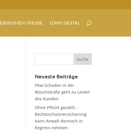
ERNEHMEN ONLINE
LOHN DIGITAL
Neueste Beiträge
Pkw-Schaden in der
Waschstraße geht zu Lasten
des Kunden
Ohne Pflicht gezahlt –
Rechtsschutzversicherung
kann Anwalt dennoch in
Regress nehmen