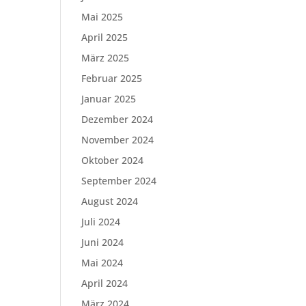
Mai 2025
April 2025
März 2025
Februar 2025
Januar 2025
Dezember 2024
November 2024
Oktober 2024
September 2024
August 2024
Juli 2024
Juni 2024
Mai 2024
April 2024
März 2024