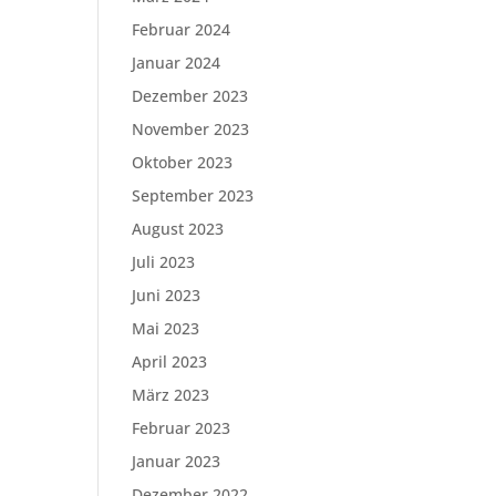
Februar 2024
Januar 2024
Dezember 2023
November 2023
Oktober 2023
September 2023
August 2023
Juli 2023
Juni 2023
Mai 2023
April 2023
März 2023
Februar 2023
Januar 2023
Dezember 2022