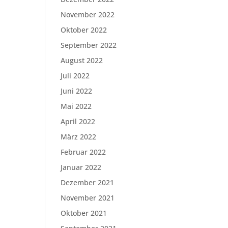
November 2022
Oktober 2022
September 2022
August 2022
Juli 2022
Juni 2022
Mai 2022
April 2022
März 2022
Februar 2022
Januar 2022
Dezember 2021
November 2021
Oktober 2021