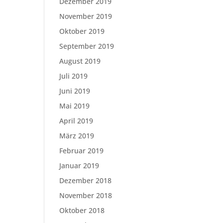
Dezember 2019
November 2019
Oktober 2019
September 2019
August 2019
Juli 2019
Juni 2019
Mai 2019
April 2019
März 2019
Februar 2019
Januar 2019
Dezember 2018
November 2018
Oktober 2018