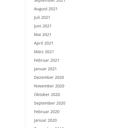
September 2021
August 2021
Juli 2021
Juni 2021
Mai 2021
April 2021
März 2021
Februar 2021
Januar 2021
Dezember 2020
November 2020
Oktober 2020
September 2020
Februar 2020
Januar 2020