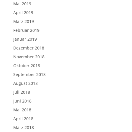
Mai 2019
April 2019
März 2019
Februar 2019
Januar 2019
Dezember 2018
November 2018
Oktober 2018
September 2018
August 2018
Juli 2018
Juni 2018
Mai 2018
April 2018
März 2018