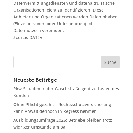
Datenvermittlungsdiensten und datenaltruistische
Organisationen leicht zu identifizieren. Diese
Anbieter und Organisationen werden Dateninhaber
(Einzelpersonen oder Unternehmen) mit
Datennutzern verbinden.
Source: DATEV
Neueste Beiträge
Pkw-Schaden in der Waschstraße geht zu Lasten des
Kunden
Ohne Pflicht gezahlt – Rechtsschutzversicherung
kann Anwalt dennoch in Regress nehmen
Ausbildungsumfrage 2026: Betriebe bleiben trotz
widriger Umstände am Ball