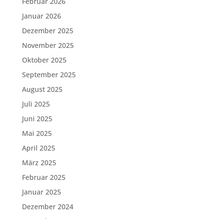
Februar 2026
Januar 2026
Dezember 2025
November 2025
Oktober 2025
September 2025
August 2025
Juli 2025
Juni 2025
Mai 2025
April 2025
März 2025
Februar 2025
Januar 2025
Dezember 2024