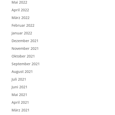
Mai 2022
April 2022
März 2022
Februar 2022
Januar 2022
Dezember 2021
November 2021
Oktober 2021
September 2021
August 2021
Juli 2021
Juni 2021
Mai 2021
April 2021
März 2021