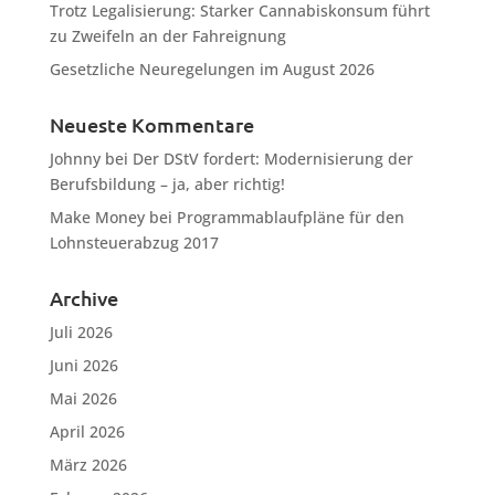
Trotz Legalisierung: Starker Cannabiskonsum führt
zu Zweifeln an der Fahreignung
Gesetzliche Neuregelungen im August 2026
Neueste Kommentare
Johnny
bei
Der DStV fordert: Modernisierung der
Berufsbildung – ja, aber richtig!
Make Money
bei
Programmablaufpläne für den
Lohnsteuerabzug 2017
Archive
Juli 2026
Juni 2026
Mai 2026
April 2026
März 2026