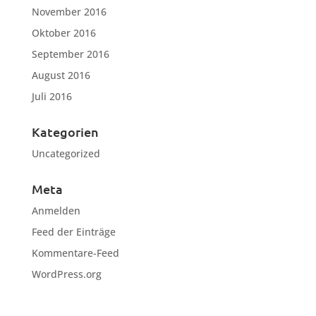
November 2016
Oktober 2016
September 2016
August 2016
Juli 2016
Kategorien
Uncategorized
Meta
Anmelden
Feed der Einträge
Kommentare-Feed
WordPress.org