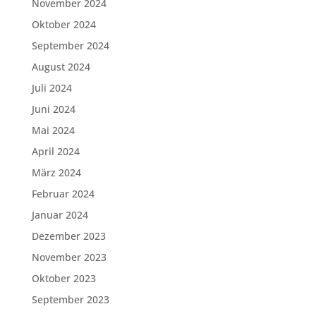
November 2024
Oktober 2024
September 2024
August 2024
Juli 2024
Juni 2024
Mai 2024
April 2024
März 2024
Februar 2024
Januar 2024
Dezember 2023
November 2023
Oktober 2023
September 2023