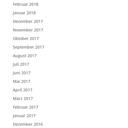
Februar 2018
Januar 2018
Dezember 2017
November 2017
Oktober 2017
September 2017
August 2017
Juli 2017
Juni 2017
Mai 2017
April 2017
März 2017
Februar 2017
Januar 2017
Dezember 2016