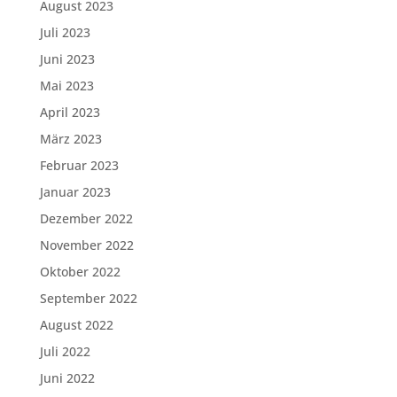
August 2023
Juli 2023
Juni 2023
Mai 2023
April 2023
März 2023
Februar 2023
Januar 2023
Dezember 2022
November 2022
Oktober 2022
September 2022
August 2022
Juli 2022
Juni 2022