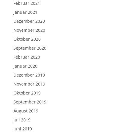
Februar 2021
Januar 2021
Dezember 2020
November 2020
Oktober 2020
September 2020
Februar 2020
Januar 2020
Dezember 2019
November 2019
Oktober 2019
September 2019
August 2019
Juli 2019
Juni 2019