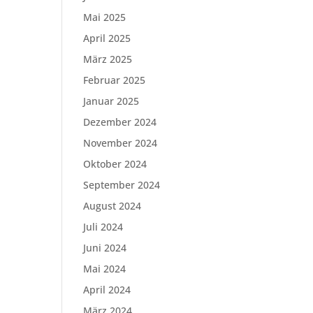
Mai 2025
April 2025
März 2025
Februar 2025
Januar 2025
Dezember 2024
November 2024
Oktober 2024
September 2024
August 2024
Juli 2024
Juni 2024
Mai 2024
April 2024
März 2024