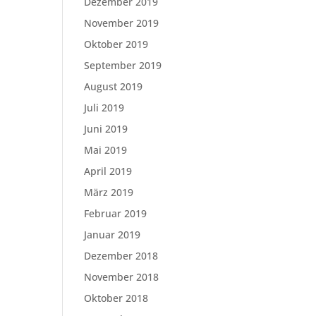
Dezember 2019
November 2019
Oktober 2019
September 2019
August 2019
Juli 2019
Juni 2019
Mai 2019
April 2019
März 2019
Februar 2019
Januar 2019
Dezember 2018
November 2018
Oktober 2018