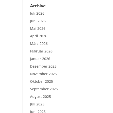
Archive
Juli 2026
Juni 2026
Mai 2026
April 2026
März 2026
Februar 2026
Januar 2026
Dezember 2025
November 2025
Oktober 2025
September 2025
August 2025
Juli 2025
Juni 2025