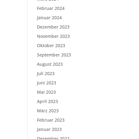
Februar 2024
Januar 2024
Dezember 2023
November 2023
Oktober 2023
September 2023
August 2023
Juli 2023
Juni 2023
Mai 2023
April 2023
März 2023
Februar 2023
Januar 2023
Dezember 2022