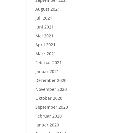
September 2021
August 2021
Juli 2021
Juni 2021
Mai 2021
April 2021
März 2021
Februar 2021
Januar 2021
Dezember 2020
November 2020
Oktober 2020
September 2020
Februar 2020
Januar 2020