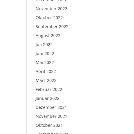
November 2022
Oktober 2022
September 2022
August 2022
Juli 2022
Juni 2022
Mai 2022
April 2022
März 2022
Februar 2022
Januar 2022
Dezember 2021
November 2021
Oktober 2021