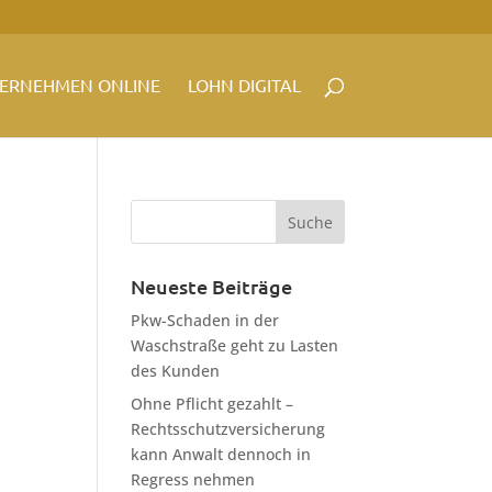
ERNEHMEN ONLINE
LOHN DIGITAL
Neueste Beiträge
Pkw-Schaden in der
Waschstraße geht zu Lasten
des Kunden
Ohne Pflicht gezahlt –
Rechtsschutzversicherung
kann Anwalt dennoch in
Regress nehmen