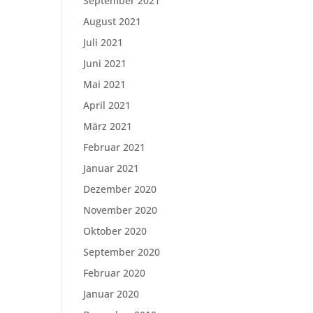
September 2021
August 2021
Juli 2021
Juni 2021
Mai 2021
April 2021
März 2021
Februar 2021
Januar 2021
Dezember 2020
November 2020
Oktober 2020
September 2020
Februar 2020
Januar 2020