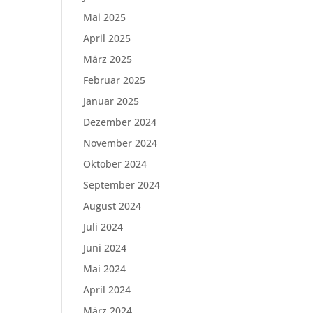
Mai 2025
April 2025
März 2025
Februar 2025
Januar 2025
Dezember 2024
November 2024
Oktober 2024
September 2024
August 2024
Juli 2024
Juni 2024
Mai 2024
April 2024
März 2024