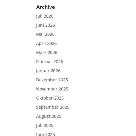
Archive
Juli 2026
Juni 2026
Mai 2026
April 2026
März 2026
Februar 2026
Januar 2026
Dezember 2025
November 2025
Oktober 2025
September 2025
August 2025
Juli 2025
Juni 2025