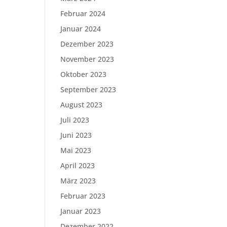
Februar 2024
Januar 2024
Dezember 2023
November 2023
Oktober 2023
September 2023
August 2023
Juli 2023
Juni 2023
Mai 2023
April 2023
März 2023
Februar 2023
Januar 2023
Dezember 2022