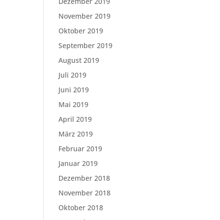
Dezember 2019
November 2019
Oktober 2019
September 2019
August 2019
Juli 2019
Juni 2019
Mai 2019
April 2019
März 2019
Februar 2019
Januar 2019
Dezember 2018
November 2018
Oktober 2018