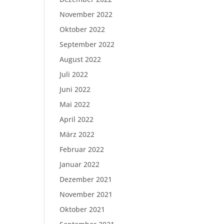
November 2022
Oktober 2022
September 2022
August 2022
Juli 2022
Juni 2022
Mai 2022
April 2022
März 2022
Februar 2022
Januar 2022
Dezember 2021
November 2021
Oktober 2021