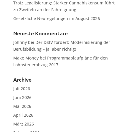
Trotz Legalisierung: Starker Cannabiskonsum führt
zu Zweifeln an der Fahreignung
Gesetzliche Neuregelungen im August 2026
Neueste Kommentare
Johnny
bei
Der DStV fordert: Modernisierung der
Berufsbildung – ja, aber richtig!
Make Money
bei
Programmablaufpläne für den
Lohnsteuerabzug 2017
Archive
Juli 2026
Juni 2026
Mai 2026
April 2026
März 2026