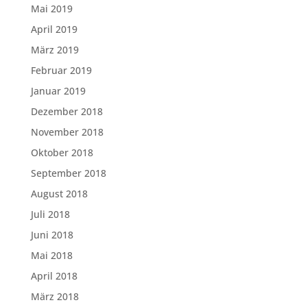
Mai 2019
April 2019
März 2019
Februar 2019
Januar 2019
Dezember 2018
November 2018
Oktober 2018
September 2018
August 2018
Juli 2018
Juni 2018
Mai 2018
April 2018
März 2018