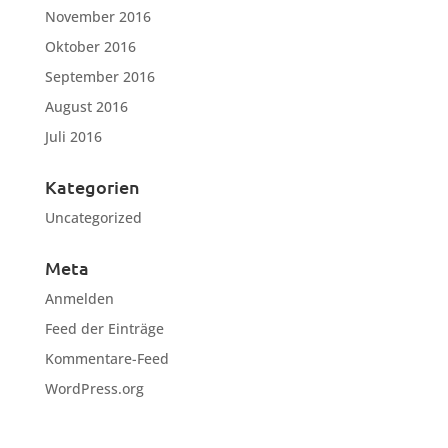
November 2016
Oktober 2016
September 2016
August 2016
Juli 2016
Kategorien
Uncategorized
Meta
Anmelden
Feed der Einträge
Kommentare-Feed
WordPress.org