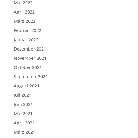
Mai 2022
April 2022
März 2022
Februar 2022
Januar 2022
Dezember 2021
November 2021
Oktober 2021
September 2021
August 2021
Juli 2021
Juni 2021
Mai 2021
April 2021
März 2021