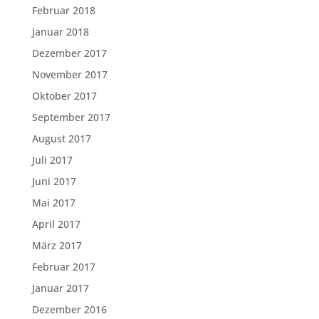
Februar 2018
Januar 2018
Dezember 2017
November 2017
Oktober 2017
September 2017
August 2017
Juli 2017
Juni 2017
Mai 2017
April 2017
März 2017
Februar 2017
Januar 2017
Dezember 2016