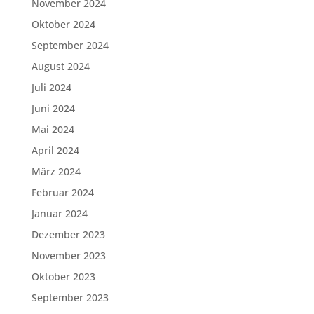
November 2024
Oktober 2024
September 2024
August 2024
Juli 2024
Juni 2024
Mai 2024
April 2024
März 2024
Februar 2024
Januar 2024
Dezember 2023
November 2023
Oktober 2023
September 2023