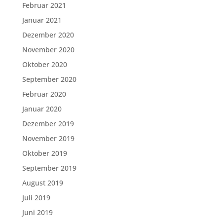
Februar 2021
Januar 2021
Dezember 2020
November 2020
Oktober 2020
September 2020
Februar 2020
Januar 2020
Dezember 2019
November 2019
Oktober 2019
September 2019
August 2019
Juli 2019
Juni 2019