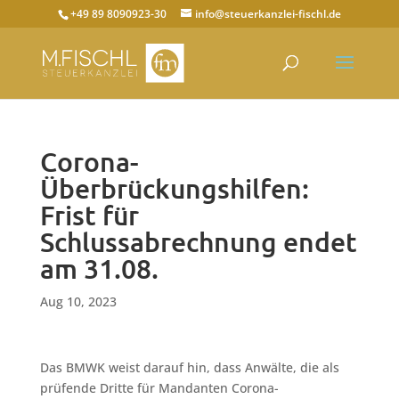
+49 89 8090923-30
info@steuerkanzlei-fischl.de
Corona-
Überbrückungshilfen:
Frist für
Schlussabrechnung endet
am 31.08.
Aug 10, 2023
Das BMWK weist darauf hin, dass Anwälte, die als
prüfende Dritte für Mandanten Corona-