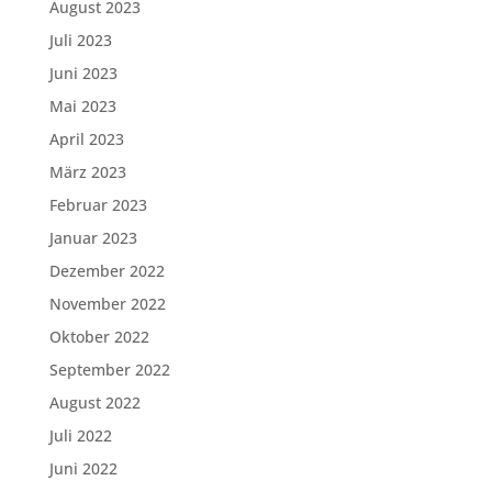
August 2023
Juli 2023
Juni 2023
Mai 2023
April 2023
März 2023
Februar 2023
Januar 2023
Dezember 2022
November 2022
Oktober 2022
September 2022
August 2022
Juli 2022
Juni 2022