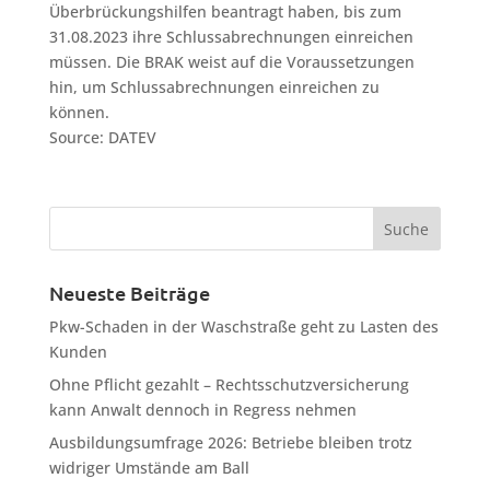
Überbrückungshilfen beantragt haben, bis zum
31.08.2023 ihre Schlussabrechnungen einreichen
müssen. Die BRAK weist auf die Voraussetzungen
hin, um Schlussabrechnungen einreichen zu
können.
Source: DATEV
Neueste Beiträge
Pkw-Schaden in der Waschstraße geht zu Lasten des
Kunden
Ohne Pflicht gezahlt – Rechtsschutzversicherung
kann Anwalt dennoch in Regress nehmen
Ausbildungsumfrage 2026: Betriebe bleiben trotz
widriger Umstände am Ball