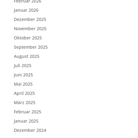
Februar 2026
Januar 2026
Dezember 2025
November 2025
Oktober 2025
September 2025
August 2025
Juli 2025
Juni 2025
Mai 2025
April 2025
März 2025
Februar 2025
Januar 2025
Dezember 2024