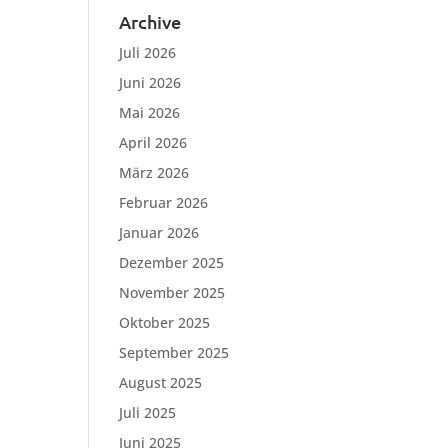
Archive
Juli 2026
Juni 2026
Mai 2026
April 2026
März 2026
Februar 2026
Januar 2026
Dezember 2025
November 2025
Oktober 2025
September 2025
August 2025
Juli 2025
Juni 2025