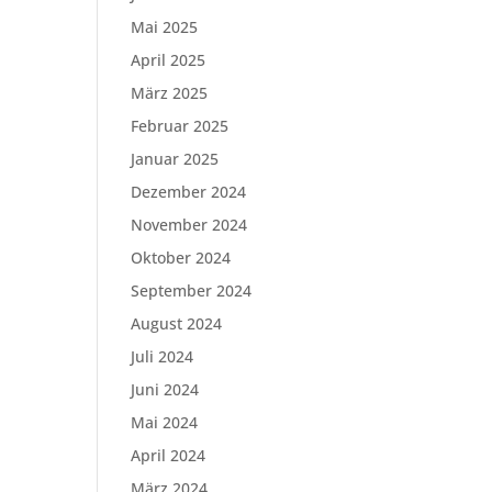
Mai 2025
April 2025
März 2025
Februar 2025
Januar 2025
Dezember 2024
November 2024
Oktober 2024
September 2024
August 2024
Juli 2024
Juni 2024
Mai 2024
April 2024
März 2024