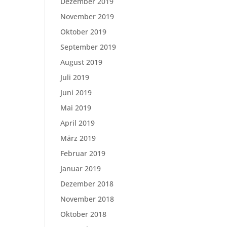
Dezember 2019
November 2019
Oktober 2019
September 2019
August 2019
Juli 2019
Juni 2019
Mai 2019
April 2019
März 2019
Februar 2019
Januar 2019
Dezember 2018
November 2018
Oktober 2018