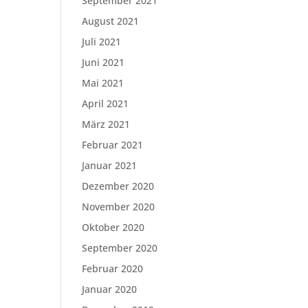
September 2021
August 2021
Juli 2021
Juni 2021
Mai 2021
April 2021
März 2021
Februar 2021
Januar 2021
Dezember 2020
November 2020
Oktober 2020
September 2020
Februar 2020
Januar 2020