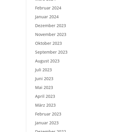
Februar 2024
Januar 2024
Dezember 2023
November 2023
Oktober 2023
September 2023
August 2023
Juli 2023
Juni 2023
Mai 2023
April 2023
März 2023
Februar 2023
Januar 2023
Dezember 2022