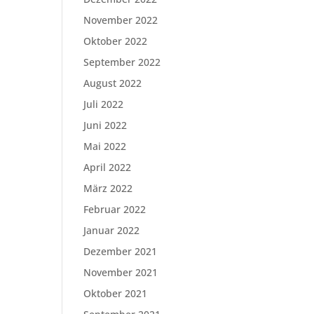
November 2022
Oktober 2022
September 2022
August 2022
Juli 2022
Juni 2022
Mai 2022
April 2022
März 2022
Februar 2022
Januar 2022
Dezember 2021
November 2021
Oktober 2021