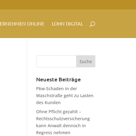
ERNEHMEN ONLINE
LOHN DIGITAL
Neueste Beiträge
Pkw-Schaden in der
Waschstraße geht zu Lasten
des Kunden
Ohne Pflicht gezahlt –
Rechtsschutzversicherung
kann Anwalt dennoch in
Regress nehmen