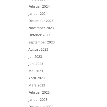
Februar 2024
Januar 2024
Dezember 2023
November 2023
Oktober 2023
September 2023
August 2023
Juli 2023
Juni 2023
Mai 2023
April 2023
März 2023
Februar 2023
Januar 2023
Dezember 2022