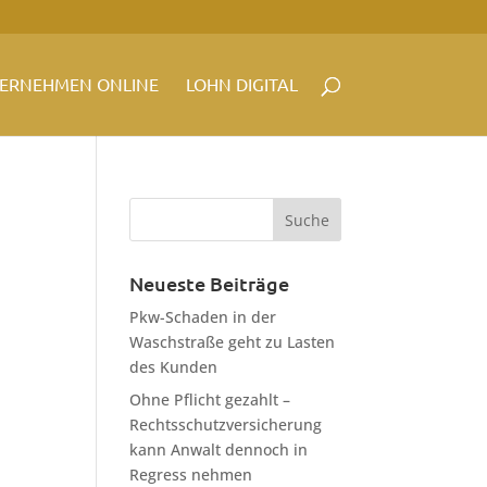
ERNEHMEN ONLINE
LOHN DIGITAL
Neueste Beiträge
Pkw-Schaden in der
Waschstraße geht zu Lasten
des Kunden
Ohne Pflicht gezahlt –
Rechtsschutzversicherung
kann Anwalt dennoch in
Regress nehmen