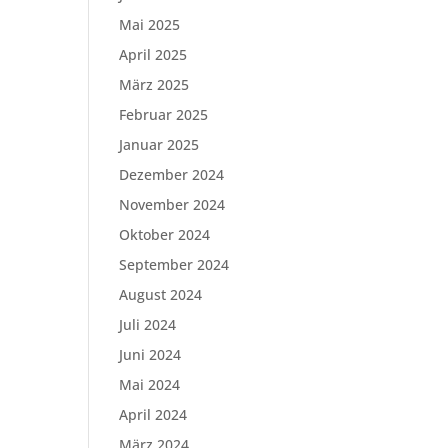
Mai 2025
April 2025
März 2025
Februar 2025
Januar 2025
Dezember 2024
November 2024
Oktober 2024
September 2024
August 2024
Juli 2024
Juni 2024
Mai 2024
April 2024
März 2024