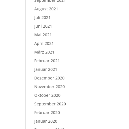
September 2021
August 2021
Juli 2021
Juni 2021
Mai 2021
April 2021
März 2021
Februar 2021
Januar 2021
Dezember 2020
November 2020
Oktober 2020
September 2020
Februar 2020
Januar 2020