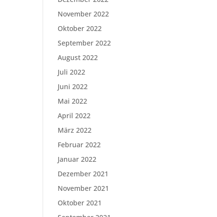
November 2022
Oktober 2022
September 2022
August 2022
Juli 2022
Juni 2022
Mai 2022
April 2022
März 2022
Februar 2022
Januar 2022
Dezember 2021
November 2021
Oktober 2021