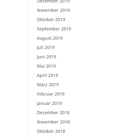
Dezember 2019
November 2019
Oktober 2019
September 2019
August 2019
Juli 2019
Juni 2019
Mai 2019
April 2019
März 2019
Februar 2019
Januar 2019
Dezember 2018
November 2018
Oktober 2018