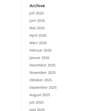
Archive
Juli 2026
Juni 2026
Mai 2026
April 2026
März 2026
Februar 2026
Januar 2026
Dezember 2025
November 2025
Oktober 2025
September 2025
August 2025
Juli 2025
Juni 2025