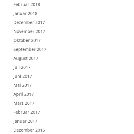
Februar 2018
Januar 2018
Dezember 2017
November 2017
Oktober 2017
September 2017
August 2017
Juli 2017
Juni 2017
Mai 2017
April 2017
März 2017
Februar 2017
Januar 2017
Dezember 2016