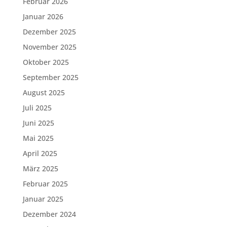
Februar 2026
Januar 2026
Dezember 2025
November 2025
Oktober 2025
September 2025
August 2025
Juli 2025
Juni 2025
Mai 2025
April 2025
März 2025
Februar 2025
Januar 2025
Dezember 2024