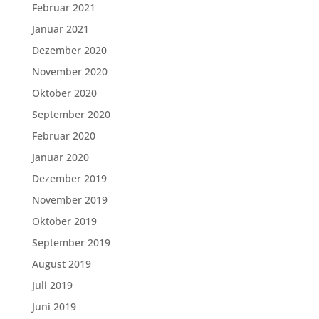
Februar 2021
Januar 2021
Dezember 2020
November 2020
Oktober 2020
September 2020
Februar 2020
Januar 2020
Dezember 2019
November 2019
Oktober 2019
September 2019
August 2019
Juli 2019
Juni 2019