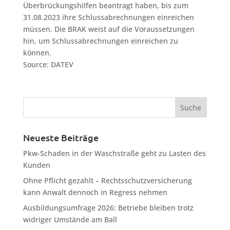
Überbrückungshilfen beantragt haben, bis zum
31.08.2023 ihre Schlussabrechnungen einreichen
müssen. Die BRAK weist auf die Voraussetzungen
hin, um Schlussabrechnungen einreichen zu
können.
Source: DATEV
Neueste Beiträge
Pkw-Schaden in der Waschstraße geht zu Lasten des
Kunden
Ohne Pflicht gezahlt – Rechtsschutzversicherung
kann Anwalt dennoch in Regress nehmen
Ausbildungsumfrage 2026: Betriebe bleiben trotz
widriger Umstände am Ball