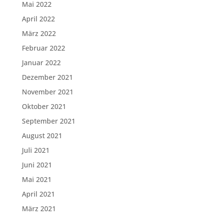
Mai 2022
April 2022
März 2022
Februar 2022
Januar 2022
Dezember 2021
November 2021
Oktober 2021
September 2021
August 2021
Juli 2021
Juni 2021
Mai 2021
April 2021
März 2021