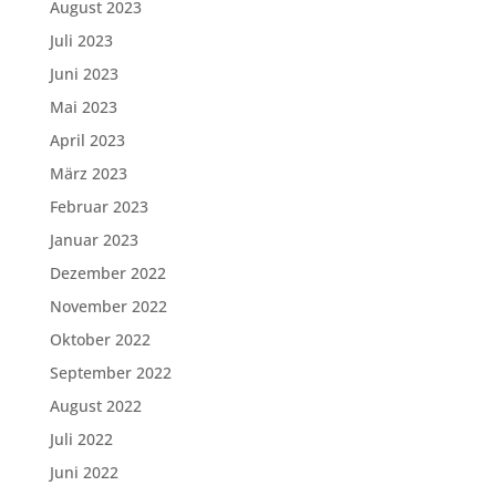
August 2023
Juli 2023
Juni 2023
Mai 2023
April 2023
März 2023
Februar 2023
Januar 2023
Dezember 2022
November 2022
Oktober 2022
September 2022
August 2022
Juli 2022
Juni 2022