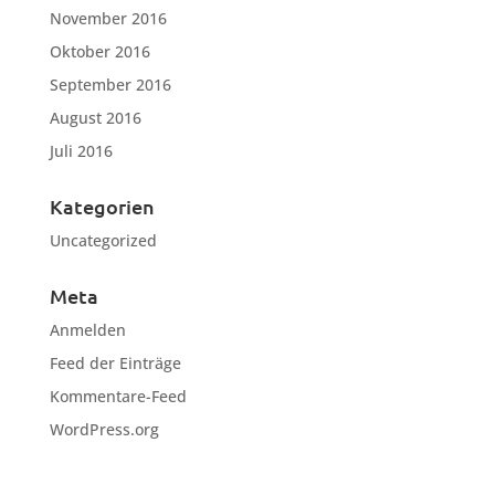
November 2016
Oktober 2016
September 2016
August 2016
Juli 2016
Kategorien
Uncategorized
Meta
Anmelden
Feed der Einträge
Kommentare-Feed
WordPress.org