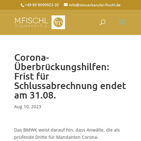
+49 89 8090923-30
info@steuerkanzlei-fischl.de
Corona-
Überbrückungshilfen:
Frist für
Schlussabrechnung endet
am 31.08.
Aug 10, 2023
Das BMWK weist darauf hin, dass Anwälte, die als
prüfende Dritte für Mandanten Corona-