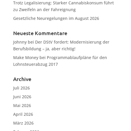
Trotz Legalisierung: Starker Cannabiskonsum führt
zu Zweifeln an der Fahreignung
Gesetzliche Neuregelungen im August 2026
Neueste Kommentare
Johnny
bei
Der DStV fordert: Modernisierung der
Berufsbildung – ja, aber richtig!
Make Money
bei
Programmablaufpläne für den
Lohnsteuerabzug 2017
Archive
Juli 2026
Juni 2026
Mai 2026
April 2026
März 2026