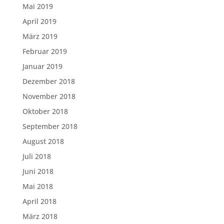
Mai 2019
April 2019
März 2019
Februar 2019
Januar 2019
Dezember 2018
November 2018
Oktober 2018
September 2018
August 2018
Juli 2018
Juni 2018
Mai 2018
April 2018
März 2018