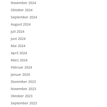
November 2024
Oktober 2024
September 2024
August 2024
Juli 2024
Juni 2024
Mai 2024
April 2024
März 2024
Februar 2024
Januar 2024
Dezember 2023
November 2023
Oktober 2023
September 2023