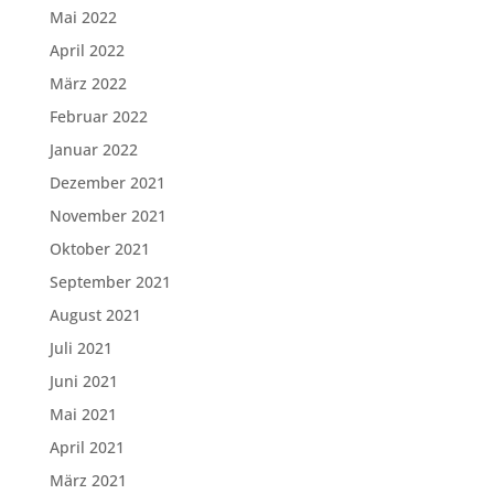
Mai 2022
April 2022
März 2022
Februar 2022
Januar 2022
Dezember 2021
November 2021
Oktober 2021
September 2021
August 2021
Juli 2021
Juni 2021
Mai 2021
April 2021
März 2021