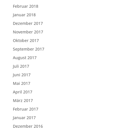
Februar 2018
Januar 2018
Dezember 2017
November 2017
Oktober 2017
September 2017
August 2017
Juli 2017
Juni 2017
Mai 2017
April 2017
März 2017
Februar 2017
Januar 2017
Dezember 2016