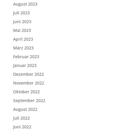
August 2023
Juli 2023
Juni 2023
Mai 2023
April 2023
März 2023
Februar 2023
Januar 2023
Dezember 2022
November 2022
Oktober 2022
September 2022
August 2022
Juli 2022
Juni 2022