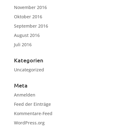
November 2016
Oktober 2016
September 2016
August 2016
Juli 2016
Kategorien
Uncategorized
Meta
Anmelden
Feed der Einträge
Kommentare-Feed
WordPress.org