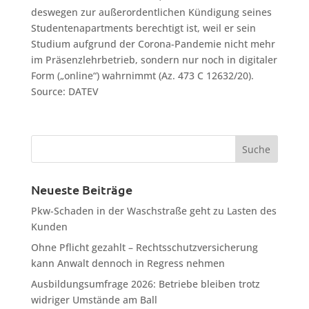
deswegen zur außerordentlichen Kündigung seines
Studentenapartments berechtigt ist, weil er sein
Studium aufgrund der Corona-Pandemie nicht mehr
im Präsenzlehrbetrieb, sondern nur noch in digitaler
Form („online“) wahrnimmt (Az. 473 C 12632/20).
Source: DATEV
Neueste Beiträge
Pkw-Schaden in der Waschstraße geht zu Lasten des
Kunden
Ohne Pflicht gezahlt – Rechtsschutzversicherung
kann Anwalt dennoch in Regress nehmen
Ausbildungsumfrage 2026: Betriebe bleiben trotz
widriger Umstände am Ball