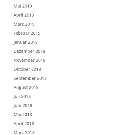
Mai 2019
April 2019
März 2019
Februar 2019
Januar 2019
Dezember 2018
November 2018
Oktober 2018
September 2018
August 2018
Juli 2018
Juni 2018
Mai 2018
April 2018
März 2018