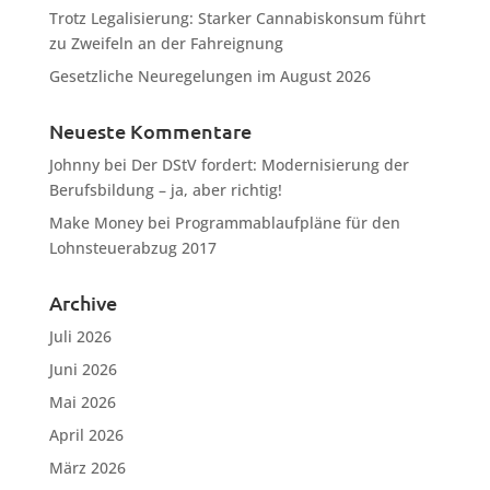
Trotz Legalisierung: Starker Cannabiskonsum führt
zu Zweifeln an der Fahreignung
Gesetzliche Neuregelungen im August 2026
Neueste Kommentare
Johnny
bei
Der DStV fordert: Modernisierung der
Berufsbildung – ja, aber richtig!
Make Money
bei
Programmablaufpläne für den
Lohnsteuerabzug 2017
Archive
Juli 2026
Juni 2026
Mai 2026
April 2026
März 2026