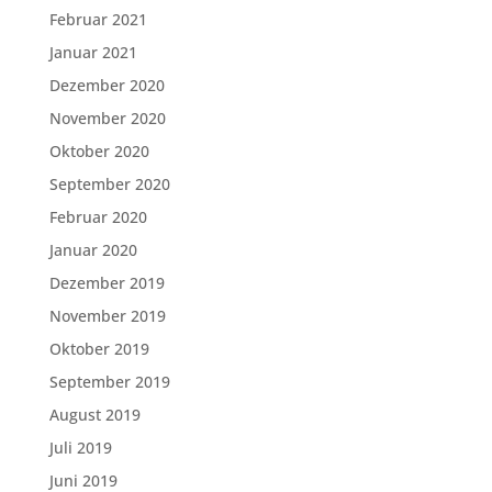
Februar 2021
Januar 2021
Dezember 2020
November 2020
Oktober 2020
September 2020
Februar 2020
Januar 2020
Dezember 2019
November 2019
Oktober 2019
September 2019
August 2019
Juli 2019
Juni 2019