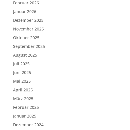
Februar 2026
Januar 2026
Dezember 2025
November 2025
Oktober 2025
September 2025
August 2025
Juli 2025
Juni 2025
Mai 2025
April 2025
März 2025
Februar 2025
Januar 2025
Dezember 2024