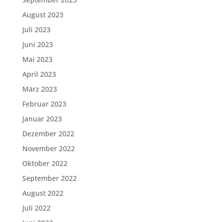
August 2023
Juli 2023
Juni 2023
Mai 2023
April 2023
März 2023
Februar 2023
Januar 2023
Dezember 2022
November 2022
Oktober 2022
September 2022
August 2022
Juli 2022