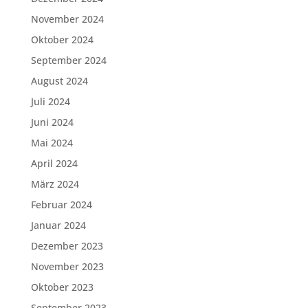
November 2024
Oktober 2024
September 2024
August 2024
Juli 2024
Juni 2024
Mai 2024
April 2024
März 2024
Februar 2024
Januar 2024
Dezember 2023
November 2023
Oktober 2023
September 2023