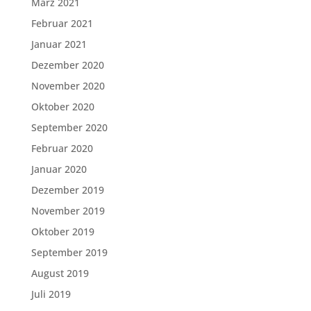
März 2021
Februar 2021
Januar 2021
Dezember 2020
November 2020
Oktober 2020
September 2020
Februar 2020
Januar 2020
Dezember 2019
November 2019
Oktober 2019
September 2019
August 2019
Juli 2019