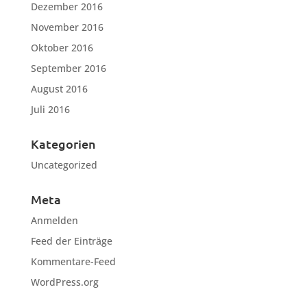
Dezember 2016
November 2016
Oktober 2016
September 2016
August 2016
Juli 2016
Kategorien
Uncategorized
Meta
Anmelden
Feed der Einträge
Kommentare-Feed
WordPress.org