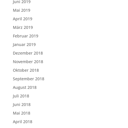
Juni 2019
Mai 2019
April 2019
März 2019
Februar 2019
Januar 2019
Dezember 2018
November 2018
Oktober 2018
September 2018
August 2018
Juli 2018
Juni 2018
Mai 2018
April 2018