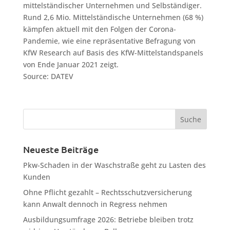
mittelständischer Unternehmen und Selbständiger.
Rund 2,6 Mio. Mittelständische Unternehmen (68 %)
kämpfen aktuell mit den Folgen der Corona-
Pandemie, wie eine repräsentative Befragung von
KfW Research auf Basis des KfW-Mittelstandspanels
von Ende Januar 2021 zeigt.
Source: DATEV
Neueste Beiträge
Pkw-Schaden in der Waschstraße geht zu Lasten des
Kunden
Ohne Pflicht gezahlt – Rechtsschutzversicherung
kann Anwalt dennoch in Regress nehmen
Ausbildungsumfrage 2026: Betriebe bleiben trotz