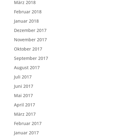
März 2018
Februar 2018
Januar 2018
Dezember 2017
November 2017
Oktober 2017
September 2017
August 2017
Juli 2017
Juni 2017
Mai 2017
April 2017
März 2017
Februar 2017
Januar 2017