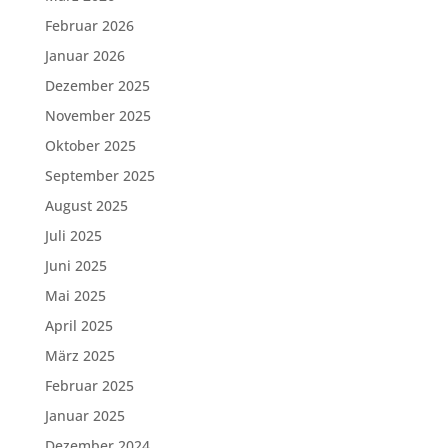
Februar 2026
Januar 2026
Dezember 2025
November 2025
Oktober 2025
September 2025
August 2025
Juli 2025
Juni 2025
Mai 2025
April 2025
März 2025
Februar 2025
Januar 2025
Dezember 2024