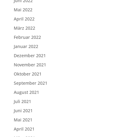
Juni 2022
Mai 2022
April 2022
März 2022
Februar 2022
Januar 2022
Dezember 2021
November 2021
Oktober 2021
September 2021
August 2021
Juli 2021
Juni 2021
Mai 2021
April 2021