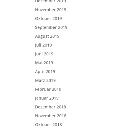
Dezember 2019
November 2019
Oktober 2019
September 2019
August 2019
Juli 2019
Juni 2019
Mai 2019
April 2019
März 2019
Februar 2019
Januar 2019
Dezember 2018
November 2018
Oktober 2018