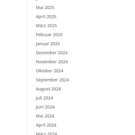
Mai 2025
April 2025
März 2025
Februar 2025
Januar 2025
Dezember 2024
November 2024
Oktober 2024
September 2024
August 2024
Juli 2024
Juni 2024
Mai 2024
April 2024
März 2024