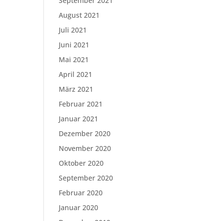
September 2021
August 2021
Juli 2021
Juni 2021
Mai 2021
April 2021
März 2021
Februar 2021
Januar 2021
Dezember 2020
November 2020
Oktober 2020
September 2020
Februar 2020
Januar 2020