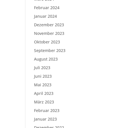
Februar 2024
Januar 2024
Dezember 2023
November 2023
Oktober 2023
September 2023
August 2023
Juli 2023
Juni 2023
Mai 2023
April 2023
März 2023
Februar 2023
Januar 2023
Dezember 2022