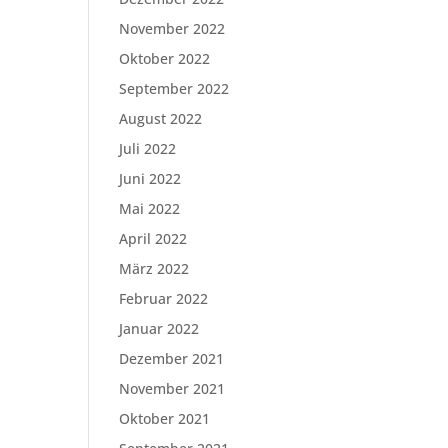
November 2022
Oktober 2022
September 2022
August 2022
Juli 2022
Juni 2022
Mai 2022
April 2022
März 2022
Februar 2022
Januar 2022
Dezember 2021
November 2021
Oktober 2021