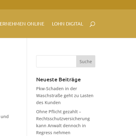
ERNEHMEN ONLINE
LOHN DIGITAL
Neueste Beiträge
Pkw-Schaden in der
Waschstraße geht zu Lasten
des Kunden
Ohne Pflicht gezahlt –
9 und
Rechtsschutzversicherung
kann Anwalt dennoch in
Regress nehmen