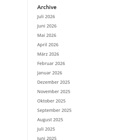
Archive
Juli 2026
Juni 2026
Mai 2026
April 2026
März 2026
Februar 2026
Januar 2026
Dezember 2025
November 2025
Oktober 2025
September 2025
August 2025
Juli 2025
Juni 2025