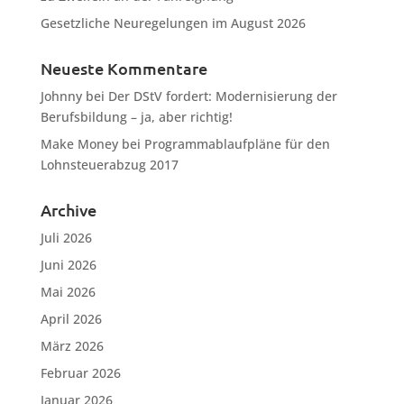
Gesetzliche Neuregelungen im August 2026
Neueste Kommentare
Johnny
bei
Der DStV fordert: Modernisierung der
Berufsbildung – ja, aber richtig!
Make Money
bei
Programmablaufpläne für den
Lohnsteuerabzug 2017
Archive
Juli 2026
Juni 2026
Mai 2026
April 2026
März 2026
Februar 2026
Januar 2026