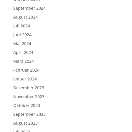
September 2024
August 2024
Juli 2024
Juni 2024
Mai 2024
April 2024
März 2024
Februar 2024
Januar 2024
Dezember 2023
November 2023
Oktober 2023
September 2023
August 2023
Juli 2023