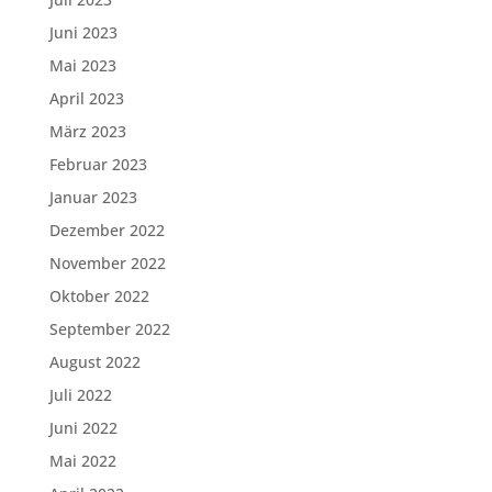
Juni 2023
Mai 2023
April 2023
März 2023
Februar 2023
Januar 2023
Dezember 2022
November 2022
Oktober 2022
September 2022
August 2022
Juli 2022
Juni 2022
Mai 2022