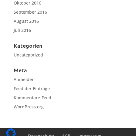
Oktober 2016
September 2016
August 2016
Juli 2016
Kategorien
Uncategorized
Meta
Anmelden
Feed der Einträge
Kommentare-Feed
WordPress.org
Datenschutz
AGB
Impressum