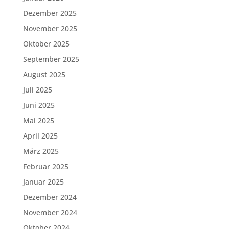
Dezember 2025
November 2025
Oktober 2025
September 2025
August 2025
Juli 2025
Juni 2025
Mai 2025
April 2025
März 2025
Februar 2025
Januar 2025
Dezember 2024
November 2024
Oktober 2024