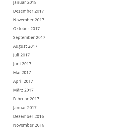
Januar 2018
Dezember 2017
November 2017
Oktober 2017
September 2017
August 2017
Juli 2017
Juni 2017
Mai 2017
April 2017
März 2017
Februar 2017
Januar 2017
Dezember 2016
November 2016