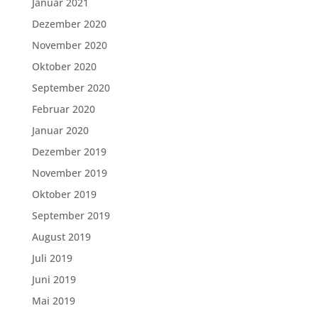
Januar 2021
Dezember 2020
November 2020
Oktober 2020
September 2020
Februar 2020
Januar 2020
Dezember 2019
November 2019
Oktober 2019
September 2019
August 2019
Juli 2019
Juni 2019
Mai 2019