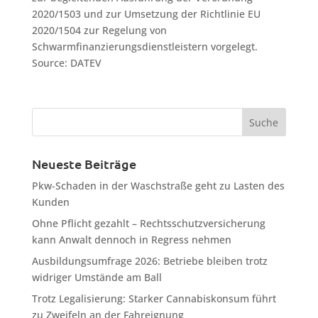
2020/1503 und zur Umsetzung der Richtlinie EU
2020/1504 zur Regelung von
Schwarmfinanzierungsdienstleistern vorgelegt.
Source: DATEV
Neueste Beiträge
Pkw-Schaden in der Waschstraße geht zu Lasten des
Kunden
Ohne Pflicht gezahlt – Rechtsschutzversicherung
kann Anwalt dennoch in Regress nehmen
Ausbildungsumfrage 2026: Betriebe bleiben trotz
widriger Umstände am Ball
Trotz Legalisierung: Starker Cannabiskonsum führt
zu Zweifeln an der Fahreignung