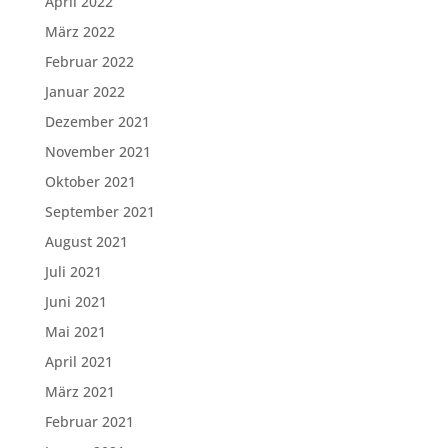
April 2022
März 2022
Februar 2022
Januar 2022
Dezember 2021
November 2021
Oktober 2021
September 2021
August 2021
Juli 2021
Juni 2021
Mai 2021
April 2021
März 2021
Februar 2021