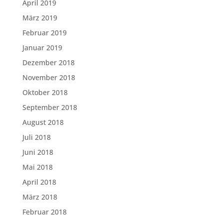
April 2019
März 2019
Februar 2019
Januar 2019
Dezember 2018
November 2018
Oktober 2018
September 2018
August 2018
Juli 2018
Juni 2018
Mai 2018
April 2018
März 2018
Februar 2018