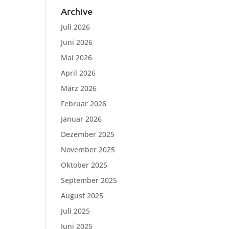
Archive
Juli 2026
Juni 2026
Mai 2026
April 2026
März 2026
Februar 2026
Januar 2026
Dezember 2025
November 2025
Oktober 2025
September 2025
August 2025
Juli 2025
Juni 2025