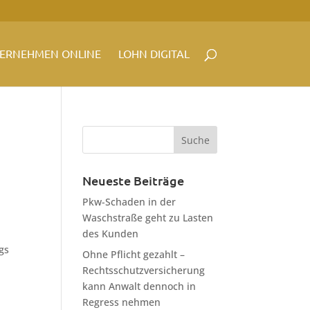
ERNEHMEN ONLINE
LOHN DIGITAL
Neueste Beiträge
Pkw-Schaden in der
Waschstraße geht zu Lasten
des Kunden
gs
Ohne Pflicht gezahlt –
Rechtsschutzversicherung
kann Anwalt dennoch in
Regress nehmen