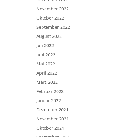
November 2022
Oktober 2022
September 2022
August 2022
Juli 2022
Juni 2022
Mai 2022
April 2022
März 2022
Februar 2022
Januar 2022
Dezember 2021
November 2021
Oktober 2021