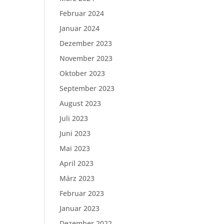
Februar 2024
Januar 2024
Dezember 2023
November 2023
Oktober 2023
September 2023
August 2023
Juli 2023
Juni 2023
Mai 2023
April 2023
März 2023
Februar 2023
Januar 2023
Dezember 2022