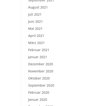
September 2021
August 2021
Juli 2021
Juni 2021
Mai 2021
April 2021
März 2021
Februar 2021
Januar 2021
Dezember 2020
November 2020
Oktober 2020
September 2020
Februar 2020
Januar 2020