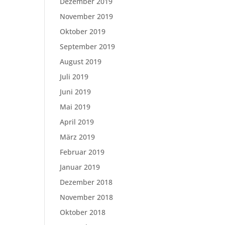
Dezember 2019
November 2019
Oktober 2019
September 2019
August 2019
Juli 2019
Juni 2019
Mai 2019
April 2019
März 2019
Februar 2019
Januar 2019
Dezember 2018
November 2018
Oktober 2018