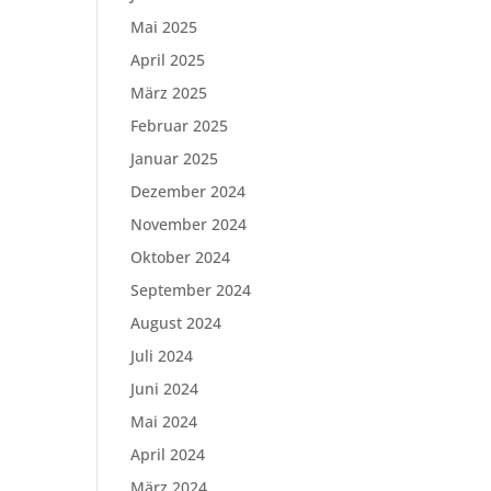
Mai 2025
April 2025
März 2025
Februar 2025
Januar 2025
Dezember 2024
November 2024
Oktober 2024
September 2024
August 2024
Juli 2024
Juni 2024
Mai 2024
April 2024
März 2024