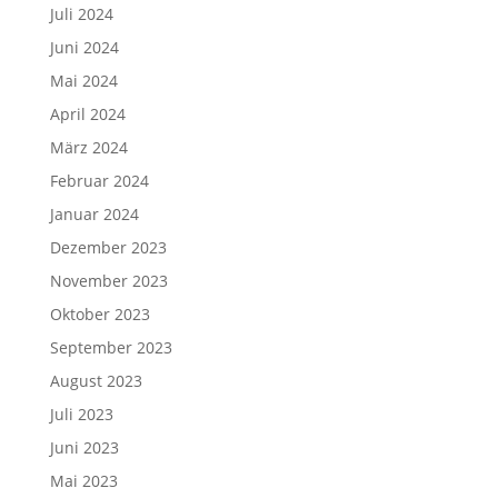
Juli 2024
Juni 2024
Mai 2024
April 2024
März 2024
Februar 2024
Januar 2024
Dezember 2023
November 2023
Oktober 2023
September 2023
August 2023
Juli 2023
Juni 2023
Mai 2023