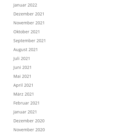
Januar 2022
Dezember 2021
November 2021
Oktober 2021
September 2021
August 2021
Juli 2021
Juni 2021
Mai 2021
April 2021
März 2021
Februar 2021
Januar 2021
Dezember 2020
November 2020