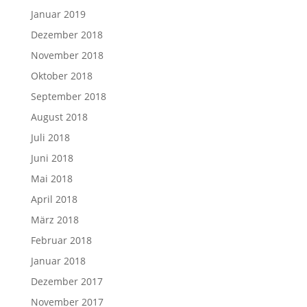
Januar 2019
Dezember 2018
November 2018
Oktober 2018
September 2018
August 2018
Juli 2018
Juni 2018
Mai 2018
April 2018
März 2018
Februar 2018
Januar 2018
Dezember 2017
November 2017