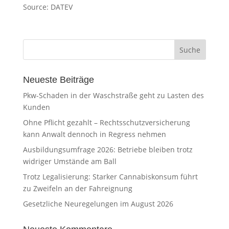
Source: DATEV
Neueste Beiträge
Pkw-Schaden in der Waschstraße geht zu Lasten des
Kunden
Ohne Pflicht gezahlt – Rechtsschutzversicherung
kann Anwalt dennoch in Regress nehmen
Ausbildungsumfrage 2026: Betriebe bleiben trotz
widriger Umstände am Ball
Trotz Legalisierung: Starker Cannabiskonsum führt
zu Zweifeln an der Fahreignung
Gesetzliche Neuregelungen im August 2026