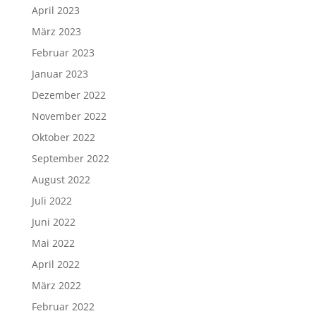
April 2023
März 2023
Februar 2023
Januar 2023
Dezember 2022
November 2022
Oktober 2022
September 2022
August 2022
Juli 2022
Juni 2022
Mai 2022
April 2022
März 2022
Februar 2022