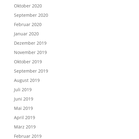
Oktober 2020
September 2020
Februar 2020
Januar 2020
Dezember 2019
November 2019
Oktober 2019
September 2019
August 2019
Juli 2019
Juni 2019
Mai 2019
April 2019
März 2019
Februar 2019