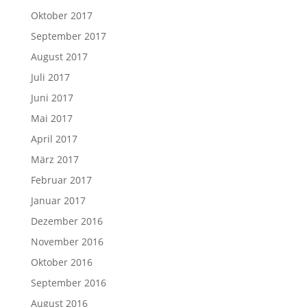
Oktober 2017
September 2017
August 2017
Juli 2017
Juni 2017
Mai 2017
April 2017
März 2017
Februar 2017
Januar 2017
Dezember 2016
November 2016
Oktober 2016
September 2016
August 2016