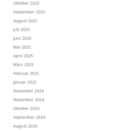
Oktober 2025
September 2025
August 2025
Juli 2025
Juni 2025
Mai 2025
April 2025
März 2025
Februar 2025
Januar 2025
Dezember 2024
November 2024
Oktober 2024
September 2024
August 2024