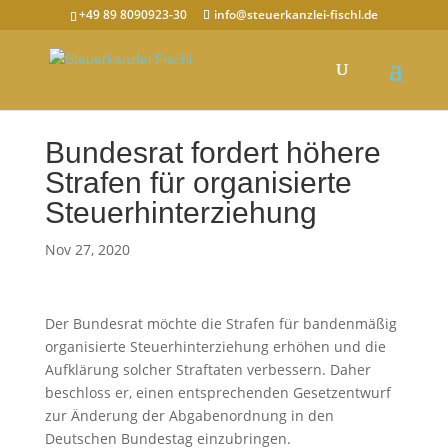
+49 89 8090923-30
info@steuerkanzlei-fischl.de
Bundesrat fordert höhere
Strafen für organisierte
Steuerhinterziehung
Nov 27, 2020
Der Bundesrat möchte die Strafen für bandenmäßig
organisierte Steuerhinterziehung erhöhen und die
Aufklärung solcher Straftaten verbessern. Daher
beschloss er, einen entsprechenden Gesetzentwurf
zur Änderung der Abgabenordnung in den
Deutschen Bundestag einzubringen.