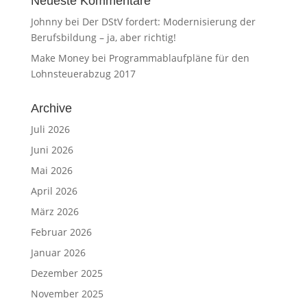
Neueste Kommentare
Johnny
bei
Der DStV fordert: Modernisierung der
Berufsbildung – ja, aber richtig!
Make Money
bei
Programmablaufpläne für den
Lohnsteuerabzug 2017
Archive
Juli 2026
Juni 2026
Mai 2026
April 2026
März 2026
Februar 2026
Januar 2026
Dezember 2025
November 2025