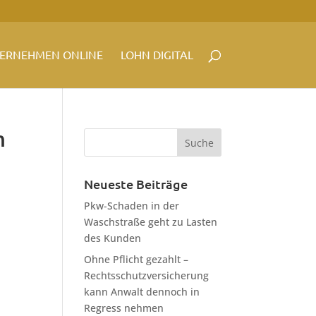
ERNEHMEN ONLINE
LOHN DIGITAL
m
Neueste Beiträge
Pkw-Schaden in der
Waschstraße geht zu Lasten
des Kunden
Ohne Pflicht gezahlt –
Rechtsschutzversicherung
kann Anwalt dennoch in
Regress nehmen