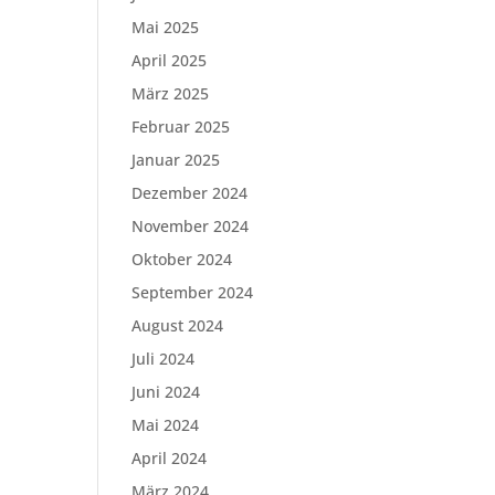
Mai 2025
April 2025
März 2025
Februar 2025
Januar 2025
Dezember 2024
November 2024
Oktober 2024
September 2024
August 2024
Juli 2024
Juni 2024
Mai 2024
April 2024
März 2024