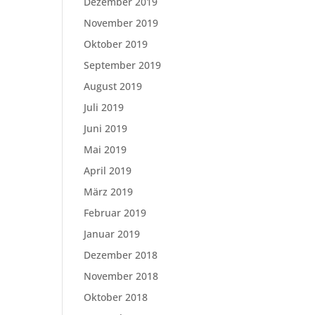
Dezember 2019
November 2019
Oktober 2019
September 2019
August 2019
Juli 2019
Juni 2019
Mai 2019
April 2019
März 2019
Februar 2019
Januar 2019
Dezember 2018
November 2018
Oktober 2018