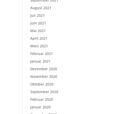
September 2021
August 2021
Juli 2021
Juni 2021
Mai 2021
April 2021
März 2021
Februar 2021
Januar 2021
Dezember 2020
November 2020
Oktober 2020
September 2020
Februar 2020
Januar 2020