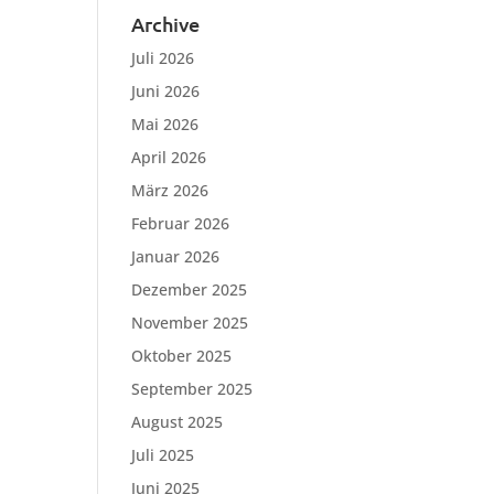
Archive
Juli 2026
Juni 2026
Mai 2026
April 2026
März 2026
Februar 2026
Januar 2026
Dezember 2025
November 2025
Oktober 2025
September 2025
August 2025
Juli 2025
Juni 2025