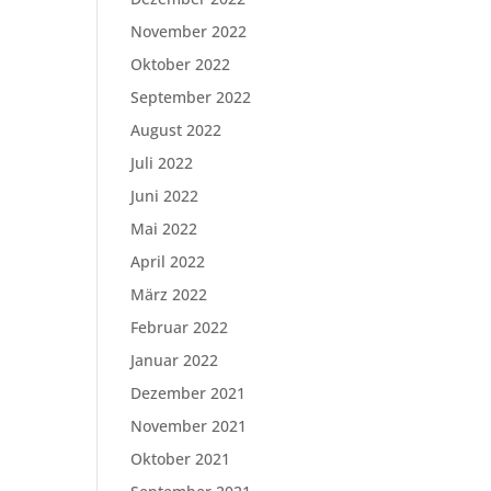
November 2022
Oktober 2022
September 2022
August 2022
Juli 2022
Juni 2022
Mai 2022
April 2022
März 2022
Februar 2022
Januar 2022
Dezember 2021
November 2021
Oktober 2021