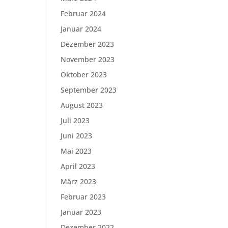
Februar 2024
Januar 2024
Dezember 2023
November 2023
Oktober 2023
September 2023
August 2023
Juli 2023
Juni 2023
Mai 2023
April 2023
März 2023
Februar 2023
Januar 2023
Dezember 2022