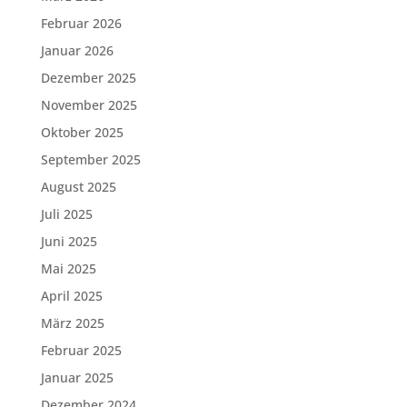
Februar 2026
Januar 2026
Dezember 2025
November 2025
Oktober 2025
September 2025
August 2025
Juli 2025
Juni 2025
Mai 2025
April 2025
März 2025
Februar 2025
Januar 2025
Dezember 2024