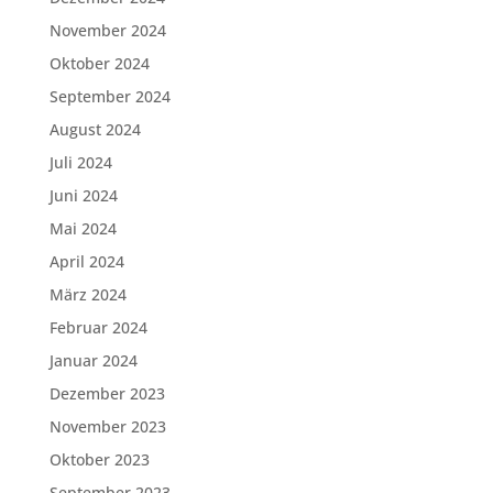
November 2024
Oktober 2024
September 2024
August 2024
Juli 2024
Juni 2024
Mai 2024
April 2024
März 2024
Februar 2024
Januar 2024
Dezember 2023
November 2023
Oktober 2023
September 2023