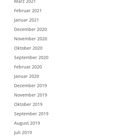
März 2021
Februar 2021
Januar 2021
Dezember 2020
November 2020
Oktober 2020
September 2020
Februar 2020
Januar 2020
Dezember 2019
November 2019
Oktober 2019
September 2019
August 2019
Juli 2019