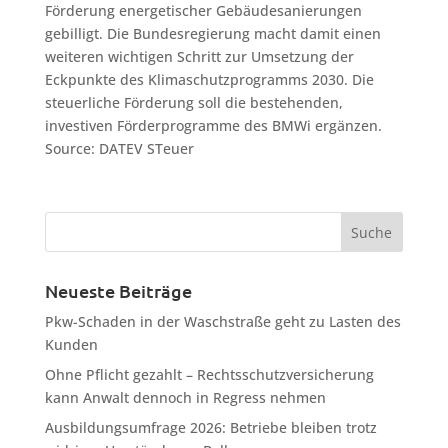
Förderung energetischer Gebäudesanierungen
gebilligt. Die Bundesregierung macht damit einen
weiteren wichtigen Schritt zur Umsetzung der
Eckpunkte des Klimaschutzprogramms 2030. Die
steuerliche Förderung soll die bestehenden,
investiven Förderprogramme des BMWi ergänzen.
Source: DATEV STeuer
Neueste Beiträge
Pkw-Schaden in der Waschstraße geht zu Lasten des
Kunden
Ohne Pflicht gezahlt – Rechtsschutzversicherung
kann Anwalt dennoch in Regress nehmen
Ausbildungsumfrage 2026: Betriebe bleiben trotz