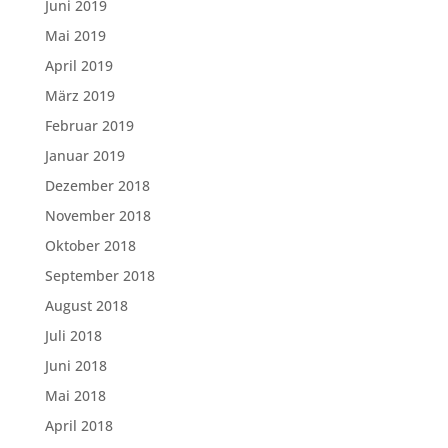
Juni 2019
Mai 2019
April 2019
März 2019
Februar 2019
Januar 2019
Dezember 2018
November 2018
Oktober 2018
September 2018
August 2018
Juli 2018
Juni 2018
Mai 2018
April 2018