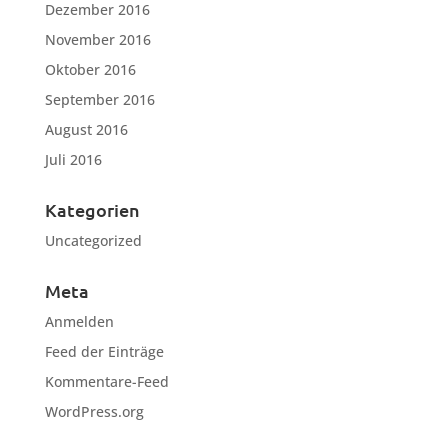
Dezember 2016
November 2016
Oktober 2016
September 2016
August 2016
Juli 2016
Kategorien
Uncategorized
Meta
Anmelden
Feed der Einträge
Kommentare-Feed
WordPress.org