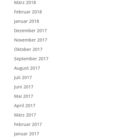
März 2018
Februar 2018
Januar 2018
Dezember 2017
November 2017
Oktober 2017
September 2017
August 2017
Juli 2017
Juni 2017
Mai 2017
April 2017
März 2017
Februar 2017
Januar 2017