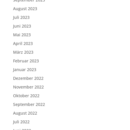
August 2023
Juli 2023
Juni 2023
Mai 2023
April 2023
März 2023
Februar 2023
Januar 2023
Dezember 2022
November 2022
Oktober 2022
September 2022
August 2022
Juli 2022