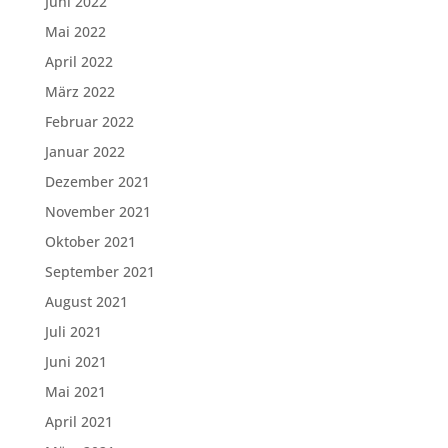
Juni 2022
Mai 2022
April 2022
März 2022
Februar 2022
Januar 2022
Dezember 2021
November 2021
Oktober 2021
September 2021
August 2021
Juli 2021
Juni 2021
Mai 2021
April 2021