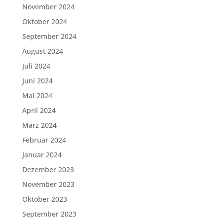
November 2024
Oktober 2024
September 2024
August 2024
Juli 2024
Juni 2024
Mai 2024
April 2024
März 2024
Februar 2024
Januar 2024
Dezember 2023
November 2023
Oktober 2023
September 2023