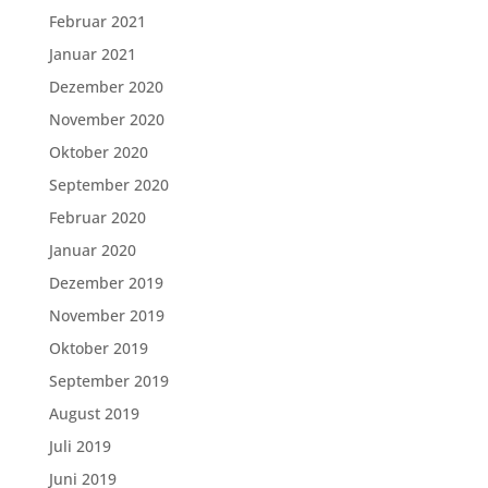
Februar 2021
Januar 2021
Dezember 2020
November 2020
Oktober 2020
September 2020
Februar 2020
Januar 2020
Dezember 2019
November 2019
Oktober 2019
September 2019
August 2019
Juli 2019
Juni 2019