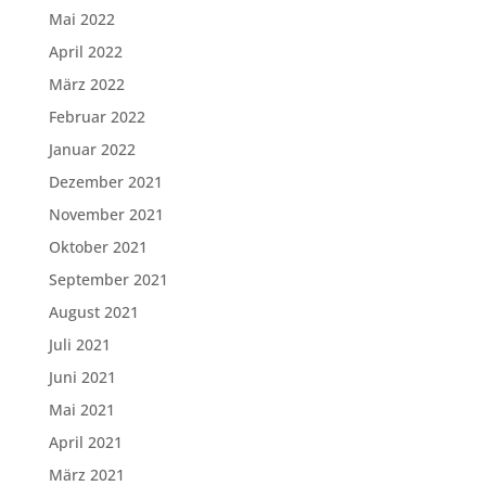
Mai 2022
April 2022
März 2022
Februar 2022
Januar 2022
Dezember 2021
November 2021
Oktober 2021
September 2021
August 2021
Juli 2021
Juni 2021
Mai 2021
April 2021
März 2021