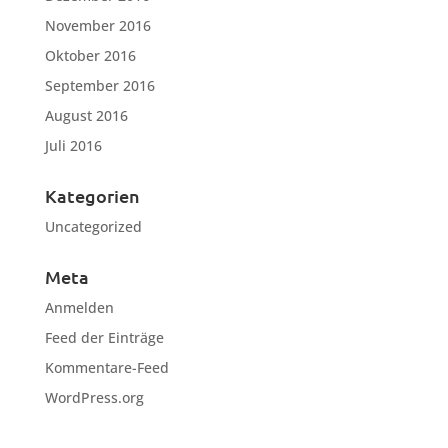
November 2016
Oktober 2016
September 2016
August 2016
Juli 2016
Kategorien
Uncategorized
Meta
Anmelden
Feed der Einträge
Kommentare-Feed
WordPress.org