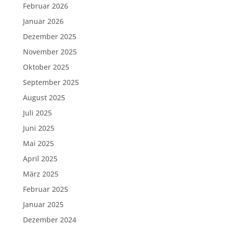
Februar 2026
Januar 2026
Dezember 2025
November 2025
Oktober 2025
September 2025
August 2025
Juli 2025
Juni 2025
Mai 2025
April 2025
März 2025
Februar 2025
Januar 2025
Dezember 2024