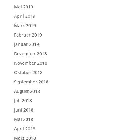
Mai 2019
April 2019
März 2019
Februar 2019
Januar 2019
Dezember 2018
November 2018
Oktober 2018
September 2018
August 2018
Juli 2018
Juni 2018
Mai 2018
April 2018
März 2018