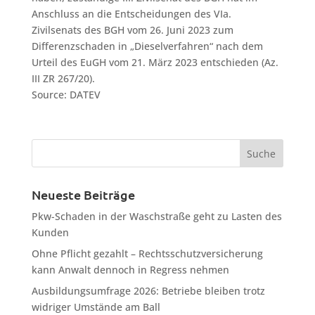
Anschluss an die Entscheidungen des VIa.
Zivilsenats des BGH vom 26. Juni 2023 zum
Differenzschaden in „Dieselverfahren“ nach dem
Urteil des EuGH vom 21. März 2023 entschieden (Az.
III ZR 267/20).
Source: DATEV
Neueste Beiträge
Pkw-Schaden in der Waschstraße geht zu Lasten des
Kunden
Ohne Pflicht gezahlt – Rechtsschutzversicherung
kann Anwalt dennoch in Regress nehmen
Ausbildungsumfrage 2026: Betriebe bleiben trotz
widriger Umstände am Ball