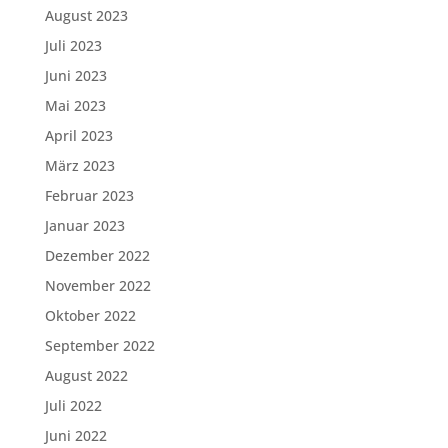
August 2023
Juli 2023
Juni 2023
Mai 2023
April 2023
März 2023
Februar 2023
Januar 2023
Dezember 2022
November 2022
Oktober 2022
September 2022
August 2022
Juli 2022
Juni 2022