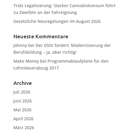
Trotz Legalisierung: Starker Cannabiskonsum führt
zu Zweifeln an der Fahreignung
Gesetzliche Neuregelungen im August 2026
Neueste Kommentare
Johnny
bei
Der DStV fordert: Modernisierung der
Berufsbildung – ja, aber richtig!
Make Money
bei
Programmablaufpläne für den
Lohnsteuerabzug 2017
Archive
Juli 2026
Juni 2026
Mai 2026
April 2026
März 2026