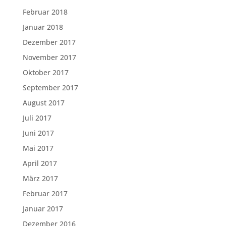
Februar 2018
Januar 2018
Dezember 2017
November 2017
Oktober 2017
September 2017
August 2017
Juli 2017
Juni 2017
Mai 2017
April 2017
März 2017
Februar 2017
Januar 2017
Dezember 2016