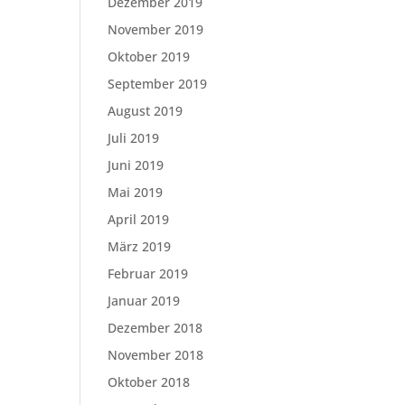
Dezember 2019
November 2019
Oktober 2019
September 2019
August 2019
Juli 2019
Juni 2019
Mai 2019
April 2019
März 2019
Februar 2019
Januar 2019
Dezember 2018
November 2018
Oktober 2018