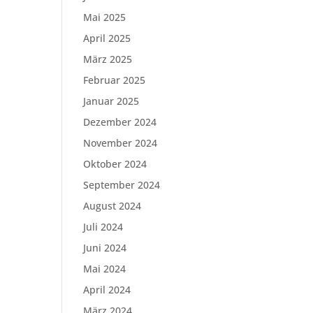
Mai 2025
April 2025
März 2025
Februar 2025
Januar 2025
Dezember 2024
November 2024
Oktober 2024
September 2024
August 2024
Juli 2024
Juni 2024
Mai 2024
April 2024
März 2024