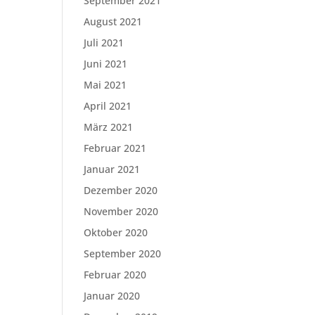
September 2021
August 2021
Juli 2021
Juni 2021
Mai 2021
April 2021
März 2021
Februar 2021
Januar 2021
Dezember 2020
November 2020
Oktober 2020
September 2020
Februar 2020
Januar 2020