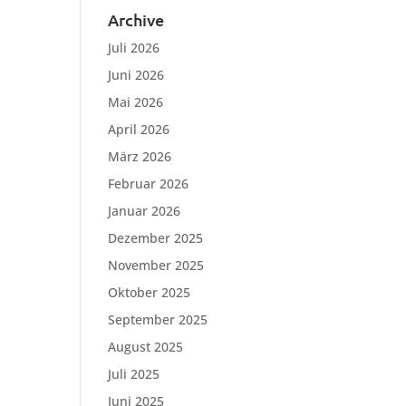
Archive
Juli 2026
Juni 2026
Mai 2026
April 2026
März 2026
Februar 2026
Januar 2026
Dezember 2025
November 2025
Oktober 2025
September 2025
August 2025
Juli 2025
Juni 2025