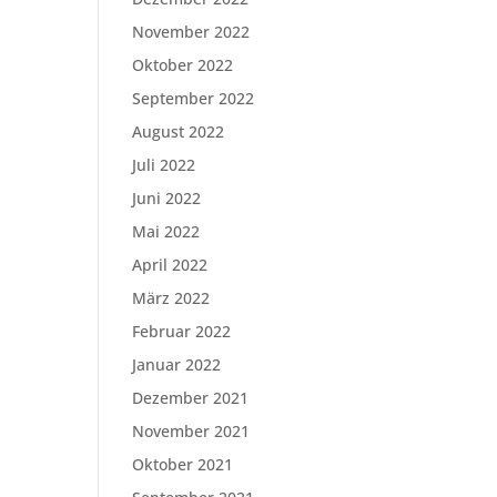
November 2022
Oktober 2022
September 2022
August 2022
Juli 2022
Juni 2022
Mai 2022
April 2022
März 2022
Februar 2022
Januar 2022
Dezember 2021
November 2021
Oktober 2021