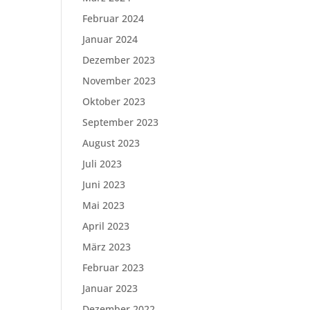
Februar 2024
Januar 2024
Dezember 2023
November 2023
Oktober 2023
September 2023
August 2023
Juli 2023
Juni 2023
Mai 2023
April 2023
März 2023
Februar 2023
Januar 2023
Dezember 2022