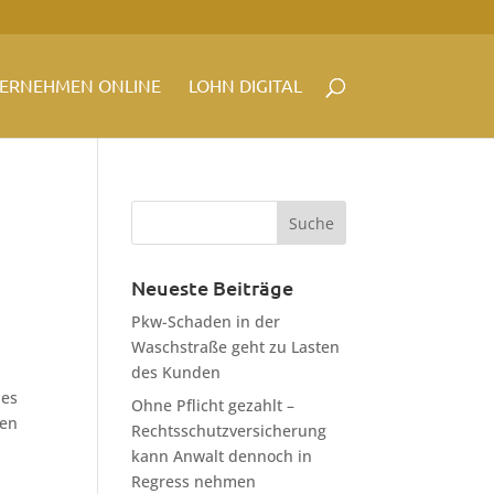
ERNEHMEN ONLINE
LOHN DIGITAL
Neueste Beiträge
Pkw-Schaden in der
Waschstraße geht zu Lasten
des Kunden
des
Ohne Pflicht gezahlt –
den
Rechtsschutzversicherung
kann Anwalt dennoch in
Regress nehmen