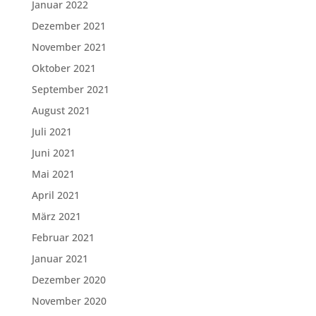
Januar 2022
Dezember 2021
November 2021
Oktober 2021
September 2021
August 2021
Juli 2021
Juni 2021
Mai 2021
April 2021
März 2021
Februar 2021
Januar 2021
Dezember 2020
November 2020