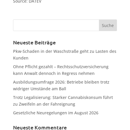
Source: DATEV
Neueste Beiträge
Pkw-Schaden in der Waschstraße geht zu Lasten des
Kunden
Ohne Pflicht gezahlt – Rechtsschutzversicherung
kann Anwalt dennoch in Regress nehmen
Ausbildungsumfrage 2026: Betriebe bleiben trotz
widriger Umstände am Ball
Trotz Legalisierung: Starker Cannabiskonsum führt
zu Zweifeln an der Fahreignung
Gesetzliche Neuregelungen im August 2026
Neueste Kommentare