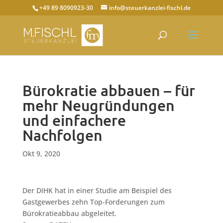
+49 89 8090923-30
info@steuerkanzlei-fischl.de
Bürokratie abbauen – für
mehr Neugründungen
und einfachere
Nachfolgen
Okt 9, 2020
Der DIHK hat in einer Studie am Beispiel des
Gastgewerbes zehn Top-Forderungen zum
Bürokratieabbau abgeleitet.