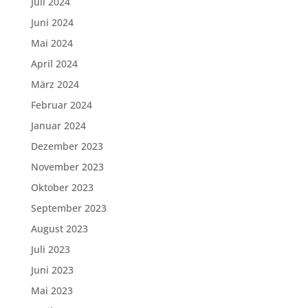
Juli 2024
Juni 2024
Mai 2024
April 2024
März 2024
Februar 2024
Januar 2024
Dezember 2023
November 2023
Oktober 2023
September 2023
August 2023
Juli 2023
Juni 2023
Mai 2023