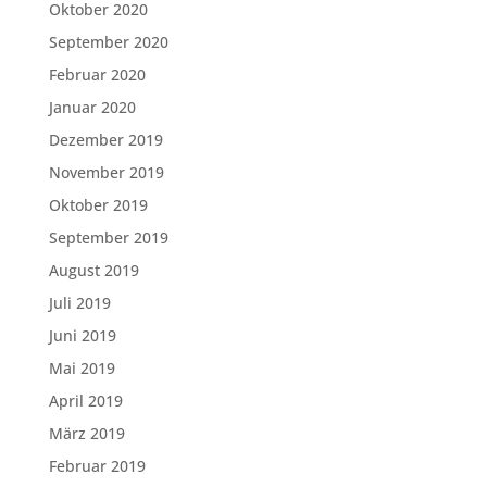
Oktober 2020
September 2020
Februar 2020
Januar 2020
Dezember 2019
November 2019
Oktober 2019
September 2019
August 2019
Juli 2019
Juni 2019
Mai 2019
April 2019
März 2019
Februar 2019