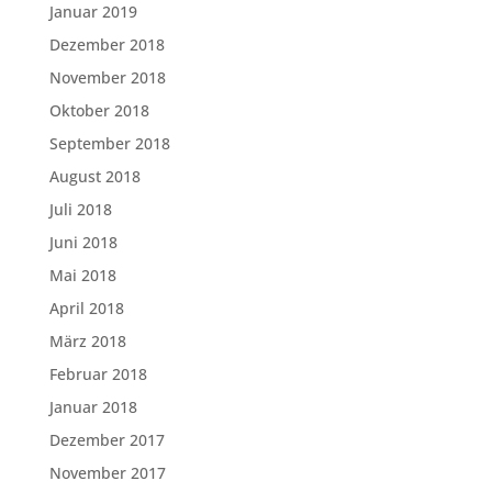
Januar 2019
Dezember 2018
November 2018
Oktober 2018
September 2018
August 2018
Juli 2018
Juni 2018
Mai 2018
April 2018
März 2018
Februar 2018
Januar 2018
Dezember 2017
November 2017