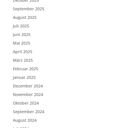
Oktober 2025
September 2025
August 2025
Juli 2025
Juni 2025
Mai 2025
April 2025
März 2025
Februar 2025
Januar 2025
Dezember 2024
November 2024
Oktober 2024
September 2024
August 2024