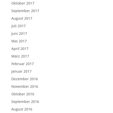
Oktober 2017
September 2017
August 2017
Juli 2017
Juni 2017
Mai 2017
April 2017
März 2017
Februar 2017
Januar 2017
Dezember 2016
November 2016
Oktober 2016
September 2016
August 2016