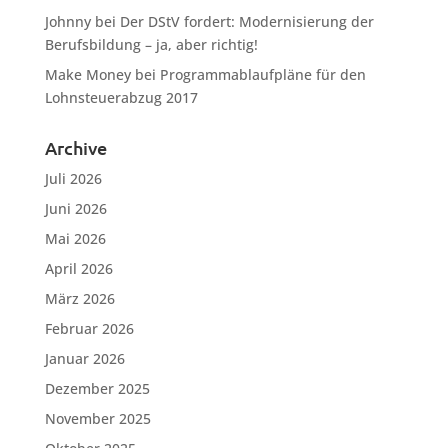
Johnny
bei
Der DStV fordert: Modernisierung der
Berufsbildung – ja, aber richtig!
Make Money
bei
Programmablaufpläne für den
Lohnsteuerabzug 2017
Archive
Juli 2026
Juni 2026
Mai 2026
April 2026
März 2026
Februar 2026
Januar 2026
Dezember 2025
November 2025