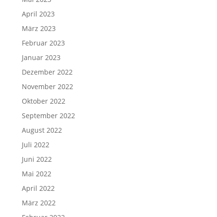
April 2023
März 2023
Februar 2023
Januar 2023
Dezember 2022
November 2022
Oktober 2022
September 2022
August 2022
Juli 2022
Juni 2022
Mai 2022
April 2022
März 2022