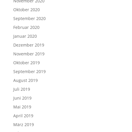
November 2020
Oktober 2020
September 2020
Februar 2020
Januar 2020
Dezember 2019
November 2019
Oktober 2019
September 2019
August 2019
Juli 2019
Juni 2019
Mai 2019
April 2019
März 2019