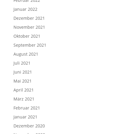
Februar 2022
Januar 2022
Dezember 2021
November 2021
Oktober 2021
September 2021
August 2021
Juli 2021
Juni 2021
Mai 2021
April 2021
März 2021
Februar 2021
Januar 2021
Dezember 2020