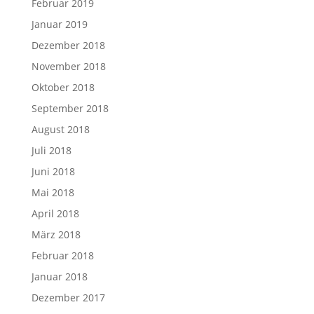
Februar 2019
Januar 2019
Dezember 2018
November 2018
Oktober 2018
September 2018
August 2018
Juli 2018
Juni 2018
Mai 2018
April 2018
März 2018
Februar 2018
Januar 2018
Dezember 2017