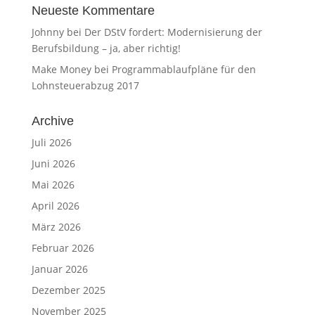
Neueste Kommentare
Johnny
bei
Der DStV fordert: Modernisierung der
Berufsbildung – ja, aber richtig!
Make Money
bei
Programmablaufpläne für den
Lohnsteuerabzug 2017
Archive
Juli 2026
Juni 2026
Mai 2026
April 2026
März 2026
Februar 2026
Januar 2026
Dezember 2025
November 2025