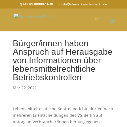
+49 89 8090923-30
info@steuerkanzlei-fischl.de
Bürger/innen haben
Anspruch auf Herausgabe
von Informationen über
lebensmittelrechtliche
Betriebskontrollen
Mrz 22, 2021
Lebensmittelrechtliche Kontrollberichte dürfen nach
mehreren Eilentscheidungen des VG Berlin auf
Antrag an Verbraucher/innen herausgegeben