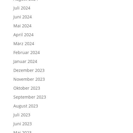
Juli 2024
Juni 2024
Mai 2024
April 2024
März 2024
Februar 2024
Januar 2024
Dezember 2023
November 2023
Oktober 2023
September 2023
August 2023
Juli 2023
Juni 2023
Mai 2023