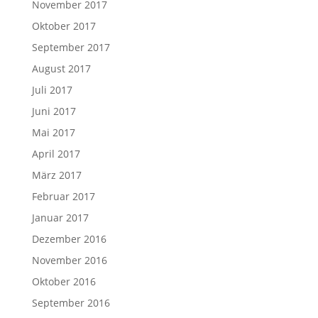
November 2017
Oktober 2017
September 2017
August 2017
Juli 2017
Juni 2017
Mai 2017
April 2017
März 2017
Februar 2017
Januar 2017
Dezember 2016
November 2016
Oktober 2016
September 2016