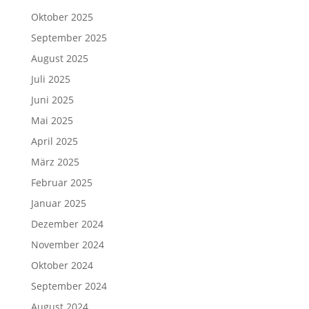
Oktober 2025
September 2025
August 2025
Juli 2025
Juni 2025
Mai 2025
April 2025
März 2025
Februar 2025
Januar 2025
Dezember 2024
November 2024
Oktober 2024
September 2024
August 2024