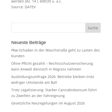
werden (Az. 14 L 600/20 u. a.).
Source: DATEV
Neueste Beiträge
Pkw-Schaden in der Waschstraße geht zu Lasten des
Kunden
Ohne Pflicht gezahlt – Rechtsschutzversicherung
kann Anwalt dennoch in Regress nehmen
Ausbildungsumfrage 2026: Betriebe bleiben trotz
widriger Umstände am Ball
Trotz Legalisierung: Starker Cannabiskonsum führt
zu Zweifeln an der Fahreignung
Gesetzliche Neuregelungen im August 2026