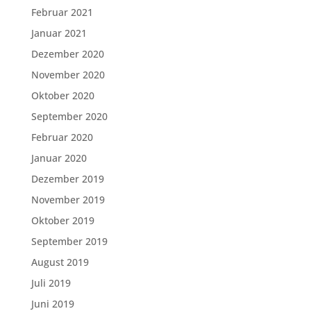
Februar 2021
Januar 2021
Dezember 2020
November 2020
Oktober 2020
September 2020
Februar 2020
Januar 2020
Dezember 2019
November 2019
Oktober 2019
September 2019
August 2019
Juli 2019
Juni 2019