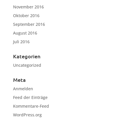
November 2016
Oktober 2016
September 2016
August 2016
Juli 2016
Kategorien
Uncategorized
Meta
Anmelden
Feed der Einträge
Kommentare-Feed
WordPress.org