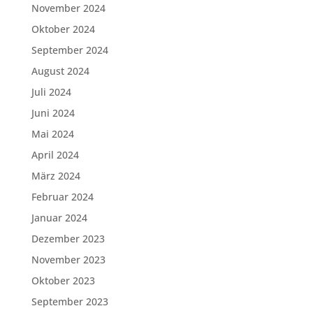
November 2024
Oktober 2024
September 2024
August 2024
Juli 2024
Juni 2024
Mai 2024
April 2024
März 2024
Februar 2024
Januar 2024
Dezember 2023
November 2023
Oktober 2023
September 2023