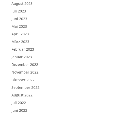
August 2023
Juli 2023
Juni 2023
Mai 2023
April 2023
März 2023
Februar 2023
Januar 2023
Dezember 2022
November 2022
Oktober 2022
September 2022
August 2022
Juli 2022
Juni 2022