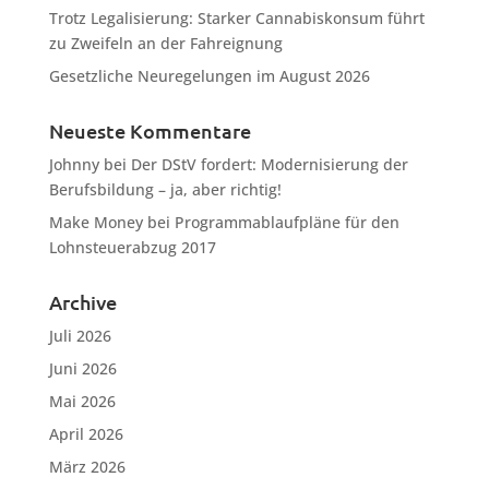
Trotz Legalisierung: Starker Cannabiskonsum führt
zu Zweifeln an der Fahreignung
Gesetzliche Neuregelungen im August 2026
Neueste Kommentare
Johnny
bei
Der DStV fordert: Modernisierung der
Berufsbildung – ja, aber richtig!
Make Money
bei
Programmablaufpläne für den
Lohnsteuerabzug 2017
Archive
Juli 2026
Juni 2026
Mai 2026
April 2026
März 2026