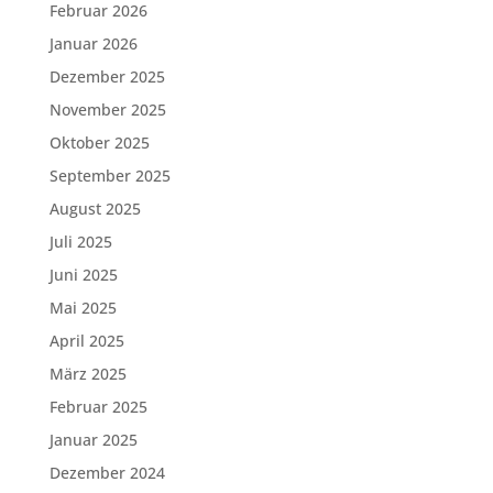
Februar 2026
Januar 2026
Dezember 2025
November 2025
Oktober 2025
September 2025
August 2025
Juli 2025
Juni 2025
Mai 2025
April 2025
März 2025
Februar 2025
Januar 2025
Dezember 2024