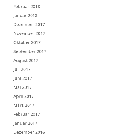
Februar 2018
Januar 2018
Dezember 2017
November 2017
Oktober 2017
September 2017
August 2017
Juli 2017
Juni 2017
Mai 2017
April 2017
März 2017
Februar 2017
Januar 2017
Dezember 2016