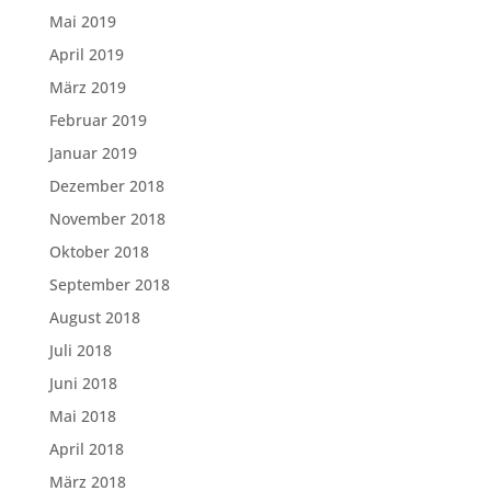
Mai 2019
April 2019
März 2019
Februar 2019
Januar 2019
Dezember 2018
November 2018
Oktober 2018
September 2018
August 2018
Juli 2018
Juni 2018
Mai 2018
April 2018
März 2018