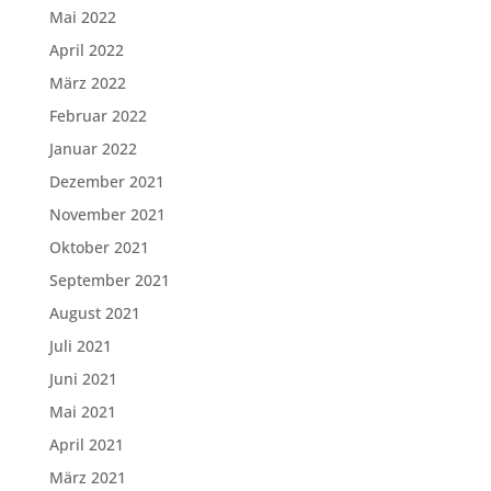
Mai 2022
April 2022
März 2022
Februar 2022
Januar 2022
Dezember 2021
November 2021
Oktober 2021
September 2021
August 2021
Juli 2021
Juni 2021
Mai 2021
April 2021
März 2021