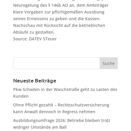
Neuregelung des § 146b AO an, dem Amtsträger
klare Vorgaben zur pflichtgemäßen Ausübung
seines Ermessens zu geben und die Kassen-
Nachschau mit Rücksicht auf die betrieblichen
Abläufe zu gestalten.
Source: DATEV STeuer
Neueste Beiträge
Pkw-Schaden in der Waschstraße geht zu Lasten des
Kunden
Ohne Pflicht gezahlt – Rechtsschutzversicherung
kann Anwalt dennoch in Regress nehmen
Ausbildungsumfrage 2026: Betriebe bleiben trotz
widriger Umstände am Ball