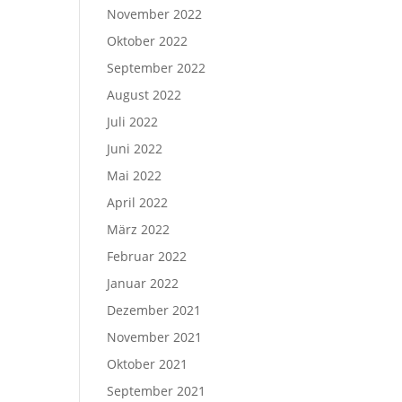
November 2022
Oktober 2022
September 2022
August 2022
Juli 2022
Juni 2022
Mai 2022
April 2022
März 2022
Februar 2022
Januar 2022
Dezember 2021
November 2021
Oktober 2021
September 2021