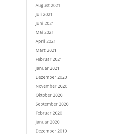
August 2021
Juli 2021
Juni 2021
Mai 2021
April 2021
März 2021
Februar 2021
Januar 2021
Dezember 2020
November 2020
Oktober 2020
September 2020
Februar 2020
Januar 2020
Dezember 2019