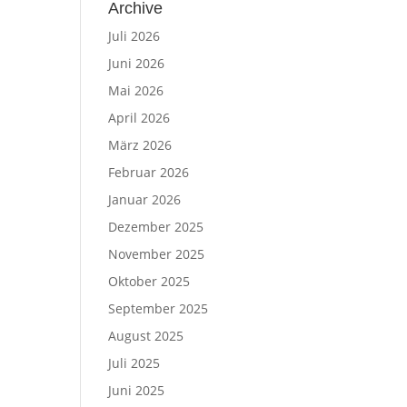
Archive
Juli 2026
Juni 2026
Mai 2026
April 2026
März 2026
Februar 2026
Januar 2026
Dezember 2025
November 2025
Oktober 2025
September 2025
August 2025
Juli 2025
Juni 2025