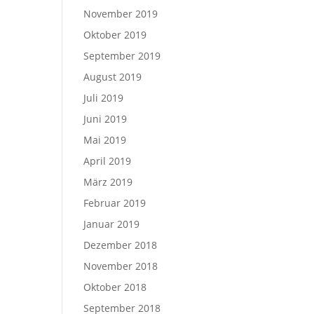
November 2019
Oktober 2019
September 2019
August 2019
Juli 2019
Juni 2019
Mai 2019
April 2019
März 2019
Februar 2019
Januar 2019
Dezember 2018
November 2018
Oktober 2018
September 2018