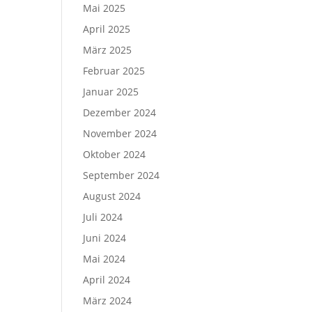
Mai 2025
April 2025
März 2025
Februar 2025
Januar 2025
Dezember 2024
November 2024
Oktober 2024
September 2024
August 2024
Juli 2024
Juni 2024
Mai 2024
April 2024
März 2024