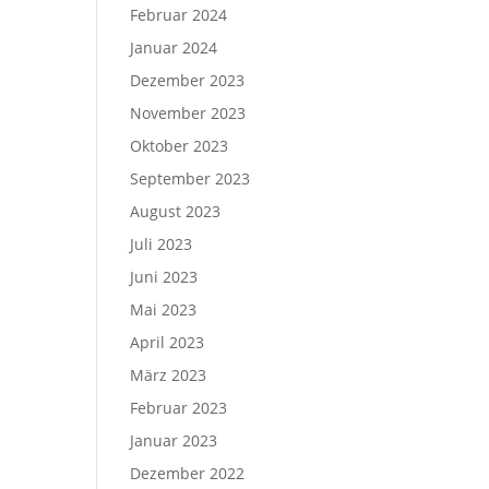
Februar 2024
Januar 2024
Dezember 2023
November 2023
Oktober 2023
September 2023
August 2023
Juli 2023
Juni 2023
Mai 2023
April 2023
März 2023
Februar 2023
Januar 2023
Dezember 2022