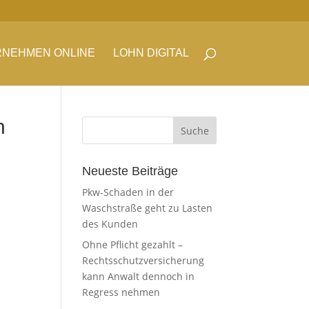
NEHMEN ONLINE
LOHN DIGITAL
n
Neueste Beiträge
Pkw-Schaden in der
Waschstraße geht zu Lasten
des Kunden
Ohne Pflicht gezahlt –
Rechtsschutzversicherung
kann Anwalt dennoch in
Regress nehmen