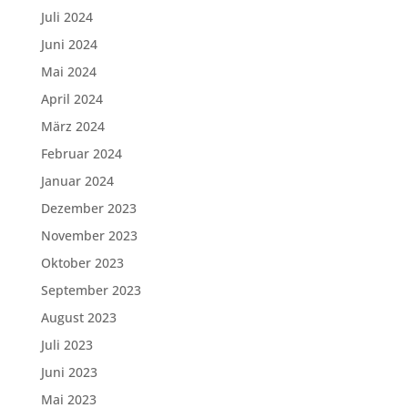
Juli 2024
Juni 2024
Mai 2024
April 2024
März 2024
Februar 2024
Januar 2024
Dezember 2023
November 2023
Oktober 2023
September 2023
August 2023
Juli 2023
Juni 2023
Mai 2023