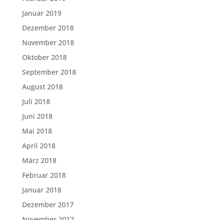
Januar 2019
Dezember 2018
November 2018
Oktober 2018
September 2018
August 2018
Juli 2018
Juni 2018
Mai 2018
April 2018
März 2018
Februar 2018
Januar 2018
Dezember 2017
November 2017