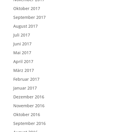
Oktober 2017
September 2017
August 2017
Juli 2017
Juni 2017
Mai 2017
April 2017
März 2017
Februar 2017
Januar 2017
Dezember 2016
November 2016
Oktober 2016
September 2016