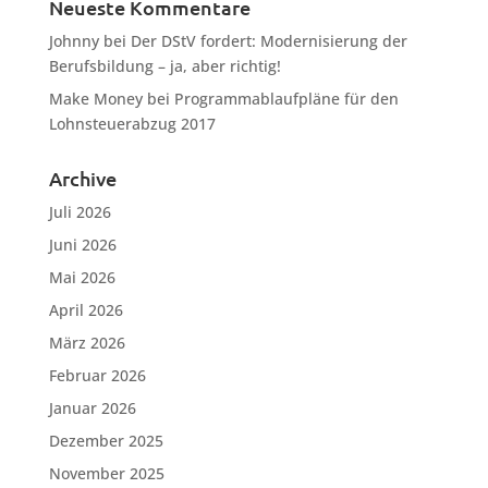
Neueste Kommentare
Johnny
bei
Der DStV fordert: Modernisierung der
Berufsbildung – ja, aber richtig!
Make Money
bei
Programmablaufpläne für den
Lohnsteuerabzug 2017
Archive
Juli 2026
Juni 2026
Mai 2026
April 2026
März 2026
Februar 2026
Januar 2026
Dezember 2025
November 2025