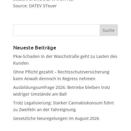
Source: DATEV STeuer
Neueste Beiträge
Pkw-Schaden in der Waschstraße geht zu Lasten des
Kunden
Ohne Pflicht gezahlt – Rechtsschutzversicherung
kann Anwalt dennoch in Regress nehmen
Ausbildungsumfrage 2026: Betriebe bleiben trotz
widriger Umstände am Ball
Trotz Legalisierung: Starker Cannabiskonsum führt
zu Zweifeln an der Fahreignung
Gesetzliche Neuregelungen im August 2026