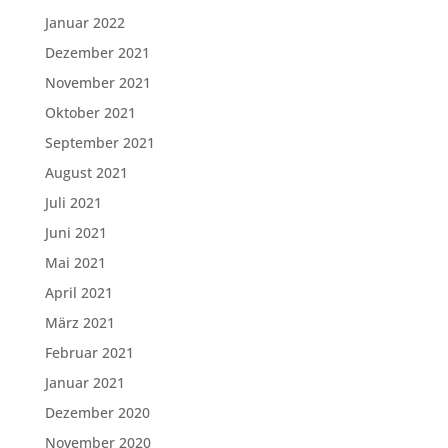
Januar 2022
Dezember 2021
November 2021
Oktober 2021
September 2021
August 2021
Juli 2021
Juni 2021
Mai 2021
April 2021
März 2021
Februar 2021
Januar 2021
Dezember 2020
November 2020