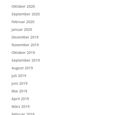
Oktober 2020
September 2020
Februar 2020
Januar 2020
Dezember 2019
November 2019
Oktober 2019
September 2019
August 2019
Juli 2019
Juni 2019
Mai 2019
April 2019
März 2019
Februar 2019