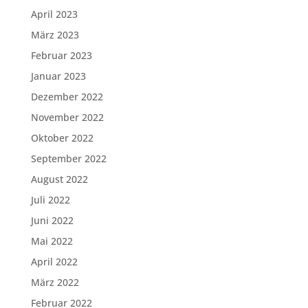
April 2023
März 2023
Februar 2023
Januar 2023
Dezember 2022
November 2022
Oktober 2022
September 2022
August 2022
Juli 2022
Juni 2022
Mai 2022
April 2022
März 2022
Februar 2022