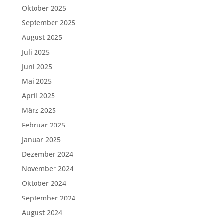
Oktober 2025
September 2025
August 2025
Juli 2025
Juni 2025
Mai 2025
April 2025
März 2025
Februar 2025
Januar 2025
Dezember 2024
November 2024
Oktober 2024
September 2024
August 2024